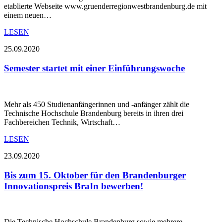
etablierte Webseite www.gruenderregionwestbrandenburg.de mit
einem neuen…
LESEN
25.09.2020
Semester startet mit einer Einführungswoche
Mehr als 450 Studienanfängerinnen und -anfänger zählt die
Technische Hochschule Brandenburg bereits in ihren drei
Fachbereichen Technik, Wirtschaft…
LESEN
23.09.2020
Bis zum 15. Oktober für den Brandenburger
Innovationspreis BraIn bewerben!
Die Technische Hochschule Brandenburg sowie mehrere