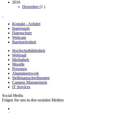
2016
Dezember
(1
)
Kontakt - Anfahrt
Impressum
Datenschutz
Webcam
Barrierefreiheit
Hochschulbibliothek
Webmail
Mediathek
Moodle
Personen
Alumninetzwerk
Stellenausschreibungen
Campus Management
IT Services
Social Media
Folgen Sie uns in den sozialen Medien