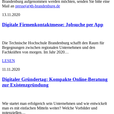
Brandenburg aufgenommen werden möchten, senden Sie bitte eine
Mail an
presse(at)th-brandenburg.de
13.11.2020
Digitale Firmenkontaktmesse: Jobsuche per App
Die Technische Hochschule Brandenburg schafft den Raum für
Begegnungen zwischen regionalen Unternehmen und den
Fachkräften von morgen. Im Jahr 2020…
LESEN
11.11.2020
Digitaler Gründertag: Kompakte Online-Beratung
zur Existenzgründung
Wie startet man erfolgreich sein Unternehmen und wie entwickelt
man es mit einfachen Mitteln weiter? Welche Vorbilder und
potenziellen…