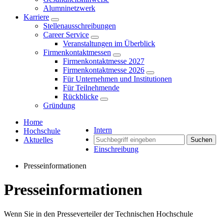
Alumninetzwerk
Karriere
Stellenausschreibungen
Career Service
Veranstaltungen im Überblick
Firmenkontaktmessen
Firmenkontaktmesse 2027
Firmenkontaktmesse 2026
Für Unternehmen und Institutionen
Für Teilnehmende
Rückblicke
Gründung
Home
Intern
Hochschule
Aktuelles
Suchen
Einschreibung
Presseinformationen
Presseinformationen
Wenn Sie in den Presseverteiler der Technischen Hochschule