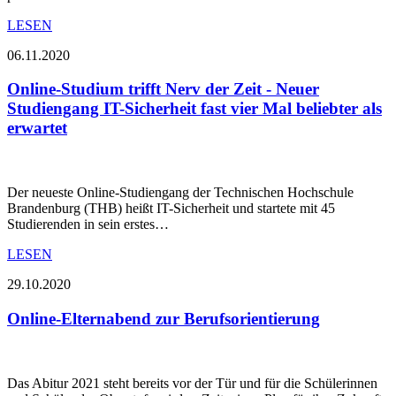
LESEN
06.11.2020
Online-Studium trifft Nerv der Zeit - Neuer
Studiengang IT-Sicherheit fast vier Mal beliebter als
erwartet
Der neueste Online-Studiengang der Technischen Hochschule
Brandenburg (THB) heißt IT-Sicherheit und startete mit 45
Studierenden in sein erstes…
LESEN
29.10.2020
Online-Elternabend zur Berufsorientierung
Das Abitur 2021 steht bereits vor der Tür und für die Schülerinnen