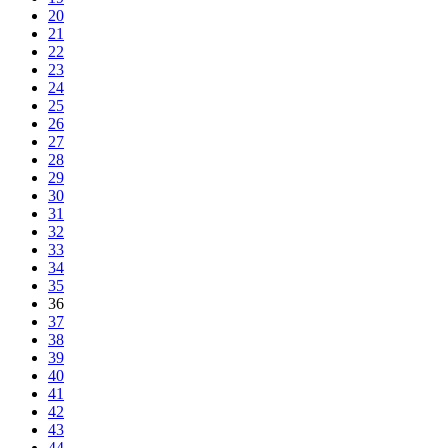
20
21
22
23
24
25
26
27
28
29
30
31
32
33
34
35
36
37
38
39
40
41
42
43
44