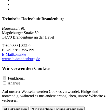
Technische Hochschule Brandenburg
Hausanschrift:
Magdeburger Straße 50
14770 Brandenburg an der Havel
T +49 3381 355-0
F +49 3381 355-199
E-Mailkontakte
www.th-brandenburg.de
Wir verwenden Cookies
Funktional
Analyse
Auf unserer Webseite werden Cookies verwendet. Einige sind
notwendig, während es uns andere ermöglichen, unsere Webseite zu
verbessern.
Alle akzeptieren
Nur essentielle Cookies akzeptieren