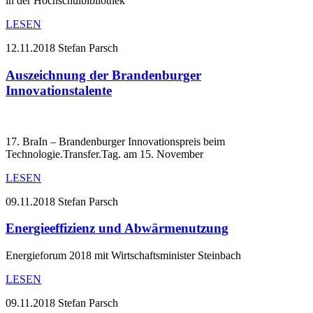
in der Hochschulbibliothek
LESEN
12.11.2018
Stefan Parsch
Auszeichnung der Brandenburger
Innovationstalente
17. BraIn – Brandenburger Innovationspreis beim
Technologie.Transfer.Tag. am 15. November
LESEN
09.11.2018
Stefan Parsch
Energieeffizienz und Abwärmenutzung
Energieforum 2018 mit Wirtschaftsminister Steinbach
LESEN
09.11.2018
Stefan Parsch