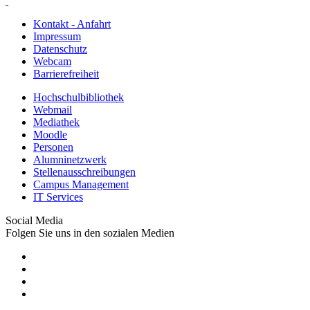
Kontakt - Anfahrt
Impressum
Datenschutz
Webcam
Barrierefreiheit
Hochschulbibliothek
Webmail
Mediathek
Moodle
Personen
Alumninetzwerk
Stellenausschreibungen
Campus Management
IT Services
Social Media
Folgen Sie uns in den sozialen Medien