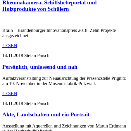
Rheumakamera, Schiffshebeportal und
Holzprodukte von Schülern
BraIn – Brandenburger Innovationspreis 2018: Zehn Projekte
ausgezeichnet
LESEN
14.11.2018
Stefan Parsch
Persönlich, umfassend und nah
Auftaktveranstaltung zur Neuausrichtung der Präsenzstelle Prignitz
am 19. November in der Museumsfabrik Pritzwalk
LESEN
14.11.2018
Stefan Parsch
Akte, Landschaften und ein Portrait
Ausstellung mit Aquarellen und Zeichnungen von Martin Erdmann