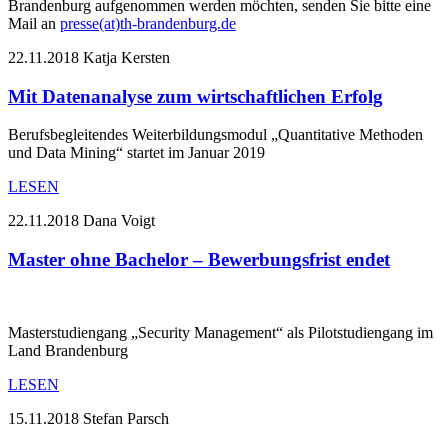
Brandenburg aufgenommen werden möchten, senden Sie bitte eine
Mail an
presse(at)th-brandenburg.de
22.11.2018
Katja Kersten
Mit Datenanalyse zum wirtschaftlichen Erfolg
Berufsbegleitendes Weiterbildungsmodul „Quantitative Methoden
und Data Mining“ startet im Januar 2019
LESEN
22.11.2018
Dana Voigt
Master ohne Bachelor – Bewerbungsfrist endet
Masterstudiengang „Security Management“ als Pilotstudiengang im
Land Brandenburg
LESEN
15.11.2018
Stefan Parsch