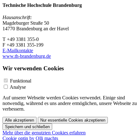
Technische Hochschule Brandenburg
Hausanschrift:
Magdeburger Straße 50
14770 Brandenburg an der Havel
T +49 3381 355-0
F +49 3381 355-199
E-Mailkontakte
www.th-brandenburg.de
Wir verwenden Cookies
Funktional
Analyse
Auf unserer Webseite werden Cookies verwendet. Einige sind
notwendig, während es uns andere ermöglichen, unsere Webseite zu
verbessern.
Alle akzeptieren
Nur essentielle Cookies akzeptieren
Speichern und schließen
Mehr über die genutzten Cookies erfahren
Cookie optin by Olli machts