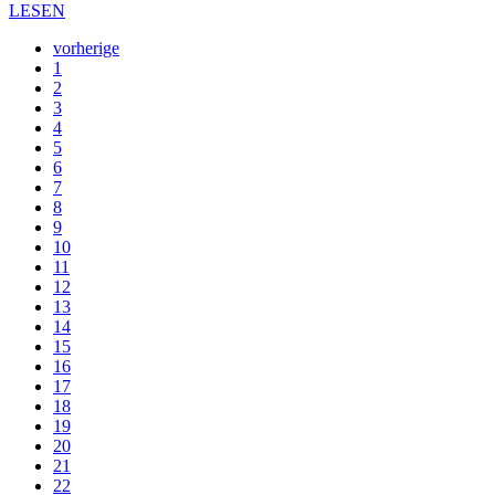
LESEN
vorherige
1
2
3
4
5
6
7
8
9
10
11
12
13
14
15
16
17
18
19
20
21
22