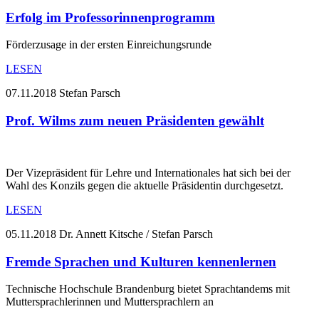
Erfolg im Professorinnenprogramm
Förderzusage in der ersten Einreichungsrunde
LESEN
07.11.2018
Stefan Parsch
Prof. Wilms zum neuen Präsidenten gewählt
Der Vizepräsident für Lehre und Internationales hat sich bei der
Wahl des Konzils gegen die aktuelle Präsidentin durchgesetzt.
LESEN
05.11.2018
Dr. Annett Kitsche / Stefan Parsch
Fremde Sprachen und Kulturen kennenlernen
Technische Hochschule Brandenburg bietet Sprachtandems mit
Muttersprachlerinnen und Muttersprachlern an