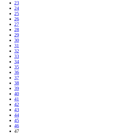
23
24
25
26
27
28
29
30
31
32
33
34
35
36
37
38
39
40
41
42
43
44
45
46
47