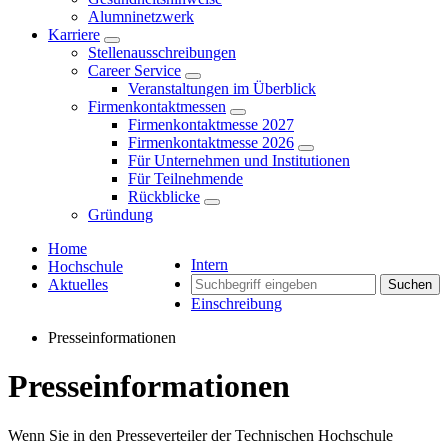
Alumninetzwerk
Karriere
Stellenausschreibungen
Career Service
Veranstaltungen im Überblick
Firmenkontaktmessen
Firmenkontaktmesse 2027
Firmenkontaktmesse 2026
Für Unternehmen und Institutionen
Für Teilnehmende
Rückblicke
Gründung
Home
Intern
Hochschule
Aktuelles
Suchen
Einschreibung
Presseinformationen
Presseinformationen
Wenn Sie in den Presseverteiler der Technischen Hochschule