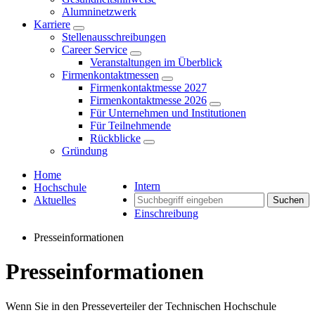
Alumninetzwerk
Karriere
Stellenausschreibungen
Career Service
Veranstaltungen im Überblick
Firmenkontaktmessen
Firmenkontaktmesse 2027
Firmenkontaktmesse 2026
Für Unternehmen und Institutionen
Für Teilnehmende
Rückblicke
Gründung
Home
Intern
Hochschule
Aktuelles
Suchen
Einschreibung
Presseinformationen
Presseinformationen
Wenn Sie in den Presseverteiler der Technischen Hochschule