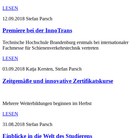
LESEN
12.09.2018
Stefan Parsch
Premiere bei der InnoTrans
Technische Hochschule Brandenburg erstmals bei internationaler
Fachmesse für Schienenverkehrstechnik vertreten
LESEN
03.09.2018
Katja Kersten, Stefan Parsch
Zeitgemäße und innovative Zertifikatskurse
Mehrere Weiterbildungen beginnen im Herbst
LESEN
31.08.2018
Stefan Parsch
Einblicke in die Welt des Studierens