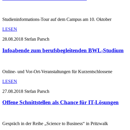
Studieninformations-Tour auf dem Campus am 10. Oktober
LESEN
28.08.2018
Stefan Parsch
Infoabende zum berufsbegleitenden BWL-Studium
Online- und Vor-Ort-Veranstaltungen für Kurzentschlossene
LESEN
27.08.2018
Stefan Parsch
Offene Schnittstellen als Chance für IT-Lösungen
Gespräch in der Reihe „Science to Business“ in Pritzwalk