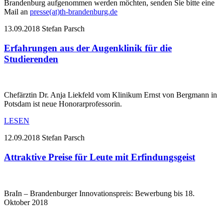
Brandenburg aufgenommen werden möchten, senden Sie bitte eine
Mail an
presse(at)th-brandenburg.de
13.09.2018
Stefan Parsch
Erfahrungen aus der Augenklinik für die
Studierenden
Chefärztin Dr. Anja Liekfeld vom Klinikum Ernst von Bergmann in
Potsdam ist neue Honorarprofessorin.
LESEN
12.09.2018
Stefan Parsch
Attraktive Preise für Leute mit Erfindungsgeist
BraIn – Brandenburger Innovationspreis: Bewerbung bis 18.
Oktober 2018