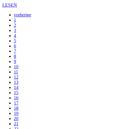
LESEN
vorherige
1
2
3
4
5
6
7
8
9
10
11
12
13
14
15
16
17
18
19
20
21
22