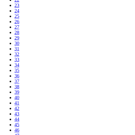
23
24
25
26
27
28
29
30
31
32
33
34
35
36
37
38
39
40
41
42
43
44
45
46