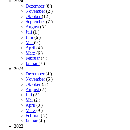
2024
Dezember
(8
)
November
(2
)
Oktober
(12
)
September
(7
)
August
(3
)
Juli
(1
)
Juni
(6
)
Mai
(9
)
April
(4
)
März
(6
)
Februar
(4
)
Januar
(7
)
2023
Dezember
(4
)
November
(6
)
Oktober
(3
)
August
(2
)
Juli
(2
)
Mai
(2
)
April
(3
)
März
(9
)
Februar
(5
)
Januar
(4
)
2022