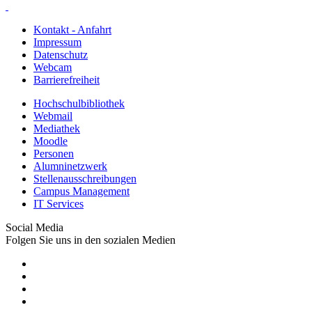
Kontakt - Anfahrt
Impressum
Datenschutz
Webcam
Barrierefreiheit
Hochschulbibliothek
Webmail
Mediathek
Moodle
Personen
Alumninetzwerk
Stellenausschreibungen
Campus Management
IT Services
Social Media
Folgen Sie uns in den sozialen Medien