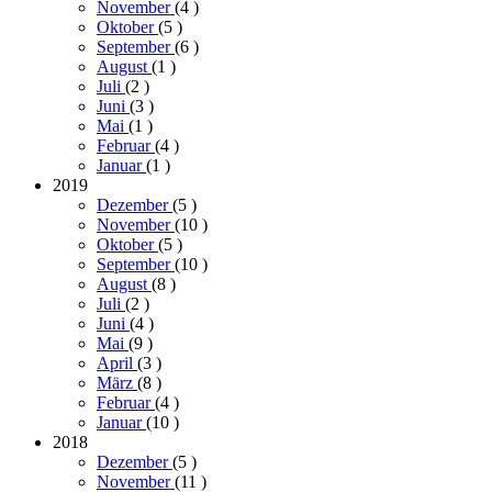
November
(4
)
Oktober
(5
)
September
(6
)
August
(1
)
Juli
(2
)
Juni
(3
)
Mai
(1
)
Februar
(4
)
Januar
(1
)
2019
Dezember
(5
)
November
(10
)
Oktober
(5
)
September
(10
)
August
(8
)
Juli
(2
)
Juni
(4
)
Mai
(9
)
April
(3
)
März
(8
)
Februar
(4
)
Januar
(10
)
2018
Dezember
(5
)
November
(11
)