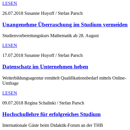
LESEN
26.07.2018
Susanne Huyoff / Stefan Parsch
Unangenehme Überraschung im Studium vermeiden
Studienvorbereitungskurs Mathematik ab 28. August
LESEN
17.07.2018
Susanne Huyoff / Stefan Parsch
Datenschatz im Unternehmen heben
Weiterbildungsagentur ermittelt Qualifikationsbedarf mittels Online-
Umfrage
LESEN
09.07.2018
Regina Schalinki / Stefan Parsch
Hochschullehre für erfolgreiches Studium
Internationale Gäste beim Didaktik-Forum an der THB