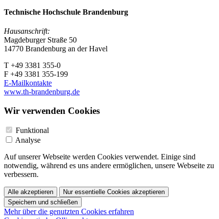
Technische Hochschule Brandenburg
Hausanschrift:
Magdeburger Straße 50
14770 Brandenburg an der Havel
T +49 3381 355-0
F +49 3381 355-199
E-Mailkontakte
www.th-brandenburg.de
Wir verwenden Cookies
Funktional
Analyse
Auf unserer Webseite werden Cookies verwendet. Einige sind
notwendig, während es uns andere ermöglichen, unsere Webseite zu
verbessern.
Alle akzeptieren
Nur essentielle Cookies akzeptieren
Speichern und schließen
Mehr über die genutzten Cookies erfahren