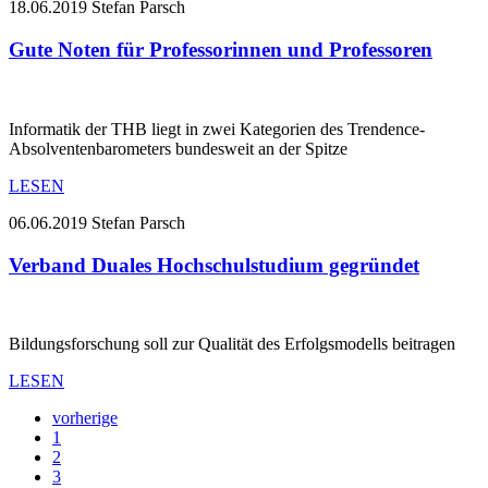
18.06.2019
Stefan Parsch
Gute Noten für Professorinnen und Professoren
Informatik der THB liegt in zwei Kategorien des Trendence-
Absolventenbarometers bundesweit an der Spitze
LESEN
06.06.2019
Stefan Parsch
Verband Duales Hochschulstudium gegründet
Bildungsforschung soll zur Qualität des Erfolgsmodells beitragen
LESEN
vorherige
1
2
3