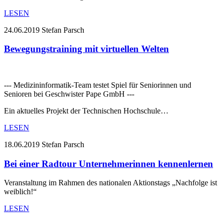
LESEN
24.06.2019
Stefan Parsch
Bewegungstraining mit virtuellen Welten
--- Medizininformatik-Team testet Spiel für Seniorinnen und
Senioren bei Geschwister Pape GmbH ---
Ein aktuelles Projekt der Technischen Hochschule…
LESEN
18.06.2019
Stefan Parsch
Bei einer Radtour Unternehmerinnen kennenlernen
Veranstaltung im Rahmen des nationalen Aktionstags „Nachfolge ist
weiblich!“
LESEN