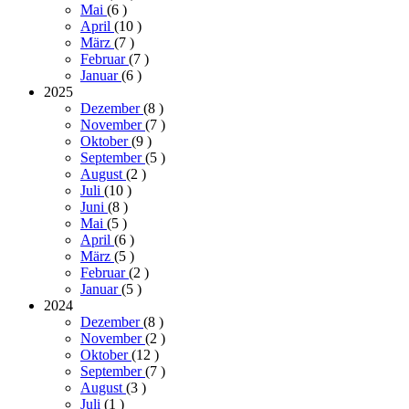
Mai
(6
)
April
(10
)
März
(7
)
Februar
(7
)
Januar
(6
)
2025
Dezember
(8
)
November
(7
)
Oktober
(9
)
September
(5
)
August
(2
)
Juli
(10
)
Juni
(8
)
Mai
(5
)
April
(6
)
März
(5
)
Februar
(2
)
Januar
(5
)
2024
Dezember
(8
)
November
(2
)
Oktober
(12
)
September
(7
)
August
(3
)
Juli
(1
)