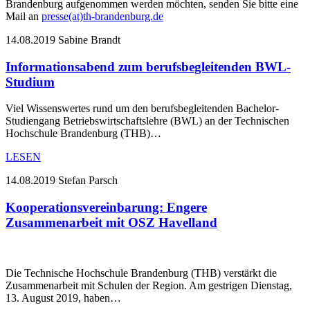
Brandenburg aufgenommen werden möchten, senden Sie bitte eine
Mail an
presse(at)th-brandenburg.de
14.08.2019
Sabine Brandt
Informationsabend zum berufsbegleitenden BWL-
Studium
Viel Wissenswertes rund um den berufsbegleitenden Bachelor-
Studiengang Betriebswirtschaftslehre (BWL) an der Technischen
Hochschule Brandenburg (THB)…
LESEN
14.08.2019
Stefan Parsch
Kooperationsvereinbarung: Engere
Zusammenarbeit mit OSZ Havelland
Die Technische Hochschule Brandenburg (THB) verstärkt die
Zusammenarbeit mit Schulen der Region. Am gestrigen Dienstag,
13. August 2019, haben…