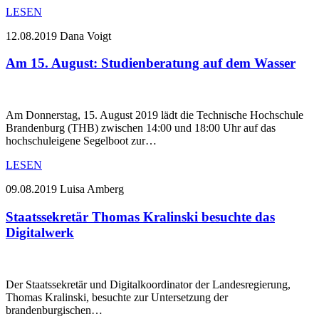
LESEN
12.08.2019
Dana Voigt
Am 15. August: Studienberatung auf dem Wasser
Am Donnerstag, 15. August 2019 lädt die Technische Hochschule
Brandenburg (THB) zwischen 14:00 und 18:00 Uhr auf das
hochschuleigene Segelboot zur…
LESEN
09.08.2019
Luisa Amberg
Staatssekretär Thomas Kralinski besuchte das
Digitalwerk
Der Staatssekretär und Digitalkoordinator der Landesregierung,
Thomas Kralinski, besuchte zur Untersetzung der
brandenburgischen…