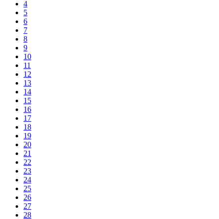
4
5
6
7
8
9
10
11
12
13
14
15
16
17
18
19
20
21
22
23
24
25
26
27
28