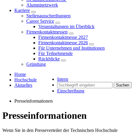
Alumninetzwerk
Karriere
Stellenausschreibungen
Career Service
Veranstaltungen im Überblick
Firmenkontaktmessen
Firmenkontaktmesse 2027
Firmenkontaktmesse 2026
Für Unternehmen und Institutionen
Für Teilnehmende
Rückblicke
Gründung
Home
Intern
Hochschule
Aktuelles
Suchen
Einschreibung
Presseinformationen
Presseinformationen
Wenn Sie in den Presseverteiler der Technischen Hochschule