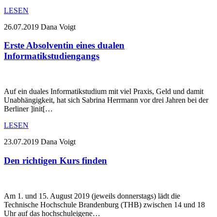
LESEN
26.07.2019
Dana Voigt
Erste Absolventin eines dualen
Informatikstudiengangs
Auf ein duales Informatikstudium mit viel Praxis, Geld und damit
Unabhängigkeit, hat sich Sabrina Herrmann vor drei Jahren bei der
Berliner ]init[…
LESEN
23.07.2019
Dana Voigt
Den richtigen Kurs finden
Am 1. und 15. August 2019 (jeweils donnerstags) lädt die
Technische Hochschule Brandenburg (THB) zwischen 14 und 18
Uhr auf das hochschuleigene…