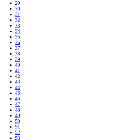
29
30
31
32
33
34
35
36
37
38
39
40
41
42
43
44
45
46
47
48
49
50
51
52
53