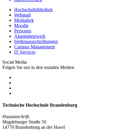
Hochschulbibliothek
Webmail
Mediathek
Moodle
Personen
Alumninetzwerk
Stellenausschreibungen
Campus Management
IT Services
Social Media
Folgen Sie uns in den sozialen Medien
Technische Hochschule Brandenburg
Hausanschrift:
Magdeburger Straße 50
14770 Brandenburg an der Havel