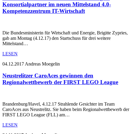
Konsortialpartner im neuen Mittelstand 4.0-
Kompetenzzentrum IT-Wirtschaft
Die Bundesministerin für Wirtschaft und Energie, Brigitte Zypries,
gab am Montag (4.12.17) den Startschuss für drei weitere
Mittelstand…
LESEN
04.12.2017
Andreas Moegelin
Neustrelitzer CaroAces gewinnen den
Regionalwettbewerb der FIRST LEGO League
Brandenburg/Havel, 4.12.17 Strahlende Gesichter im Team
CaroAces aus Neustrelitz. Sie haben beim Regionalwettbewerb der
FIRST LEGO League (FLL) am…
LESEN