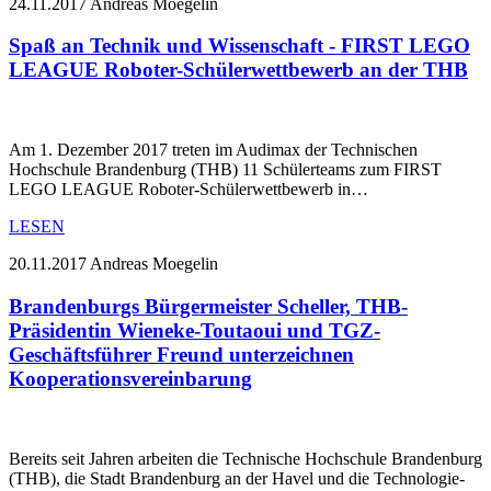
24.11.2017
Andreas Moegelin
Spaß an Technik und Wissenschaft - FIRST LEGO
LEAGUE Roboter-Schülerwettbewerb an der THB
Am 1. Dezember 2017 treten im Audimax der Technischen
Hochschule Brandenburg (THB) 11 Schülerteams zum FIRST
LEGO LEAGUE Roboter-Schülerwettbewerb in…
LESEN
20.11.2017
Andreas Moegelin
Brandenburgs Bürgermeister Scheller, THB-
Präsidentin Wieneke-Toutaoui und TGZ-
Geschäftsführer Freund unterzeichnen
Kooperationsvereinbarung
Bereits seit Jahren arbeiten die Technische Hochschule Brandenburg
(THB), die Stadt Brandenburg an der Havel und die Technologie-