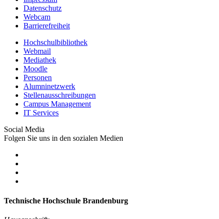
Datenschutz
Webcam
Barrierefreiheit
Hochschulbibliothek
Webmail
Mediathek
Moodle
Personen
Alumninetzwerk
Stellenausschreibungen
Campus Management
IT Services
Social Media
Folgen Sie uns in den sozialen Medien
Technische Hochschule Brandenburg