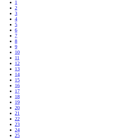
1
2
3
4
5
6
7
8
9
10
11
12
13
14
15
16
17
18
19
20
21
22
23
24
25