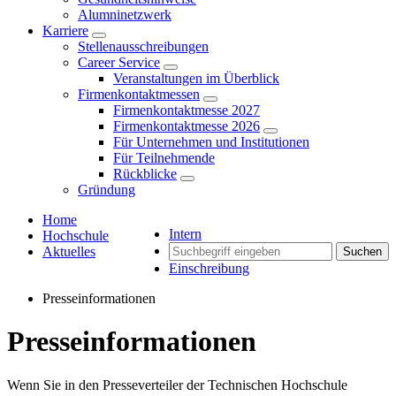
Alumninetzwerk
Karriere
Stellenausschreibungen
Career Service
Veranstaltungen im Überblick
Firmenkontaktmessen
Firmenkontaktmesse 2027
Firmenkontaktmesse 2026
Für Unternehmen und Institutionen
Für Teilnehmende
Rückblicke
Gründung
Home
Intern
Hochschule
Aktuelles
Suchen
Einschreibung
Presseinformationen
Presseinformationen
Wenn Sie in den Presseverteiler der Technischen Hochschule