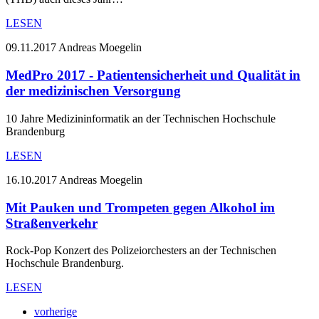
LESEN
09.11.2017
Andreas Moegelin
MedPro 2017 - Patientensicherheit und Qualität in
der medizinischen Versorgung
10 Jahre Medizininformatik an der Technischen Hochschule
Brandenburg
LESEN
16.10.2017
Andreas Moegelin
Mit Pauken und Trompeten gegen Alkohol im
Straßenverkehr
Rock-Pop Konzert des Polizeiorchesters an der Technischen
Hochschule Brandenburg.
LESEN
vorherige