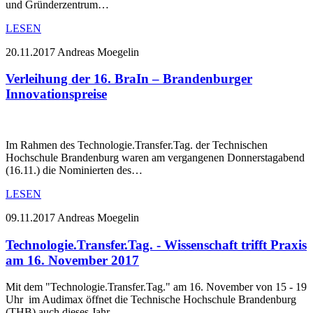
und Gründerzentrum…
LESEN
20.11.2017
Andreas Moegelin
Verleihung der 16. BraIn – Brandenburger
Innovationspreise
Im Rahmen des Technologie.Transfer.Tag. der Technischen
Hochschule Brandenburg waren am vergangenen Donnerstagabend
(16.11.) die Nominierten des…
LESEN
09.11.2017
Andreas Moegelin
Technologie.Transfer.Tag. - Wissenschaft trifft Praxis
am 16. November 2017
Mit dem "Technologie.Transfer.Tag." am 16. November von 15 - 19
Uhr im Audimax öffnet die Technische Hochschule Brandenburg
(THB) auch dieses Jahr…