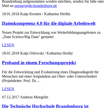
Brandenburg aufgenommen werden möchten, senden Sie bitte eine
Mail an
presse(at)th-brandenburg.de
18.01.2018
Katja Kersten / Katharina Herlitz
Datenkompetenz 4.0 für die digitale Arbeitswelt
Neues Projekt zur Entwicklung von Weiterbildungsangeboten zu
„Data Science/Big Data“ gestartet
LESEN
18.01.2018
Katja Orlowski / Katharina Herlitz
Proband in einem Forschungsprojekt
Für die Entwicklung und Evaluierung eines Diagnostikgerät für
Menschen mit einer Amputation am Ober- oder Unterschenkel
(Projektleiter: Prof. Dr.…
LESEN
07.12.2017
Andreas Moegelin
Die Technische Hochschule Brandenburg ist