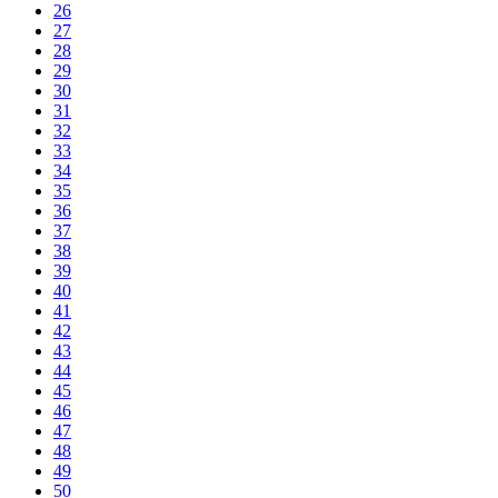
26
27
28
29
30
31
32
33
34
35
36
37
38
39
40
41
42
43
44
45
46
47
48
49
50