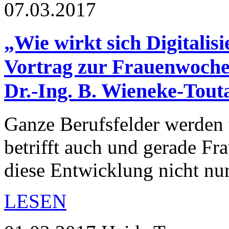
07.03.2017
„Wie wirkt sich Digitalis
Vortrag zur Frauenwoche
Dr.-Ing. B. Wieneke-Tout
Ganze Berufsfelder werden 
betrifft auch und gerade Fra
diese Entwicklung nicht n
LESEN