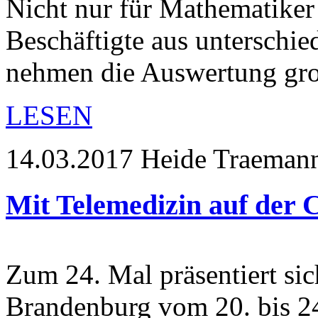
Nicht nur für Mathematiker
Beschäftigte aus unterschie
nehmen die Auswertung g
LESEN
14.03.2017
Heide Traeman
Mit Telemedizin auf der
Zum 24. Mal präsentiert si
Brandenburg vom 20. bis 24