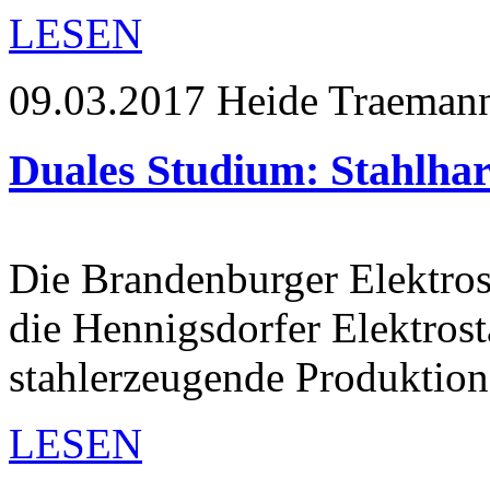
LESEN
09.03.2017
Heide Traeman
Duales Studium: Stahlha
Die Brandenburger Elektro
die Hennigsdorfer Elektrost
stahlerzeugende Produktion
LESEN