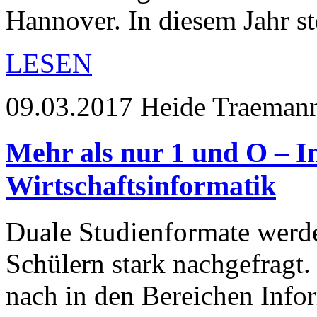
Hannover. In diesem Jahr st
LESEN
09.03.2017
Heide Traeman
Mehr als nur 1 und O – I
Wirtschaftsinformatik
Duale Studienformate werd
Schülern stark nachgefragt
nach in den Bereichen Inf