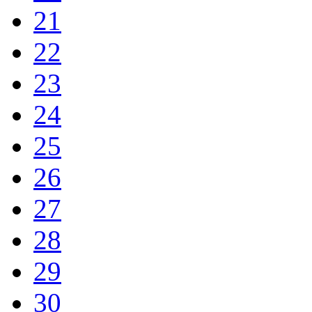
21
22
23
24
25
26
27
28
29
30