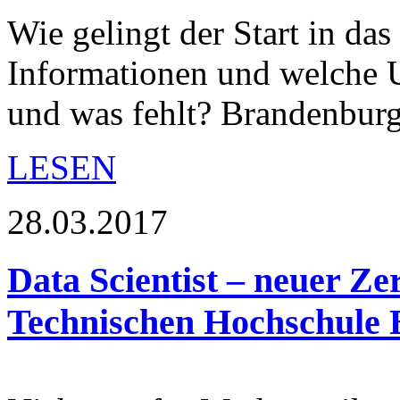
Wie gelingt der Start in da
Informationen und welche U
und was fehlt? Brandenbu
LESEN
28.03.2017
Data Scientist – neuer Ze
Technischen Hochschule