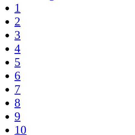
1
2
3
4
5
6
7
8
9
10