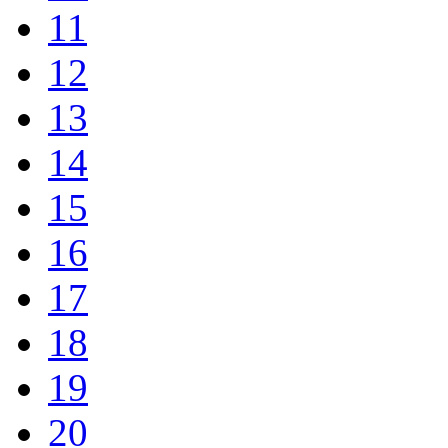
11
12
13
14
15
16
17
18
19
20