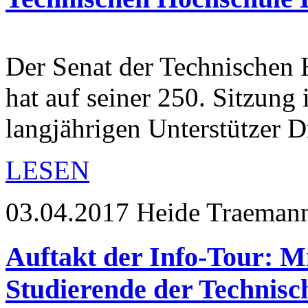
Der Senat der Technischen
hat auf seiner 250. Sitzung
langjährigen Unterstützer 
LESEN
03.04.2017
Heide Traeman
Auftakt der Info-Tour: Mi
Studierende der Technis