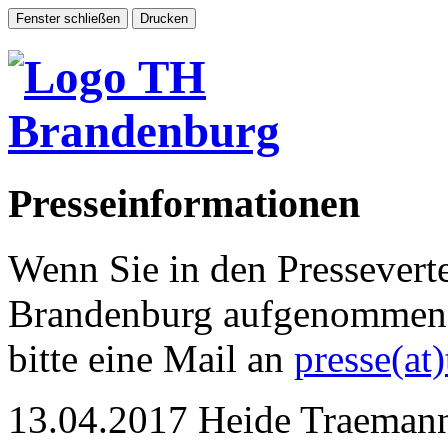
Presseinformationen
Wenn Sie in den Pressevert
Brandenburg aufgenommen 
bitte eine Mail an
presse(at
13.04.2017
Heide Traeman