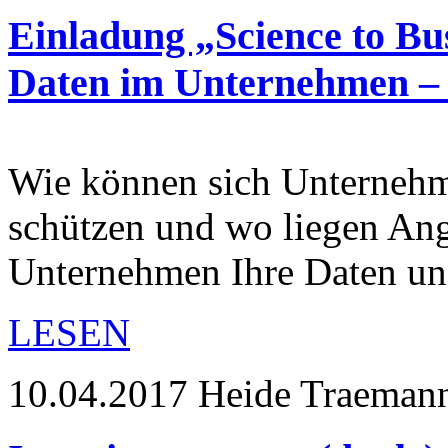
Einladung „Science to Bu
Daten im Unternehmen – 
Wie können sich Unternehm
schützen und wo liegen Ang
Unternehmen Ihre Daten 
LESEN
10.04.2017
Heide Traeman