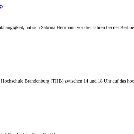
gs
bhängigkeit, hat sich Sabrina Herrmann vor drei Jahren bei der Berline
che Hochschule Brandenburg (THB) zwischen 14 und 18 Uhr auf das h