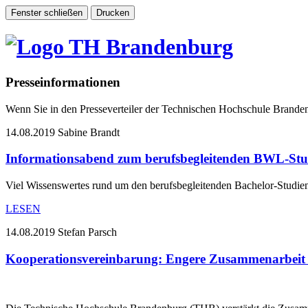
Presseinformationen
Wenn Sie in den Presseverteiler der Technischen Hochschule Brand
14.08.2019
Sabine Brandt
Informationsabend zum berufsbegleitenden BWL-St
Viel Wissenswertes rund um den berufsbegleitenden Bachelor-Stud
LESEN
14.08.2019
Stefan Parsch
Kooperationsvereinbarung: Engere Zusammenarbeit