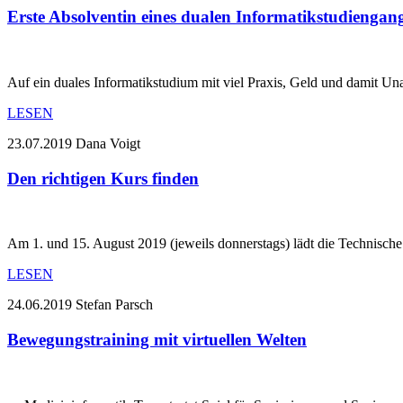
Erste Absolventin eines dualen Informatikstudiengan
Auf ein duales Informatikstudium mit viel Praxis, Geld und damit Una
LESEN
23.07.2019
Dana Voigt
Den richtigen Kurs finden
Am 1. und 15. August 2019 (jeweils donnerstags) lädt die Technis
LESEN
24.06.2019
Stefan Parsch
Bewegungstraining mit virtuellen Welten