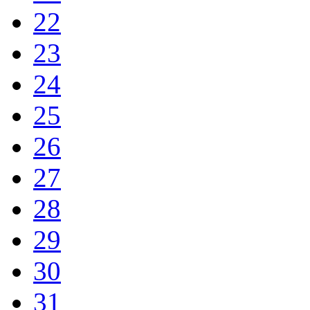
22
23
24
25
26
27
28
29
30
31