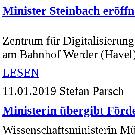
Minister Steinbach eröffn
Zentrum für Digitalisierung
am Bahnhof Werder (Havel)
LESEN
11.01.2019
Stefan Parsch
Ministerin übergibt Förd
Wissenschaftsministerin Mü