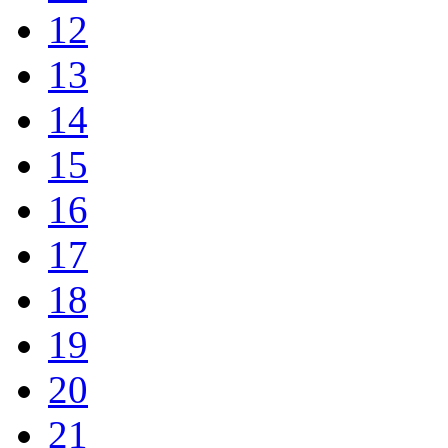
12
13
14
15
16
17
18
19
20
21