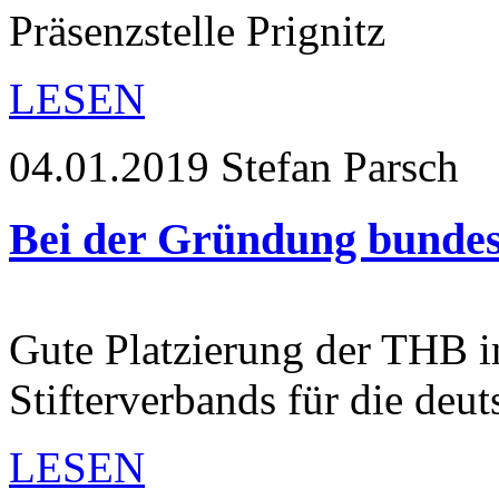
Präsenzstelle Prignitz
LESEN
04.01.2019
Stefan Parsch
Bei der Gründung bundes
Gute Platzierung der THB 
Stifterverbands für die deu
LESEN