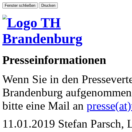
Presseinformationen
Wenn Sie in den Pressevert
Brandenburg aufgenommen 
bitte eine Mail an
presse(at
11.01.2019
Stefan Parsch,