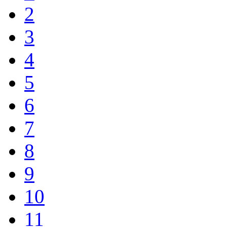
2
3
4
5
6
7
8
9
10
11