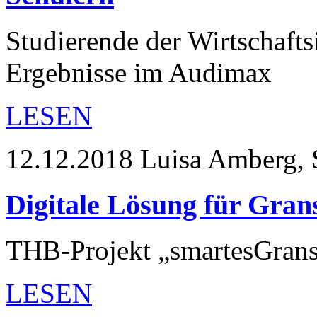
Studierende der Wirtschafts
Ergebnisse im Audimax
LESEN
12.12.2018
Luisa Amberg, 
Digitale Lösung für Gran
THB-Projekt „smartesGranse
LESEN