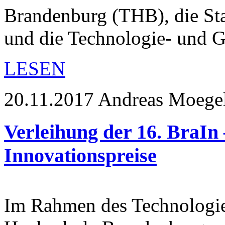
Brandenburg (THB), die St
und die Technologie- und
LESEN
20.11.2017
Andreas Moege
Verleihung der 16. BraI
Innovationspreise
Im Rahmen des Technologie.