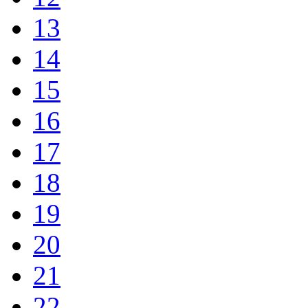
13
14
15
16
17
18
19
20
21
22