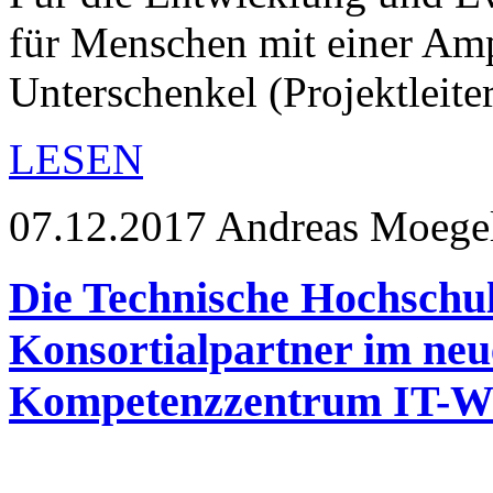
für Menschen mit einer Am
Unterschenkel (Projektleite
LESEN
07.12.2017
Andreas Moege
Die Technische Hochschu
Konsortialpartner im neu
Kompetenzzentrum IT-Wi