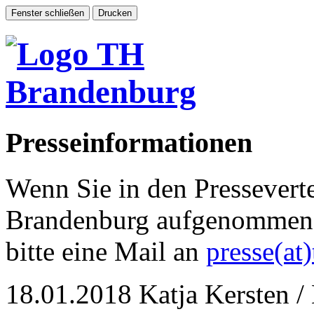
Presseinformationen
Wenn Sie in den Pressevert
Brandenburg aufgenommen 
bitte eine Mail an
presse(at
18.01.2018
Katja Kersten /