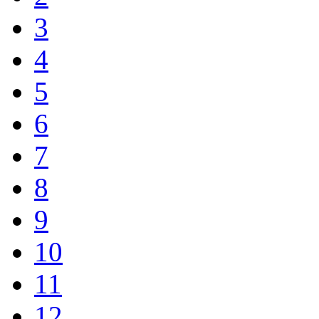
3
4
5
6
7
8
9
10
11
12