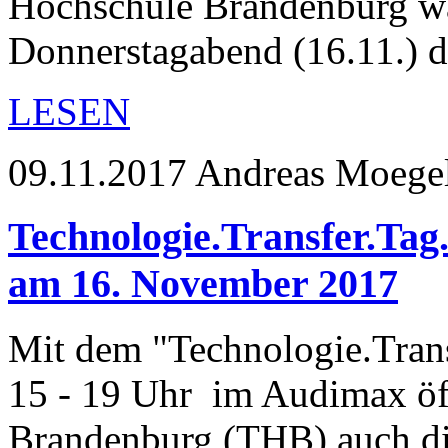
Hochschule Brandenburg w
Donnerstagabend (16.11.) 
LESEN
09.11.2017
Andreas Moege
Technologie.Transfer.Tag. 
am 16. November 2017
Mit dem "Technologie.Tran
15 - 19 Uhr im Audimax öf
Brandenburg (THB) auch d