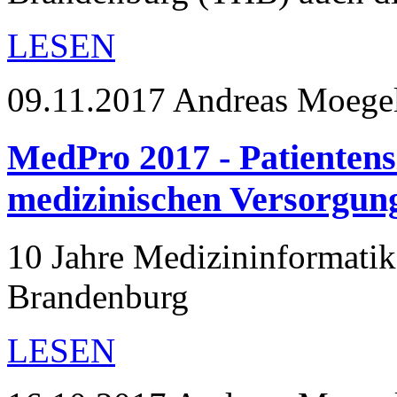
LESEN
09.11.2017
Andreas Moege
MedPro 2017 - Patientensi
medizinischen Versorgun
10 Jahre Medizininformatik
Brandenburg
LESEN