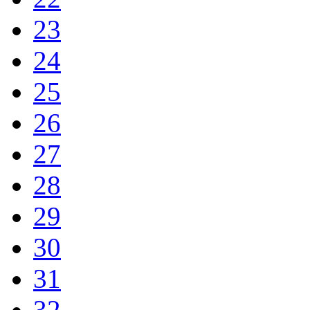
23
24
25
26
27
28
29
30
31
32