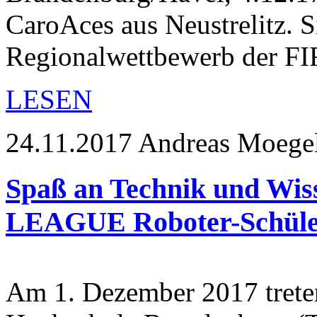
CaroAces aus Neustrelitz. 
Regionalwettbewerb der 
LESEN
24.11.2017
Andreas Moege
Spaß an Technik und Wi
LEAGUE Roboter-Schüle
Am 1. Dezember 2017 trete