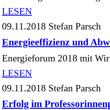
LESEN
09.11.2018
Stefan Parsch
Energieeffizienz und Ab
Energieforum 2018 mit Wirt
LESEN
09.11.2018
Stefan Parsch
Erfolg im Professorinn