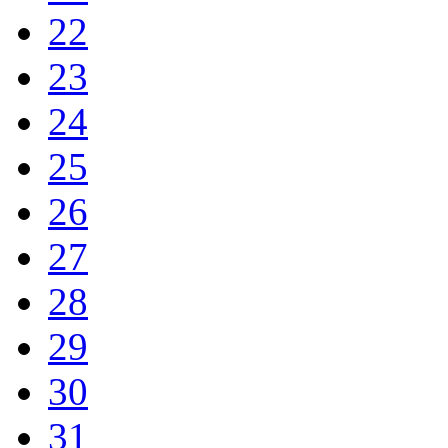
22
23
24
25
26
27
28
29
30
31