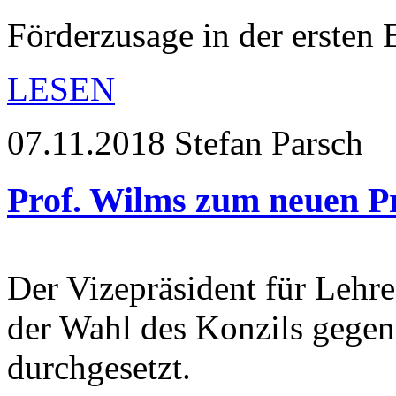
Förderzusage in der ersten
LESEN
07.11.2018
Stefan Parsch
Prof. Wilms zum neuen P
Der Vizepräsident für Lehre 
der Wahl des Konzils gegen 
durchgesetzt.