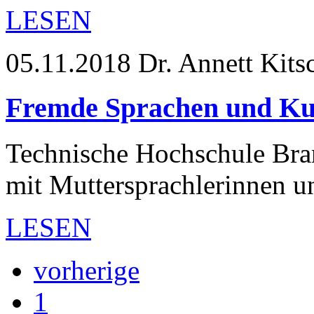
LESEN
05.11.2018
Dr. Annett Kits
Fremde Sprachen und Ku
Technische Hochschule Bra
mit Muttersprachlerinnen u
LESEN
vorherige
1