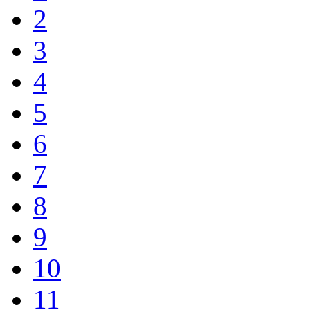
2
3
4
5
6
7
8
9
10
11