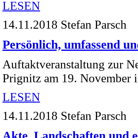
LESEN
14.11.2018
Stefan Parsch
Persönlich, umfassend u
Auftaktveranstaltung zur Ne
Prignitz am 19. November 
LESEN
14.11.2018
Stefan Parsch
Akte, Landschaften und e