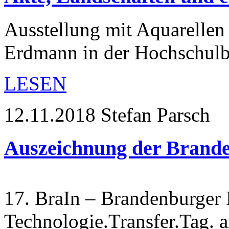
Ausstellung mit Aquarelle
Erdmann in der Hochschulb
LESEN
12.11.2018
Stefan Parsch
Auszeichnung der Brande
17. BraIn – Brandenburger 
Technologie.Transfer.Tag.