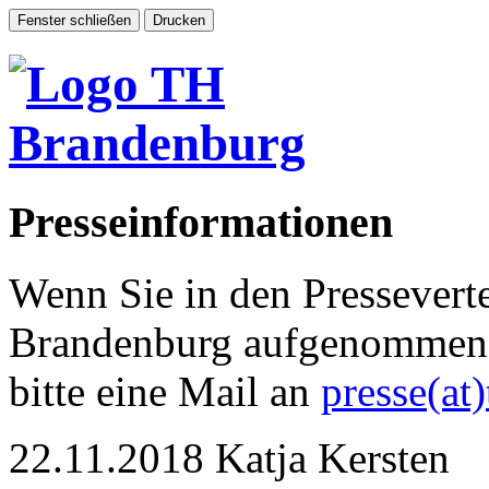
Presseinformationen
Wenn Sie in den Pressevert
Brandenburg aufgenommen 
bitte eine Mail an
presse(at
22.11.2018
Katja Kersten