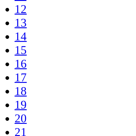
12
13
14
15
16
17
18
19
20
21