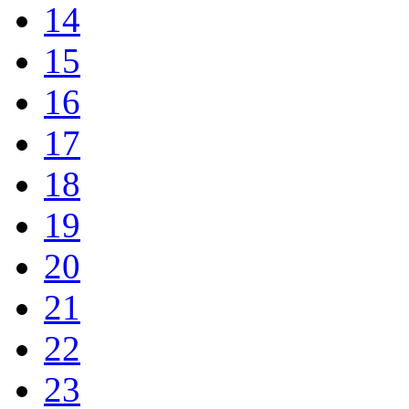
14
15
16
17
18
19
20
21
22
23