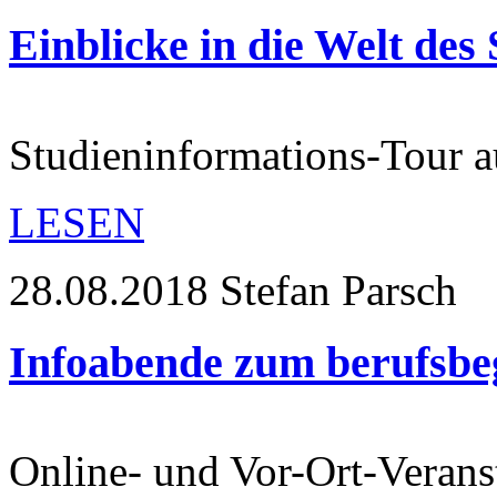
Einblicke in die Welt des
Studieninformations-Tour 
LESEN
28.08.2018
Stefan Parsch
Infoabende zum berufsb
Online- und Vor-Ort-Verans