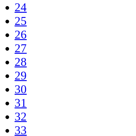
24
25
26
27
28
29
30
31
32
33