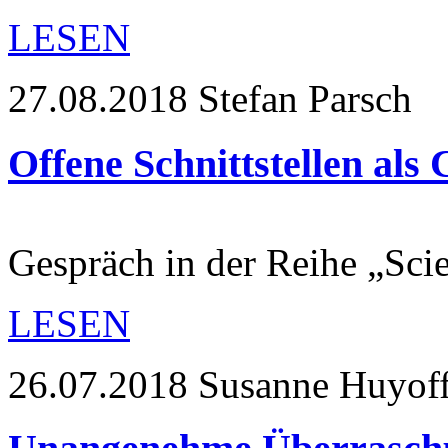
LESEN
27.08.2018
Stefan Parsch
Offene Schnittstellen als
Gespräch in der Reihe „Scie
LESEN
26.07.2018
Susanne Huyoff 