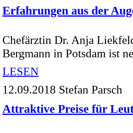
Erfahrungen aus der Auge
Chefärztin Dr. Anja Liekfe
Bergmann in Potsdam ist ne
LESEN
12.09.2018
Stefan Parsch
Attraktive Preise für Leu