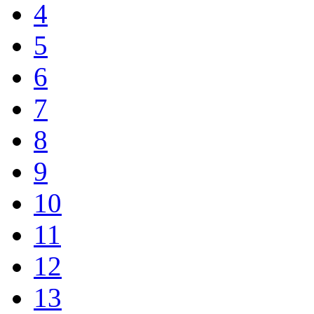
4
5
6
7
8
9
10
11
12
13