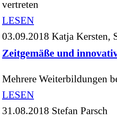
vertreten
LESEN
03.09.2018
Katja Kersten, 
Zeitgemäße und innovativ
Mehrere Weiterbildungen b
LESEN
31.08.2018
Stefan Parsch