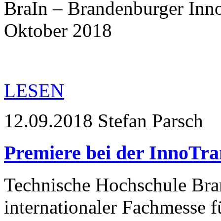
BraIn – Brandenburger Inno
Oktober 2018
LESEN
12.09.2018
Stefan Parsch
Premiere bei der InnoTra
Technische Hochschule Bra
internationaler Fachmesse 