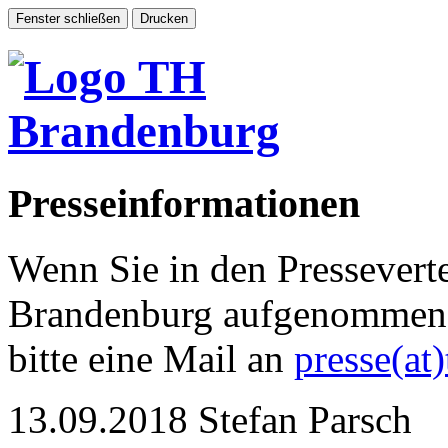
Presseinformationen
Wenn Sie in den Pressevert
Brandenburg aufgenommen 
bitte eine Mail an
presse(at
13.09.2018
Stefan Parsch