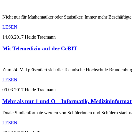
Nicht nur für Mathematiker oder Statistiker: Immer mehr Beschäfti
LESEN
14.03.2017
Heide Traemann
Mit Telemedizin auf der CeBIT
Zum 24. Mal präsentiert sich die Technische Hochschule Brandenburg
LESEN
09.03.2017
Heide Traemann
Mehr als nur 1 und O – Informatik, Medizininformati
Duale Studienformate werden von Schülerinnen und Schülern stark n
LESEN