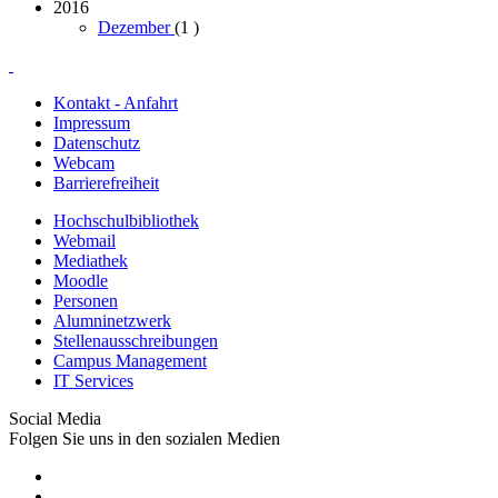
2016
Dezember
(1
)
Kontakt - Anfahrt
Impressum
Datenschutz
Webcam
Barrierefreiheit
Hochschulbibliothek
Webmail
Mediathek
Moodle
Personen
Alumninetzwerk
Stellenausschreibungen
Campus Management
IT Services
Social Media
Folgen Sie uns in den sozialen Medien