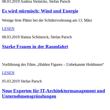
08.03.2019
Andrea Steinicke, Stefan Parsch
Es wird stürmisch: Wind und Energie
Wenige freie Plätze bei der Schülervorlesung am 13. März
LESEN
08.03.2019
Hanna Schönrock, Stefan Parsch
Starke Frauen in der Raumfahrt
Vorführung des Films „Hidden Figures – Unbekannte Heldinnen“
LESEN
05.03.2019
Stefan Parsch
Neue Experten für IT-Architekturmanagement und
Unternehmensgründungen