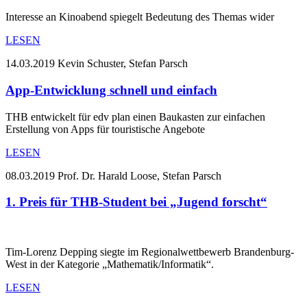
Interesse an Kinoabend spiegelt Bedeutung des Themas wider
LESEN
14.03.2019
Kevin Schuster, Stefan Parsch
App-Entwicklung schnell und einfach
THB entwickelt für edv plan einen Baukasten zur einfachen
Erstellung von Apps für touristische Angebote
LESEN
08.03.2019
Prof. Dr. Harald Loose, Stefan Parsch
1. Preis für THB-Student bei „Jugend forscht“
Tim-Lorenz Depping siegte im Regionalwettbewerb Brandenburg-
West in der Kategorie „Mathematik/Informatik“.
LESEN