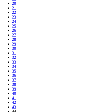
20
21
22
23
24
25
26
27
28
29
30
31
32
33
34
35
36
37
38
39
40
41
42
43
44