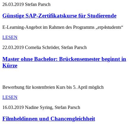
26.03.2019
Stefan Parsch
Günstige SAP-Zertifikatskurse für Studierende
E-Learning-Angebot im Rahmen des Programms „erp4students“
LESEN
22.03.2019
Cornelia Schröder, Stefan Parsch
Master ohne Bachelor: Brückensemester beginnt in
Kürze
Bewerbung für kostenfreien Kurs bis 5. April möglich
LESEN
16.03.2019
Nadine Syring, Stefan Parsch
Filmheldinnen und Chancengleichheit