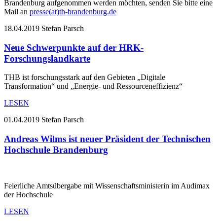
Brandenburg aufgenommen werden möchten, senden Sie bitte eine
Mail an
presse(at)th-brandenburg.de
18.04.2019
Stefan Parsch
Neue Schwerpunkte auf der HRK-
Forschungslandkarte
THB ist forschungsstark auf den Gebieten „Digitale
Transformation“ und „Energie- und Ressourceneffizienz“
LESEN
01.04.2019
Stefan Parsch
Andreas Wilms ist neuer Präsident der Technischen
Hochschule Brandenburg
Feierliche Amtsübergabe mit Wissenschaftsministerin im Audimax
der Hochschule
LESEN