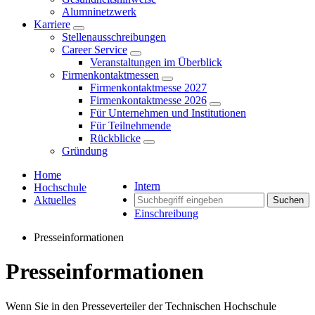
Alumninetzwerk
Karriere
Stellenausschreibungen
Career Service
Veranstaltungen im Überblick
Firmenkontaktmessen
Firmenkontaktmesse 2027
Firmenkontaktmesse 2026
Für Unternehmen und Institutionen
Für Teilnehmende
Rückblicke
Gründung
Home
Intern
Hochschule
Aktuelles
Suchen
Einschreibung
Presseinformationen
Presseinformationen
Wenn Sie in den Presseverteiler der Technischen Hochschule