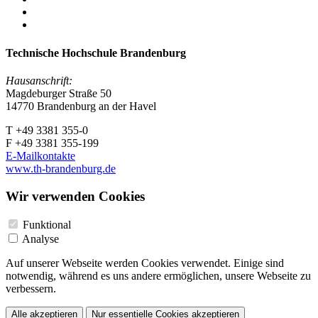
Technische Hochschule Brandenburg
Hausanschrift:
Magdeburger Straße 50
14770 Brandenburg an der Havel
T +49 3381 355-0
F +49 3381 355-199
E-Mailkontakte
www.th-brandenburg.de
Wir verwenden Cookies
Funktional
Analyse
Auf unserer Webseite werden Cookies verwendet. Einige sind
notwendig, während es uns andere ermöglichen, unsere Webseite zu
verbessern.
Alle akzeptieren
Nur essentielle Cookies akzeptieren