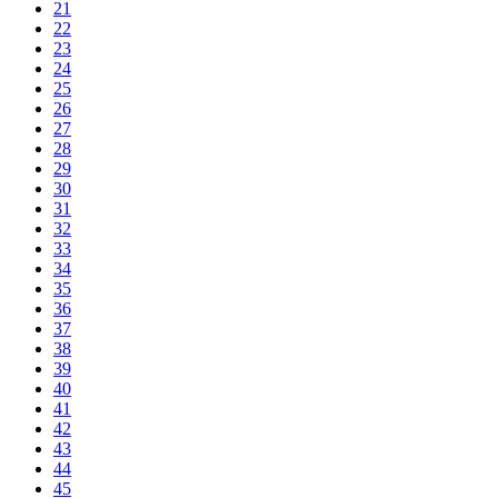
21
22
23
24
25
26
27
28
29
30
31
32
33
34
35
36
37
38
39
40
41
42
43
44
45