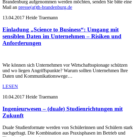
Brandenburg aufgenommen werden möchten, senden Sie bitte eine
Mail an
presse(at)th-brandenburg.de
13.04.2017
Heide Traemann
Einladung „Science to Business“: Umgang mit
sensiblen Daten im Unternehmen – Risiken und
Anforderungen
Wie können sich Unternehmen vor Wirtschaftsspionage schützen
und wo liegen Angriffspunkte? Warum sollten Unternehmen Ihre
Daten und Kommunikationswege…
LESEN
10.04.2017
Heide Traemann
Ingenieurwesen – (duale) Studienrichtungen mit
Zukunft
Duale Studienformate werden von Schülerinnen und Schülern stark
nachgefragt. Die Kombination aus Praxisphasen im Betrieb und