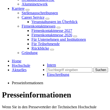
Alumninetzwerk
Karriere
Stellenausschreibungen
Career Service
Veranstaltungen im Überblick
Firmenkontaktmessen
Firmenkontaktmesse 2027
Firmenkontaktmesse 2026
Für Unternehmen und Institutionen
Für Teilnehmende
Rückblicke
Gründung
Home
Intern
Hochschule
Aktuelles
Suchen
Einschreibung
Presseinformationen
Presseinformationen
Wenn Sie in den Presseverteiler der Technischen Hochschule