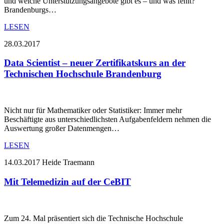
und welche Unterstützungsangebote gibt es – und was fehlt?
Brandenburgs…
LESEN
28.03.2017
Data Scientist – neuer Zertifikatskurs an der
Technischen Hochschule Brandenburg
Nicht nur für Mathematiker oder Statistiker: Immer mehr
Beschäftigte aus unterschiedlichsten Aufgabenfeldern nehmen die
Auswertung großer Datenmengen…
LESEN
14.03.2017
Heide Traemann
Mit Telemedizin auf der CeBIT
Zum 24. Mal präsentiert sich die Technische Hochschule