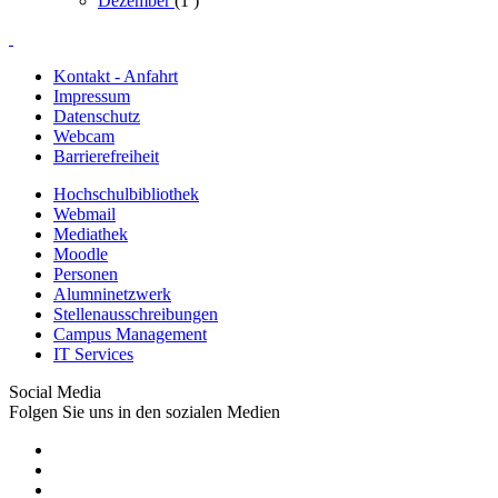
Dezember
(1
)
Kontakt - Anfahrt
Impressum
Datenschutz
Webcam
Barrierefreiheit
Hochschulbibliothek
Webmail
Mediathek
Moodle
Personen
Alumninetzwerk
Stellenausschreibungen
Campus Management
IT Services
Social Media
Folgen Sie uns in den sozialen Medien