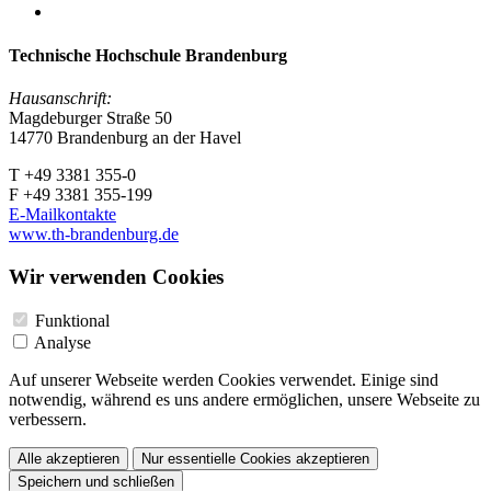
Technische Hochschule Brandenburg
Hausanschrift:
Magdeburger Straße 50
14770 Brandenburg an der Havel
T +49 3381 355-0
F +49 3381 355-199
E-Mailkontakte
www.th-brandenburg.de
Wir verwenden Cookies
Funktional
Analyse
Auf unserer Webseite werden Cookies verwendet. Einige sind
notwendig, während es uns andere ermöglichen, unsere Webseite zu
verbessern.
Alle akzeptieren
Nur essentielle Cookies akzeptieren
Speichern und schließen