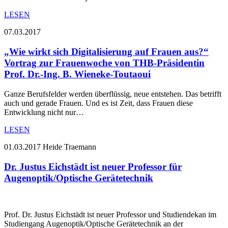
LESEN
07.03.2017
„Wie wirkt sich Digitalisierung auf Frauen aus?“
Vortrag zur Frauenwoche von THB-Präsidentin
Prof. Dr.-Ing. B. Wieneke-Toutaoui
Ganze Berufsfelder werden überflüssig, neue entstehen. Das betrifft
auch und gerade Frauen. Und es ist Zeit, dass Frauen diese
Entwicklung nicht nur…
LESEN
01.03.2017
Heide Traemann
Dr. Justus Eichstädt ist neuer Professor für
Augenoptik/Optische Gerätetechnik
Prof. Dr. Justus Eichstädt ist neuer Professor und Studiendekan im
Studiengang Augenoptik/Optische Gerätetechnik an der