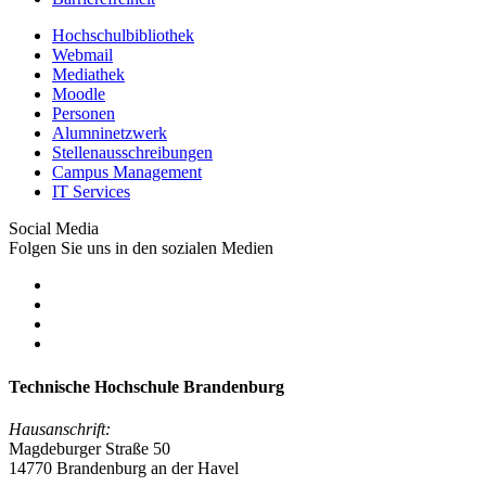
Hochschulbibliothek
Webmail
Mediathek
Moodle
Personen
Alumninetzwerk
Stellenausschreibungen
Campus Management
IT Services
Social Media
Folgen Sie uns in den sozialen Medien
Technische Hochschule Brandenburg
Hausanschrift:
Magdeburger Straße 50
14770 Brandenburg an der Havel