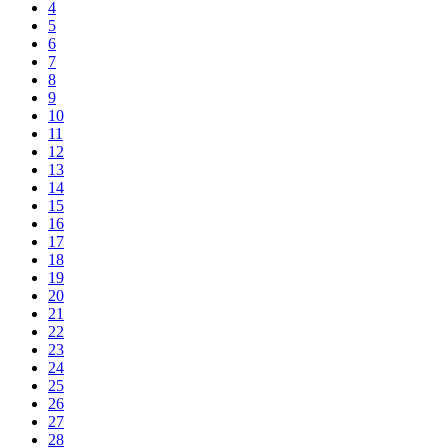
4
5
6
7
8
9
10
11
12
13
14
15
16
17
18
19
20
21
22
23
24
25
26
27
28