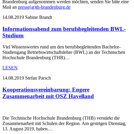
Brandenburg aufgenommen werden möchten, senden Sie bitte eine
Mail an
presse(at)th-brandenburg.de
14.08.2019
Sabine Brandt
Informationsabend zum berufsbegleitenden BWL-
Studium
Viel Wissenswertes rund um den berufsbegleitenden Bachelor-
Studiengang Betriebswirtschaftslehre (BWL) an der Technischen
Hochschule Brandenburg (THB)…
LESEN
14.08.2019
Stefan Parsch
Kooperationsvereinbarung: Engere
Zusammenarbeit mit OSZ Havelland
Die Technische Hochschule Brandenburg (THB) verstärkt die
Zusammenarbeit mit Schulen der Region. Am gestrigen Dienstag,
13. August 2019, haben…