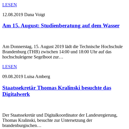
LESEN
12.08.2019
Dana Voigt
Am 15. August: Studienberatung auf dem Wasser
Am Donnerstag, 15. August 2019 lädt die Technische Hochschule
Brandenburg (THB) zwischen 14:00 und 18:00 Uhr auf das
hochschuleigene Segelboot zur…
LESEN
09.08.2019
Luisa Amberg
Staatssekretär Thomas Kralinski besuchte das
Digitalwerk
Der Staatssekretär und Digitalkoordinator der Landesregierung,
Thomas Kralinski, besuchte zur Untersetzung der
brandenburgischen…