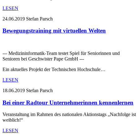
LESEN
24.06.2019
Stefan Parsch
Bewegungstraining mit virtuellen Welten
--- Medizininformatik-Team testet Spiel für Seniorinnen und
Senioren bei Geschwister Pape GmbH ---
Ein aktuelles Projekt der Technischen Hochschule…
LESEN
18.06.2019
Stefan Parsch
Bei einer Radtour Unternehmerinnen kennenlernen
Veranstaltung im Rahmen des nationalen Aktionstags „Nachfolge ist
weiblich!“
LESEN