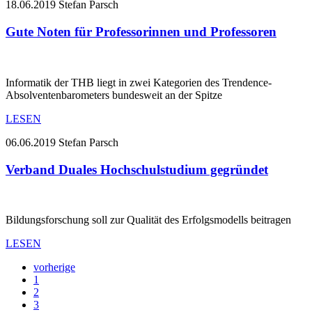
18.06.2019
Stefan Parsch
Gute Noten für Professorinnen und Professoren
Informatik der THB liegt in zwei Kategorien des Trendence-
Absolventenbarometers bundesweit an der Spitze
LESEN
06.06.2019
Stefan Parsch
Verband Duales Hochschulstudium gegründet
Bildungsforschung soll zur Qualität des Erfolgsmodells beitragen
LESEN
vorherige
1
2
3