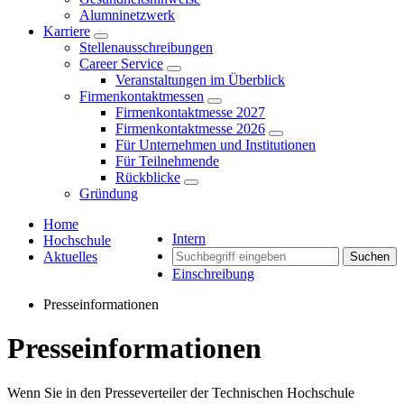
Alumninetzwerk
Karriere
Stellenausschreibungen
Career Service
Veranstaltungen im Überblick
Firmenkontaktmessen
Firmenkontaktmesse 2027
Firmenkontaktmesse 2026
Für Unternehmen und Institutionen
Für Teilnehmende
Rückblicke
Gründung
Home
Intern
Hochschule
Aktuelles
Suchen
Einschreibung
Presseinformationen
Presseinformationen
Wenn Sie in den Presseverteiler der Technischen Hochschule