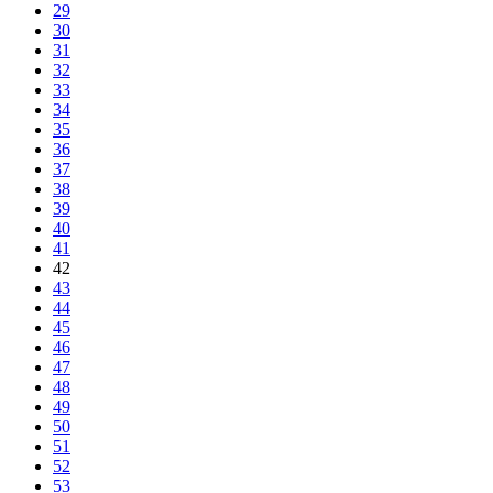
29
30
31
32
33
34
35
36
37
38
39
40
41
42
43
44
45
46
47
48
49
50
51
52
53