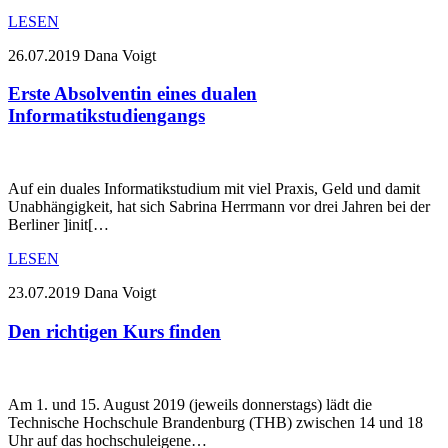
LESEN
26.07.2019
Dana Voigt
Erste Absolventin eines dualen
Informatikstudiengangs
Auf ein duales Informatikstudium mit viel Praxis, Geld und damit
Unabhängigkeit, hat sich Sabrina Herrmann vor drei Jahren bei der
Berliner ]init[…
LESEN
23.07.2019
Dana Voigt
Den richtigen Kurs finden
Am 1. und 15. August 2019 (jeweils donnerstags) lädt die
Technische Hochschule Brandenburg (THB) zwischen 14 und 18
Uhr auf das hochschuleigene…