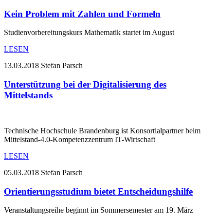
Kein Problem mit Zahlen und Formeln
Studienvorbereitungskurs Mathematik startet im August
LESEN
13.03.2018
Stefan Parsch
Unterstützung bei der Digitalisierung des
Mittelstands
Technische Hochschule Brandenburg ist Konsortialpartner beim
Mittelstand-4.0-Kompetenzzentrum IT-Wirtschaft
LESEN
05.03.2018
Stefan Parsch
Orientierungsstudium bietet Entscheidungshilfe
Veranstaltungsreihe beginnt im Sommersemester am 19. März