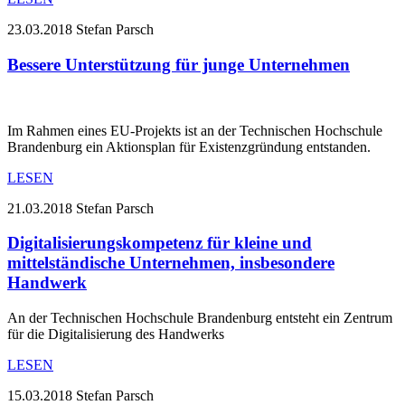
23.03.2018
Stefan Parsch
Bessere Unterstützung für junge Unternehmen
Im Rahmen eines EU-Projekts ist an der Technischen Hochschule
Brandenburg ein Aktionsplan für Existenzgründung entstanden.
LESEN
21.03.2018
Stefan Parsch
Digitalisierungskompetenz für kleine und
mittelständische Unternehmen, insbesondere
Handwerk
An der Technischen Hochschule Brandenburg entsteht ein Zentrum
für die Digitalisierung des Handwerks
LESEN
15.03.2018
Stefan Parsch