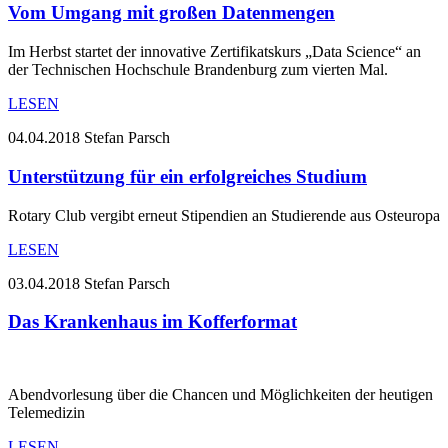
Vom Umgang mit großen Datenmengen
Im Herbst startet der innovative Zertifikatskurs „Data Science“ an
der Technischen Hochschule Brandenburg zum vierten Mal.
LESEN
04.04.2018
Stefan Parsch
Unterstützung für ein erfolgreiches Studium
Rotary Club vergibt erneut Stipendien an Studierende aus Osteuropa
LESEN
03.04.2018
Stefan Parsch
Das Krankenhaus im Kofferformat
Abendvorlesung über die Chancen und Möglichkeiten der heutigen
Telemedizin
LESEN