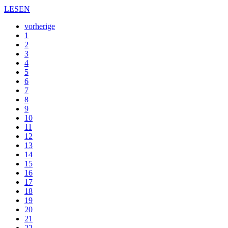
LESEN
vorherige
1
2
3
4
5
6
7
8
9
10
11
12
13
14
15
16
17
18
19
20
21
22