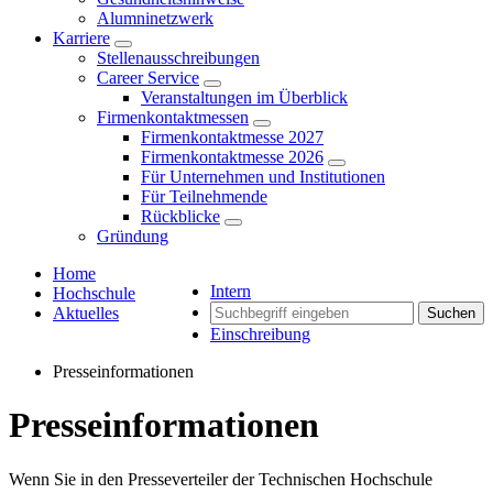
Alumninetzwerk
Karriere
Stellenausschreibungen
Career Service
Veranstaltungen im Überblick
Firmenkontaktmessen
Firmenkontaktmesse 2027
Firmenkontaktmesse 2026
Für Unternehmen und Institutionen
Für Teilnehmende
Rückblicke
Gründung
Home
Intern
Hochschule
Aktuelles
Suchen
Einschreibung
Presseinformationen
Presseinformationen
Wenn Sie in den Presseverteiler der Technischen Hochschule