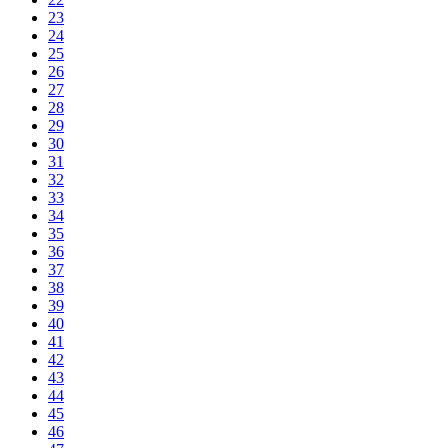
23
24
25
26
27
28
29
30
31
32
33
34
35
36
37
38
39
40
41
42
43
44
45
46