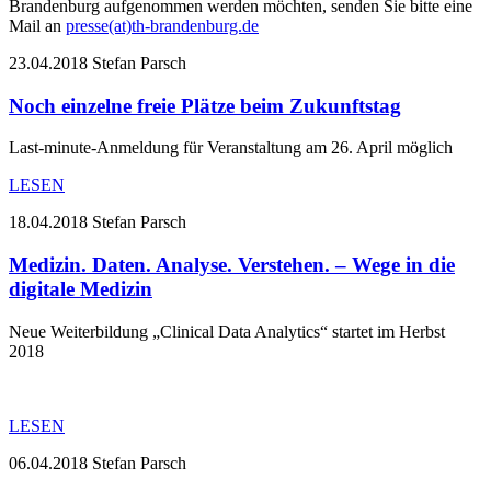
Brandenburg aufgenommen werden möchten, senden Sie bitte eine
Mail an
presse(at)th-brandenburg.de
23.04.2018
Stefan Parsch
Noch einzelne freie Plätze beim Zukunftstag
Last-minute-Anmeldung für Veranstaltung am 26. April möglich
LESEN
18.04.2018
Stefan Parsch
Medizin. Daten. Analyse. Verstehen. – Wege in die
digitale Medizin
Neue Weiterbildung „Clinical Data Analytics“ startet im Herbst
2018
LESEN
06.04.2018
Stefan Parsch