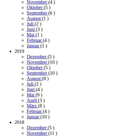
November
(4
)
Oktober
(5
)
September
(6
)
August
(1
)
Juli
(2
)
Juni
(3
)
Mai
(1
)
Februar
(4
)
Januar
(1
)
2019
Dezember
(5
)
November
(10
)
Oktober
(5
)
September
(10
)
August
(8
)
Juli
(2
)
Juni
(4
)
Mai
(9
)
April
(3
)
März
(8
)
Februar
(4
)
Januar
(10
)
2018
Dezember
(5
)
November
(11
)