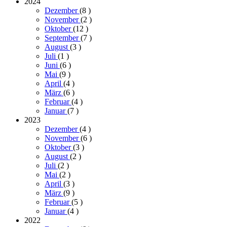
2024
Dezember
(8
)
November
(2
)
Oktober
(12
)
September
(7
)
August
(3
)
Juli
(1
)
Juni
(6
)
Mai
(9
)
April
(4
)
März
(6
)
Februar
(4
)
Januar
(7
)
2023
Dezember
(4
)
November
(6
)
Oktober
(3
)
August
(2
)
Juli
(2
)
Mai
(2
)
April
(3
)
März
(9
)
Februar
(5
)
Januar
(4
)
2022