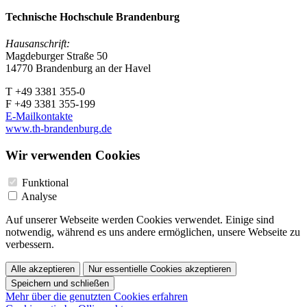
Technische Hochschule Brandenburg
Hausanschrift:
Magdeburger Straße 50
14770 Brandenburg an der Havel
T +49 3381 355-0
F +49 3381 355-199
E-Mailkontakte
www.th-brandenburg.de
Wir verwenden Cookies
Funktional
Analyse
Auf unserer Webseite werden Cookies verwendet. Einige sind
notwendig, während es uns andere ermöglichen, unsere Webseite zu
verbessern.
Alle akzeptieren
Nur essentielle Cookies akzeptieren
Speichern und schließen
Mehr über die genutzten Cookies erfahren