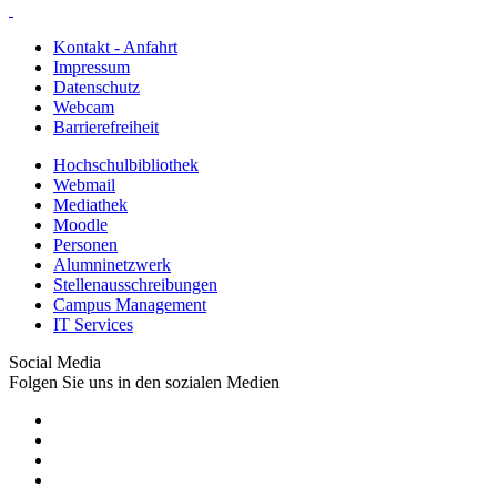
Kontakt - Anfahrt
Impressum
Datenschutz
Webcam
Barrierefreiheit
Hochschulbibliothek
Webmail
Mediathek
Moodle
Personen
Alumninetzwerk
Stellenausschreibungen
Campus Management
IT Services
Social Media
Folgen Sie uns in den sozialen Medien