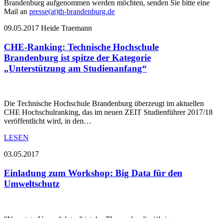
Brandenburg aufgenommen werden möchten, senden Sie bitte eine
Mail an
presse(at)th-brandenburg.de
09.05.2017
Heide Traemann
CHE-Ranking: Technische Hochschule
Brandenburg ist spitze der Kategorie
„Unterstützung am Studienanfang“
Die Technische Hochschule Brandenburg überzeugt im aktuellen
CHE Hochschulranking, das im neuen ZEIT Studienführer 2017/18
veröffentlicht wird, in den…
LESEN
03.05.2017
Einladung zum Workshop: Big Data für den
Umweltschutz