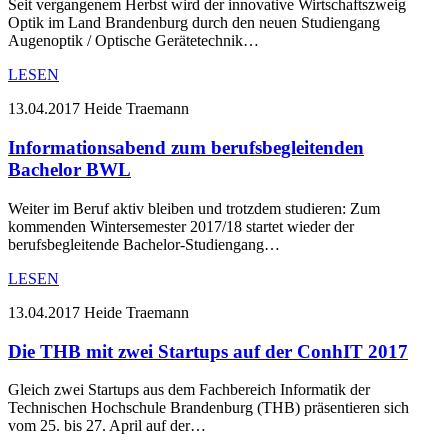
Seit vergangenem Herbst wird der innovative Wirtschaftszweig
Optik im Land Brandenburg durch den neuen Studiengang
Augenoptik / Optische Gerätetechnik…
LESEN
13.04.2017
Heide Traemann
Informationsabend zum berufsbegleitenden
Bachelor BWL
Weiter im Beruf aktiv bleiben und trotzdem studieren: Zum
kommenden Wintersemester 2017/18 startet wieder der
berufsbegleitende Bachelor-Studiengang…
LESEN
13.04.2017
Heide Traemann
Die THB mit zwei Startups auf der ConhIT 2017
Gleich zwei Startups aus dem Fachbereich Informatik der
Technischen Hochschule Brandenburg (THB) präsentieren sich
vom 25. bis 27. April auf der…