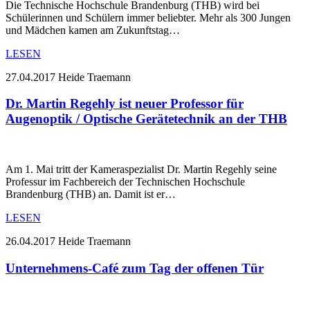
Die Technische Hochschule Brandenburg (THB) wird bei
Schülerinnen und Schülern immer beliebter. Mehr als 300 Jungen
und Mädchen kamen am Zukunftstag…
LESEN
27.04.2017
Heide Traemann
Dr. Martin Regehly ist neuer Professor für
Augenoptik / Optische Gerätetechnik an der THB
Am 1. Mai tritt der Kameraspezialist Dr. Martin Regehly seine
Professur im Fachbereich der Technischen Hochschule
Brandenburg (THB) an. Damit ist er…
LESEN
26.04.2017
Heide Traemann
Unternehmens-Café zum Tag der offenen Tür