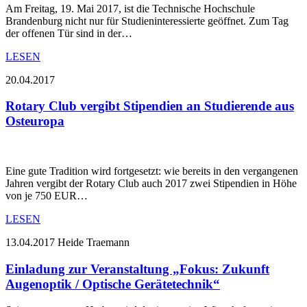
Am Freitag, 19. Mai 2017, ist die Technische Hochschule
Brandenburg nicht nur für Studieninteressierte geöffnet. Zum Tag
der offenen Tür sind in der…
LESEN
20.04.2017
Rotary Club vergibt Stipendien an Studierende aus
Osteuropa
Eine gute Tradition wird fortgesetzt: wie bereits in den vergangenen
Jahren vergibt der Rotary Club auch 2017 zwei Stipendien in Höhe
von je 750 EUR…
LESEN
13.04.2017
Heide Traemann
Einladung zur Veranstaltung „Fokus: Zukunft
Augenoptik / Optische Gerätetechnik“