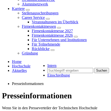
Alumninetzwerk
Karriere
Stellenausschreibungen
Career Service
Veranstaltungen im Überblick
Firmenkontaktmessen
Firmenkontaktmesse 2027
Firmenkontaktmesse 2026
Für Unternehmen und Institutionen
Für Teilnehmende
Rückblicke
Gründung
Home
Intern
Hochschule
Aktuelles
Suchen
Einschreibung
Presseinformationen
Presseinformationen
Wenn Sie in den Presseverteiler der Technischen Hochschule