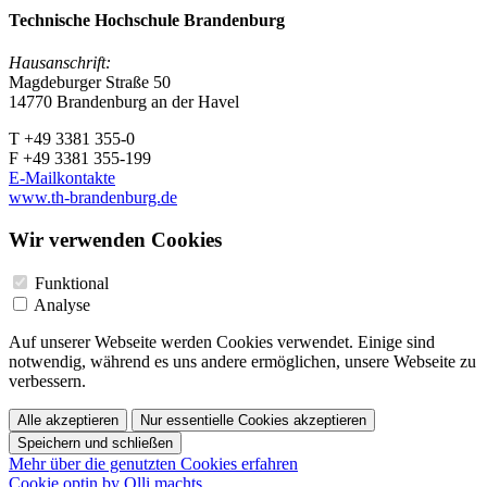
Technische Hochschule Brandenburg
Hausanschrift:
Magdeburger Straße 50
14770 Brandenburg an der Havel
T +49 3381 355-0
F +49 3381 355-199
E-Mailkontakte
www.th-brandenburg.de
Wir verwenden Cookies
Funktional
Analyse
Auf unserer Webseite werden Cookies verwendet. Einige sind
notwendig, während es uns andere ermöglichen, unsere Webseite zu
verbessern.
Alle akzeptieren
Nur essentielle Cookies akzeptieren
Speichern und schließen
Mehr über die genutzten Cookies erfahren
Cookie optin by Olli machts