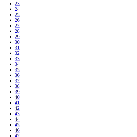
23
24
25
26
27
28
29
30
31
32
33
34
35
36
37
38
39
40
41
42
43
44
45
46
47