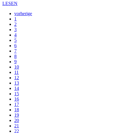
LESEN
vorherige
1
2
3
4
5
6
7
8
9
10
11
12
13
14
15
16
17
18
19
20
21
22