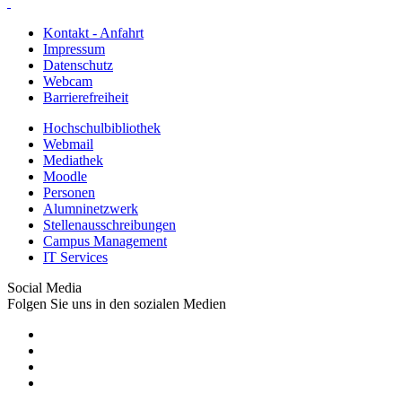
Kontakt - Anfahrt
Impressum
Datenschutz
Webcam
Barrierefreiheit
Hochschulbibliothek
Webmail
Mediathek
Moodle
Personen
Alumninetzwerk
Stellenausschreibungen
Campus Management
IT Services
Social Media
Folgen Sie uns in den sozialen Medien