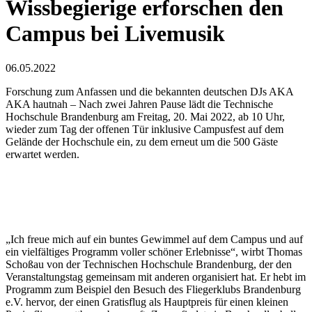
Wissbegierige erforschen den
Campus bei Livemusik
06.05.2022
Forschung zum Anfassen und die bekannten deutschen DJs AKA
AKA hautnah – Nach zwei Jahren Pause lädt die Technische
Hochschule Brandenburg am Freitag, 20. Mai 2022, ab 10 Uhr,
wieder zum Tag der offenen Tür inklusive Campusfest auf dem
Gelände der Hochschule ein, zu dem erneut um die 500 Gäste
erwartet werden.
„Ich freue mich auf ein buntes Gewimmel auf dem Campus und auf
ein vielfältiges Programm voller schöner Erlebnisse“, wirbt Thomas
Schoßau von der Technischen Hochschule Brandenburg, der den
Veranstaltungstag gemeinsam mit anderen organisiert hat. Er hebt im
Programm zum Beispiel den Besuch des Fliegerklubs Brandenburg
e.V. hervor, der einen Gratisflug als Hauptpreis für einen kleinen