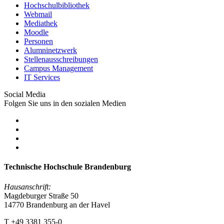
Hochschulbibliothek
Webmail
Mediathek
Moodle
Personen
Alumninetzwerk
Stellenausschreibungen
Campus Management
IT Services
Social Media
Folgen Sie uns in den sozialen Medien
Technische Hochschule Brandenburg
Hausanschrift:
Magdeburger Straße 50
14770 Brandenburg an der Havel
T +49 3381 355-0