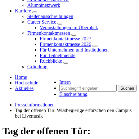
Alumninetzwerk
Karriere
Stellenausschreibungen
Career Service
Veranstaltungen im Überblick
Firmenkontaktmessen
Firmenkontaktmesse 2027
Firmenkontaktmesse 2026
Für Unternehmen und Institutionen
Für Teilnehmende
Rückblicke
Gründung
Home
Intern
Hochschule
Aktuelles
Suchen
Einschreibung
Presseinformationen
Tag der offenen Tür: Wissbegierige erforschen den Campus
bei Livemusik
Tag der offenen Tür: