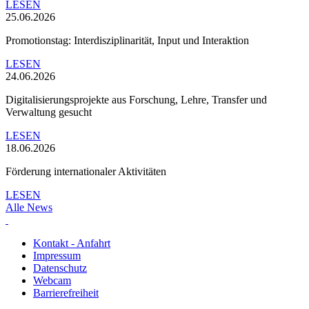
LESEN
25.06.2026
Promotionstag: Interdisziplinarität, Input und Interaktion
LESEN
24.06.2026
Digitalisierungsprojekte aus Forschung, Lehre, Transfer und
Verwaltung gesucht
LESEN
18.06.2026
Förderung internationaler Aktivitäten
LESEN
Alle News
Kontakt - Anfahrt
Impressum
Datenschutz
Webcam
Barrierefreiheit