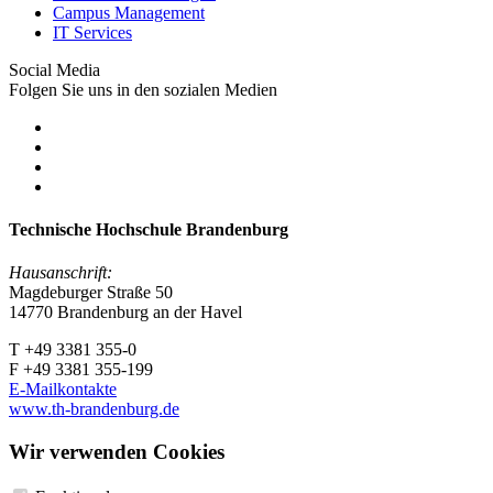
Campus Management
IT Services
Social Media
Folgen Sie uns in den sozialen Medien
Technische Hochschule Brandenburg
Hausanschrift:
Magdeburger Straße 50
14770 Brandenburg an der Havel
T +49 3381 355-0
F +49 3381 355-199
E-Mailkontakte
www.th-brandenburg.de
Wir verwenden Cookies