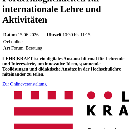
internationale Lehre und
Aktivitäten
Datum
15.06.2026
Uhrzeit
10:30 bis 11:15
Ort
online
Art
Forum, Beratung
LEHR|KRAFT ist ein digitales Austauschformat für Lehrende
und Interessierte, um innovative Ideen, spannende
Toollösungen und didaktische Ansätze in der Hochschullehre
miteinander zu teilen.
Zur Onlineveranstaltung