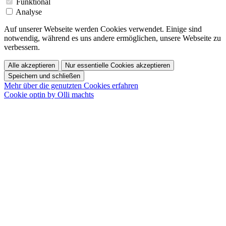
Funktional
Analyse
Auf unserer Webseite werden Cookies verwendet. Einige sind
notwendig, während es uns andere ermöglichen, unsere Webseite zu
verbessern.
Alle akzeptieren
Nur essentielle Cookies akzeptieren
Speichern und schließen
Mehr über die genutzten Cookies erfahren
Cookie optin by Olli machts