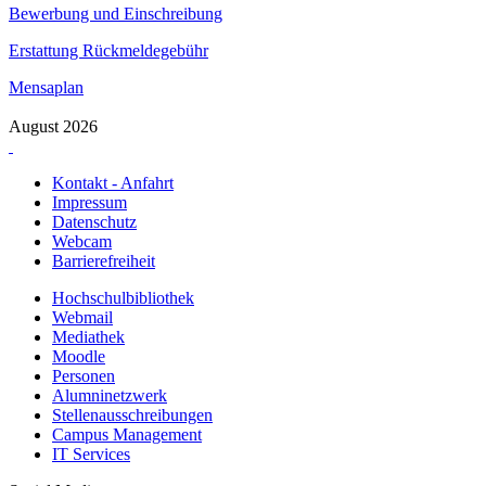
Bewerbung und Einschreibung
Erstattung Rückmeldegebühr
Mensaplan
August 2026
Kontakt - Anfahrt
Impressum
Datenschutz
Webcam
Barrierefreiheit
Hochschulbibliothek
Webmail
Mediathek
Moodle
Personen
Alumninetzwerk
Stellenausschreibungen
Campus Management
IT Services