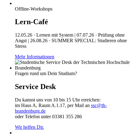
Offline-Workshops
Lern-Café
12.05.26 · Lernen mit System | 07.07.26 · Prüfung ohne
Angst | 26.08.26 · SUMMER SPECIAL: Studieren ohne
Stress
Mehr Informationen
Fragen rund um Dein Studium?
Service Desk
Du kannst uns von 10 bis 15 Uhr erreichen:
im Haus A, Raum A.1.17, per Mail an
ssc@th-
brandenburg.de
oder Telefon unter 03381 355 286
Wir helfen Dir.