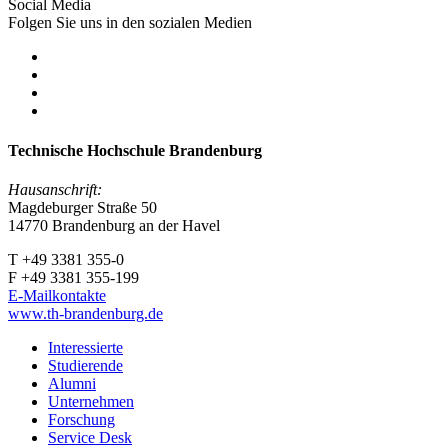
Social Media
Folgen Sie uns in den sozialen Medien
Technische Hochschule Brandenburg
Hausanschrift:
Magdeburger Straße 50
14770 Brandenburg an der Havel
T +49 3381 355-0
F +49 3381 355-199
E-Mailkontakte
www.th-brandenburg.de
Interessierte
Studierende
Alumni
Unternehmen
Forschung
Service Desk