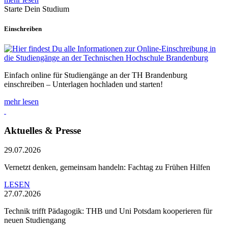
Starte Dein Studium
Einschreiben
Einfach online für Studiengänge an der TH Brandenburg
einschreiben – Unterlagen hochladen und starten!
mehr lesen
Aktuelles & Presse
29.07.2026
Vernetzt denken, gemeinsam handeln: Fachtag zu Frühen Hilfen
LESEN
27.07.2026
Technik trifft Pädagogik: THB und Uni Potsdam kooperieren für
neuen Studiengang