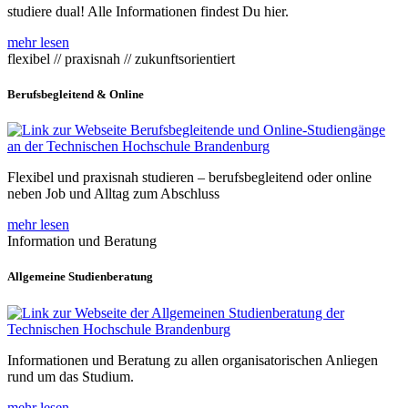
studiere dual! Alle Informationen findest Du hier.
mehr lesen
flexibel // praxisnah // zukunftsorientiert
Berufsbegleitend & Online
Flexibel und praxisnah studieren – berufsbegleitend oder online
neben Job und Alltag zum Abschluss
mehr lesen
Information und Beratung
Allgemeine Studienberatung
Informationen und Beratung zu allen organisatorischen Anliegen
rund um das Studium.
mehr lesen