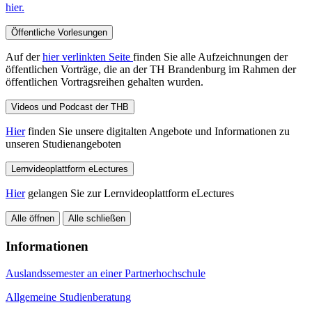
hier.
Öffentliche Vorlesungen
Auf der
hier verlinkten Seite
finden Sie alle Aufzeichnungen der
öffentlichen Vorträge, die an der TH Brandenburg im Rahmen der
öffentlichen Vortragsreihen gehalten wurden.
Videos und Podcast der THB
Hier
finden Sie unsere digitalten Angebote und Informationen zu
unseren Studienangeboten
Lernvideoplattform eLectures
Hier
gelangen Sie zur Lernvideoplattform eLectures
Alle öffnen
Alle schließen
Informationen
Auslandssemester an einer Partnerhochschule
Allgemeine Studienberatung