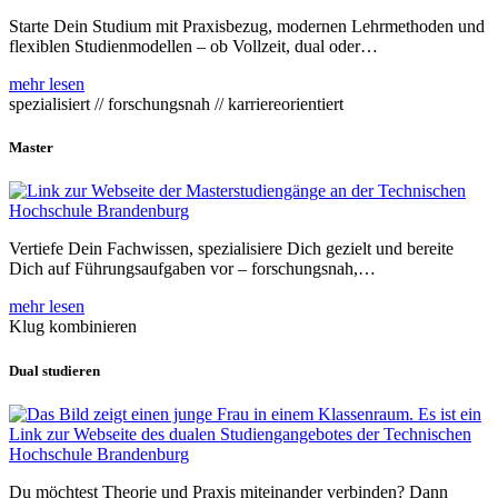
Starte Dein Studium mit Praxisbezug, modernen Lehrmethoden und
flexiblen Studienmodellen – ob Vollzeit, dual oder…
mehr lesen
spezialisiert // forschungsnah // karriereorientiert
Master
Vertiefe Dein Fachwissen, spezialisiere Dich gezielt und bereite
Dich auf Führungsaufgaben vor – forschungsnah,…
mehr lesen
Klug kombinieren
Dual studieren
Du möchtest Theorie und Praxis miteinander verbinden? Dann