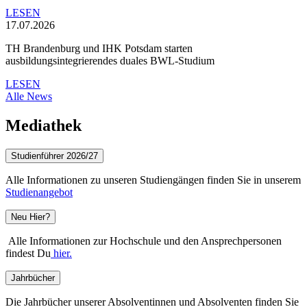
LESEN
17.07.2026
TH Brandenburg und IHK Potsdam starten
ausbildungsintegrierendes duales BWL-Studium
LESEN
Alle News
Mediathek
Studienführer 2026/27
Alle Informationen zu unseren Studiengängen finden Sie in unserem
Studienangebot
Neu Hier?
Alle Informationen zur Hochschule und den Ansprechpersonen
findest Du
hier.
Jahrbücher
Die Jahrbücher unserer Absolventinnen und Absolventen finden Sie