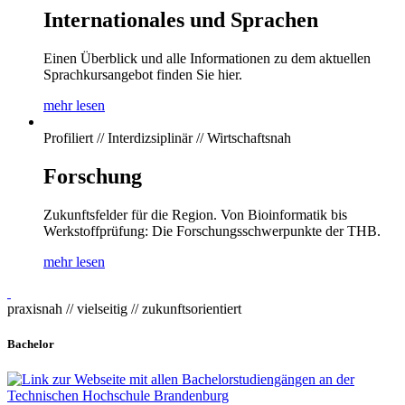
Internationales und Sprachen
Einen Überblick und alle Informationen zu dem aktuellen
Sprachkursangebot finden Sie hier.
mehr lesen
Profiliert // Interdizsiplinär // Wirtschaftsnah
Forschung
Zukunftsfelder für die Region. Von Bioinformatik bis
Werkstoffprüfung: Die Forschungsschwerpunkte der THB.
mehr lesen
praxisnah // vielseitig // zukunftsorientiert
Bachelor