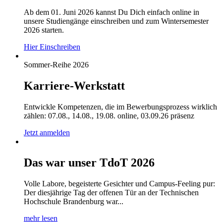
Ab dem 01. Juni 2026 kannst Du Dich einfach online in
unsere Studiengänge einschreiben und zum Wintersemester
2026 starten.
Hier Einschreiben
Sommer-Reihe 2026
Karriere-Werkstatt
Entwickle Kompetenzen, die im Bewerbungsprozess wirklich
zählen: 07.08., 14.08., 19.08. online, 03.09.26 präsenz
Jetzt anmelden
Das war unser TdoT 2026
Volle Labore, begeisterte Gesichter und Campus-Feeling pur:
Der diesjährige Tag der offenen Tür an der Technischen
Hochschule Brandenburg war...
mehr lesen