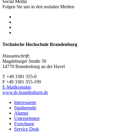
Social Media
Folgen Sie uns in den sozialen Medien
Technische Hochschule Brandenburg
Hausanschrift:
Magdeburger Straße 50
14770 Brandenburg an der Havel
T +49 3381 355-0
F +49 3381 355-199
E-Mailkontakte
www.th-brandenburg.de
Interessierte
Studierende
Alumni
Unternehmen
Forschung
Service Desk