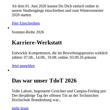
Ab dem 01. Juni 2026 kannst Du Dich einfach online in
unsere Studiengänge einschreiben und zum Wintersemester
2026 starten.
Hier Einschreiben
Sommer-Reihe 2026
Karriere-Werkstatt
Entwickle Kompetenzen, die im Bewerbungsprozess wirklich
zählen: 07.08., 14.08., 19.08. online, 03.09.26 präsenz
Jetzt anmelden
Das war unser TdoT 2026
Volle Labore, begeisterte Gesichter und Campus-Feeling pur:
Der diesjährige Tag der offenen Tür an der Technischen
Hochschule Brandenburg war...
mehr lesen