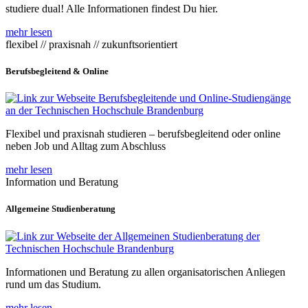
studiere dual! Alle Informationen findest Du hier.
mehr lesen
flexibel // praxisnah // zukunftsorientiert
Berufsbegleitend & Online
Flexibel und praxisnah studieren – berufsbegleitend oder online
neben Job und Alltag zum Abschluss
mehr lesen
Information und Beratung
Allgemeine Studienberatung
Informationen und Beratung zu allen organisatorischen Anliegen
rund um das Studium.
mehr lesen