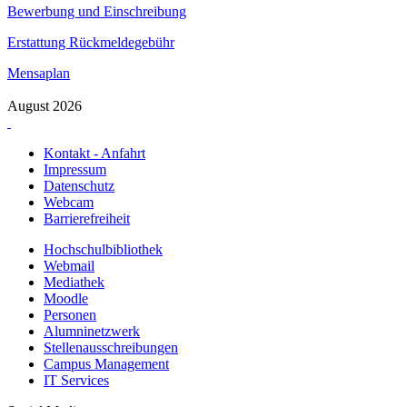
Bewerbung und Einschreibung
Erstattung Rückmeldegebühr
Mensaplan
August 2026
Kontakt - Anfahrt
Impressum
Datenschutz
Webcam
Barrierefreiheit
Hochschulbibliothek
Webmail
Mediathek
Moodle
Personen
Alumninetzwerk
Stellenausschreibungen
Campus Management
IT Services