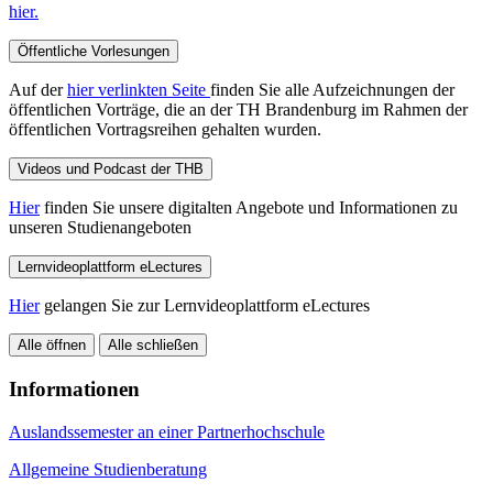
hier.
Öffentliche Vorlesungen
Auf der
hier verlinkten Seite
finden Sie alle Aufzeichnungen der
öffentlichen Vorträge, die an der TH Brandenburg im Rahmen der
öffentlichen Vortragsreihen gehalten wurden.
Videos und Podcast der THB
Hier
finden Sie unsere digitalten Angebote und Informationen zu
unseren Studienangeboten
Lernvideoplattform eLectures
Hier
gelangen Sie zur Lernvideoplattform eLectures
Alle öffnen
Alle schließen
Informationen
Auslandssemester an einer Partnerhochschule
Allgemeine Studienberatung