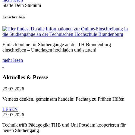
Starte Dein Studium
Einschreiben
Einfach online für Studiengänge an der TH Brandenburg
einschreiben – Unterlagen hochladen und starten!
mehr lesen
Aktuelles & Presse
29.07.2026
Vernetzt denken, gemeinsam handeln: Fachtag zu Frühen Hilfen
LESEN
27.07.2026
Technik trifft Pädagogik: THB und Uni Potsdam kooperieren für
neuen Studiengang