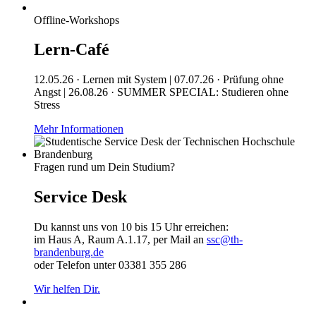
Offline-Workshops
Lern-Café
12.05.26 · Lernen mit System | 07.07.26 · Prüfung ohne
Angst | 26.08.26 · SUMMER SPECIAL: Studieren ohne
Stress
Mehr Informationen
Fragen rund um Dein Studium?
Service Desk
Du kannst uns von 10 bis 15 Uhr erreichen:
im Haus A, Raum A.1.17, per Mail an
ssc@th-
brandenburg.de
oder Telefon unter 03381 355 286
Wir helfen Dir.