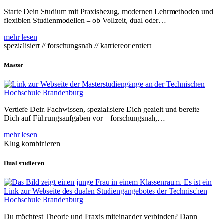
Starte Dein Studium mit Praxisbezug, modernen Lehrmethoden und
flexiblen Studienmodellen – ob Vollzeit, dual oder…
mehr lesen
spezialisiert // forschungsnah // karriereorientiert
Master
Vertiefe Dein Fachwissen, spezialisiere Dich gezielt und bereite
Dich auf Führungsaufgaben vor – forschungsnah,…
mehr lesen
Klug kombinieren
Dual studieren
Du möchtest Theorie und Praxis miteinander verbinden? Dann