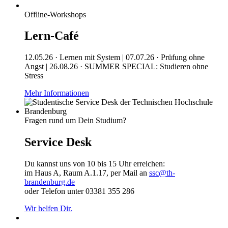
Offline-Workshops
Lern-Café
12.05.26 · Lernen mit System | 07.07.26 · Prüfung ohne
Angst | 26.08.26 · SUMMER SPECIAL: Studieren ohne
Stress
Mehr Informationen
Fragen rund um Dein Studium?
Service Desk
Du kannst uns von 10 bis 15 Uhr erreichen:
im Haus A, Raum A.1.17, per Mail an
ssc@th-
brandenburg.de
oder Telefon unter 03381 355 286
Wir helfen Dir.