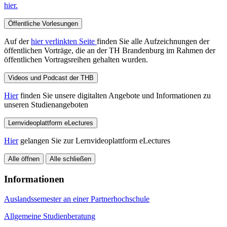
hier.
Öffentliche Vorlesungen
Auf der
hier verlinkten Seite
finden Sie alle Aufzeichnungen der
öffentlichen Vorträge, die an der TH Brandenburg im Rahmen der
öffentlichen Vortragsreihen gehalten wurden.
Videos und Podcast der THB
Hier
finden Sie unsere digitalten Angebote und Informationen zu
unseren Studienangeboten
Lernvideoplattform eLectures
Hier
gelangen Sie zur Lernvideoplattform eLectures
Alle öffnen
Alle schließen
Informationen
Auslandssemester an einer Partnerhochschule
Allgemeine Studienberatung