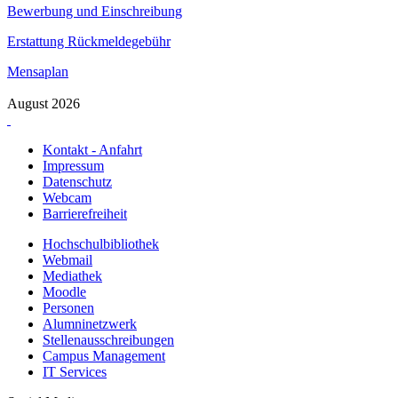
Bewerbung und Einschreibung
Erstattung Rückmeldegebühr
Mensaplan
August 2026
Kontakt - Anfahrt
Impressum
Datenschutz
Webcam
Barrierefreiheit
Hochschulbibliothek
Webmail
Mediathek
Moodle
Personen
Alumninetzwerk
Stellenausschreibungen
Campus Management
IT Services