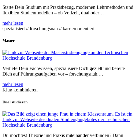
Starte Dein Studium mit Praxisbezug, modernen Lehrmethoden und
flexiblen Studienmodellen – ob Vollzeit, dual oder…
mehr lesen
spezialisiert // forschungsnah // karriereorientiert
Master
Vertiefe Dein Fachwissen, spezialisiere Dich gezielt und bereite
Dich auf Führungsaufgaben vor – forschungsnah,…
mehr lesen
Klug kombinieren
Dual studieren
Du möchtest Theorie und Praxis miteinander verbinden? Dann