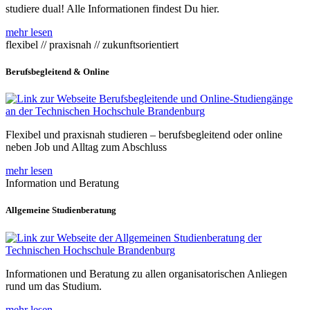
studiere dual! Alle Informationen findest Du hier.
mehr lesen
flexibel // praxisnah // zukunftsorientiert
Berufsbegleitend & Online
Flexibel und praxisnah studieren – berufsbegleitend oder online
neben Job und Alltag zum Abschluss
mehr lesen
Information und Beratung
Allgemeine Studienberatung
Informationen und Beratung zu allen organisatorischen Anliegen
rund um das Studium.
mehr lesen