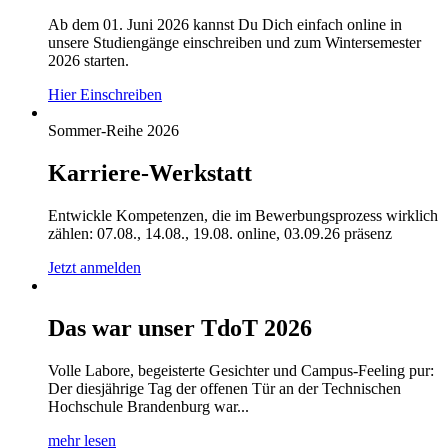
Ab dem 01. Juni 2026 kannst Du Dich einfach online in
unsere Studiengänge einschreiben und zum Wintersemester
2026 starten.
Hier Einschreiben
Sommer-Reihe 2026
Karriere-Werkstatt
Entwickle Kompetenzen, die im Bewerbungsprozess wirklich
zählen: 07.08., 14.08., 19.08. online, 03.09.26 präsenz
Jetzt anmelden
Das war unser TdoT 2026
Volle Labore, begeisterte Gesichter und Campus-Feeling pur:
Der diesjährige Tag der offenen Tür an der Technischen
Hochschule Brandenburg war...
mehr lesen