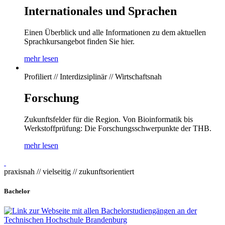
Internationales und Sprachen
Einen Überblick und alle Informationen zu dem aktuellen
Sprachkursangebot finden Sie hier.
mehr lesen
Profiliert // Interdizsiplinär // Wirtschaftsnah
Forschung
Zukunftsfelder für die Region. Von Bioinformatik bis
Werkstoffprüfung: Die Forschungsschwerpunkte der THB.
mehr lesen
praxisnah // vielseitig // zukunftsorientiert
Bachelor