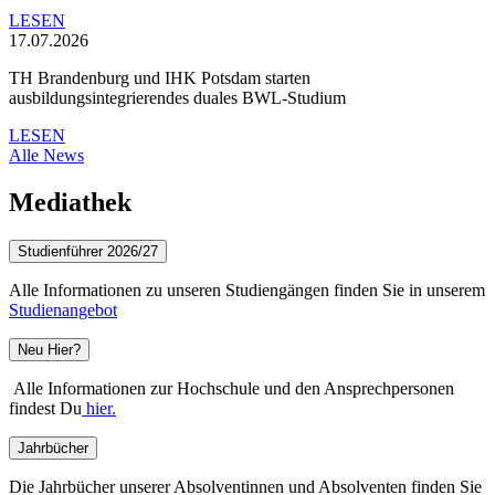
LESEN
17.07.2026
TH Brandenburg und IHK Potsdam starten
ausbildungsintegrierendes duales BWL-Studium
LESEN
Alle News
Mediathek
Studienführer 2026/27
Alle Informationen zu unseren Studiengängen finden Sie in unserem
Studienangebot
Neu Hier?
Alle Informationen zur Hochschule und den Ansprechpersonen
findest Du
hier.
Jahrbücher
Die Jahrbücher unserer Absolventinnen und Absolventen finden Sie