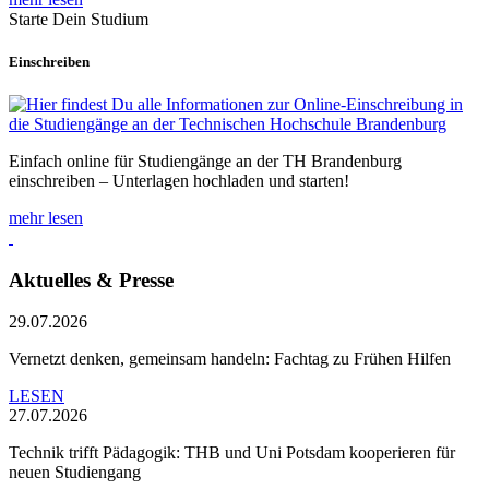
Starte Dein Studium
Einschreiben
Einfach online für Studiengänge an der TH Brandenburg
einschreiben – Unterlagen hochladen und starten!
mehr lesen
Aktuelles & Presse
29.07.2026
Vernetzt denken, gemeinsam handeln: Fachtag zu Frühen Hilfen
LESEN
27.07.2026
Technik trifft Pädagogik: THB und Uni Potsdam kooperieren für
neuen Studiengang