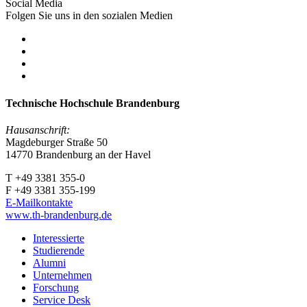
Social Media
Folgen Sie uns in den sozialen Medien
Technische Hochschule Brandenburg
Hausanschrift:
Magdeburger Straße 50
14770 Brandenburg an der Havel
T +49 3381 355-0
F +49 3381 355-199
E-Mailkontakte
www.th-brandenburg.de
Interessierte
Studierende
Alumni
Unternehmen
Forschung
Service Desk