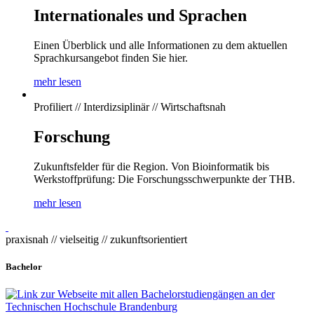
Internationales und Sprachen
Einen Überblick und alle Informationen zu dem aktuellen
Sprachkursangebot finden Sie hier.
mehr lesen
Profiliert // Interdizsiplinär // Wirtschaftsnah
Forschung
Zukunftsfelder für die Region. Von Bioinformatik bis
Werkstoffprüfung: Die Forschungsschwerpunkte der THB.
mehr lesen
praxisnah // vielseitig // zukunftsorientiert
Bachelor