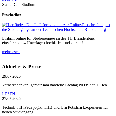
Starte Dein Studium
Einschreiben
Einfach online für Studiengänge an der TH Brandenburg
einschreiben – Unterlagen hochladen und starten!
mehr lesen
Aktuelles & Presse
29.07.2026
Vernetzt denken, gemeinsam handeln: Fachtag zu Frühen Hilfen
LESEN
27.07.2026
Technik trifft Pädagogik: THB und Uni Potsdam kooperieren für
neuen Studiengang