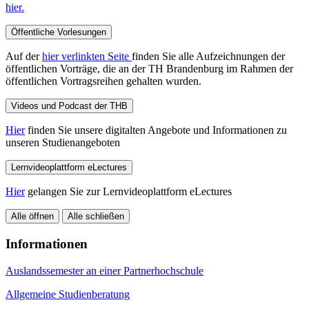
hier.
Öffentliche Vorlesungen
Auf der
hier verlinkten Seite
finden Sie alle Aufzeichnungen der
öffentlichen Vorträge, die an der TH Brandenburg im Rahmen der
öffentlichen Vortragsreihen gehalten wurden.
Videos und Podcast der THB
Hier
finden Sie unsere digitalten Angebote und Informationen zu
unseren Studienangeboten
Lernvideoplattform eLectures
Hier
gelangen Sie zur Lernvideoplattform eLectures
Alle öffnen
Alle schließen
Informationen
Auslandssemester an einer Partnerhochschule
Allgemeine Studienberatung