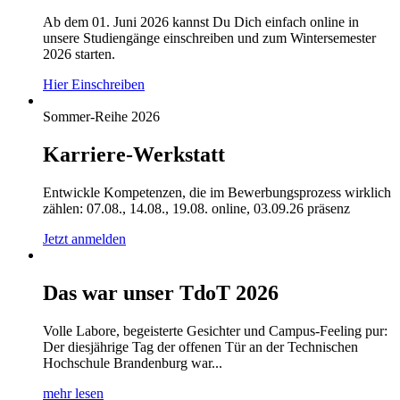
Ab dem 01. Juni 2026 kannst Du Dich einfach online in
unsere Studiengänge einschreiben und zum Wintersemester
2026 starten.
Hier Einschreiben
Sommer-Reihe 2026
Karriere-Werkstatt
Entwickle Kompetenzen, die im Bewerbungsprozess wirklich
zählen: 07.08., 14.08., 19.08. online, 03.09.26 präsenz
Jetzt anmelden
Das war unser TdoT 2026
Volle Labore, begeisterte Gesichter und Campus-Feeling pur:
Der diesjährige Tag der offenen Tür an der Technischen
Hochschule Brandenburg war...
mehr lesen