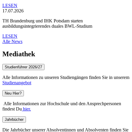
LESEN
17.07.2026
TH Brandenburg und IHK Potsdam starten
ausbildungsintegrierendes duales BWL-Studium
LESEN
Alle News
Mediathek
Studienführer 2026/27
Alle Informationen zu unseren Studiengängen finden Sie in unserem
Studienangebot
Neu Hier?
Alle Informationen zur Hochschule und den Ansprechpersonen
findest Du
hier.
Jahrbücher
Die Jahrbücher unserer Absolventinnen und Absolventen finden Sie