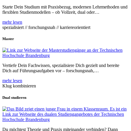
Starte Dein Studium mit Praxisbezug, modernen Lehrmethoden und
flexiblen Studienmodellen – ob Vollzeit, dual oder…
mehr lesen
spezialisiert // forschungsnah // karriereorientiert
Master
Vertiefe Dein Fachwissen, spezialisiere Dich gezielt und bereite
Dich auf Führungsaufgaben vor – forschungsnah,…
mehr lesen
Klug kombinieren
Dual studieren
Du möchtest Theorie und Praxis miteinander verbinden? Dann