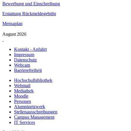
Bewerbung und Einschreibung
Erstattung Rückmeldegebühr
Mensaplan
August 2026
Kontakt - Anfahrt
Impressum
Datenschutz
Webcam
Barrierefreiheit
Hochschulbibliothek
Webmail
Mediathek
Moodle
Personen
Alumninetzwerk
Stellenausschreibungen
Campus Management
IT Services