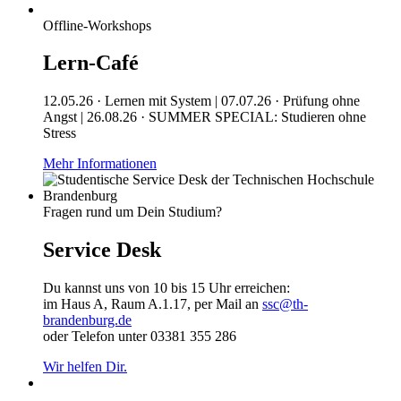
Offline-Workshops
Lern-Café
12.05.26 · Lernen mit System | 07.07.26 · Prüfung ohne
Angst | 26.08.26 · SUMMER SPECIAL: Studieren ohne
Stress
Mehr Informationen
Fragen rund um Dein Studium?
Service Desk
Du kannst uns von 10 bis 15 Uhr erreichen:
im Haus A, Raum A.1.17, per Mail an
ssc@th-
brandenburg.de
oder Telefon unter 03381 355 286
Wir helfen Dir.