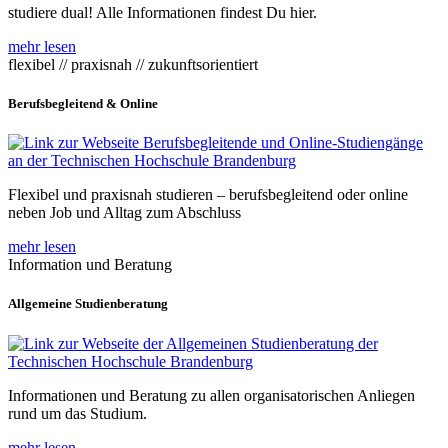
studiere dual! Alle Informationen findest Du hier.
mehr lesen
flexibel // praxisnah // zukunftsorientiert
Berufsbegleitend & Online
Flexibel und praxisnah studieren – berufsbegleitend oder online
neben Job und Alltag zum Abschluss
mehr lesen
Information und Beratung
Allgemeine Studienberatung
Informationen und Beratung zu allen organisatorischen Anliegen
rund um das Studium.
mehr lesen