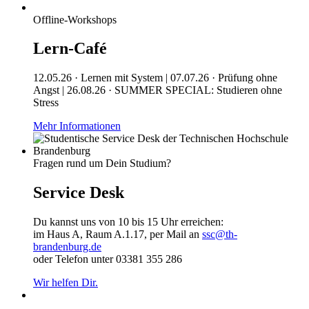
Offline-Workshops
Lern-Café
12.05.26 · Lernen mit System | 07.07.26 · Prüfung ohne
Angst | 26.08.26 · SUMMER SPECIAL: Studieren ohne
Stress
Mehr Informationen
Fragen rund um Dein Studium?
Service Desk
Du kannst uns von 10 bis 15 Uhr erreichen:
im Haus A, Raum A.1.17, per Mail an
ssc@th-
brandenburg.de
oder Telefon unter 03381 355 286
Wir helfen Dir.