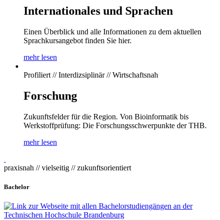
Internationales und Sprachen
Einen Überblick und alle Informationen zu dem aktuellen
Sprachkursangebot finden Sie hier.
mehr lesen
Profiliert // Interdizsiplinär // Wirtschaftsnah
Forschung
Zukunftsfelder für die Region. Von Bioinformatik bis
Werkstoffprüfung: Die Forschungsschwerpunkte der THB.
mehr lesen
praxisnah // vielseitig // zukunftsorientiert
Bachelor