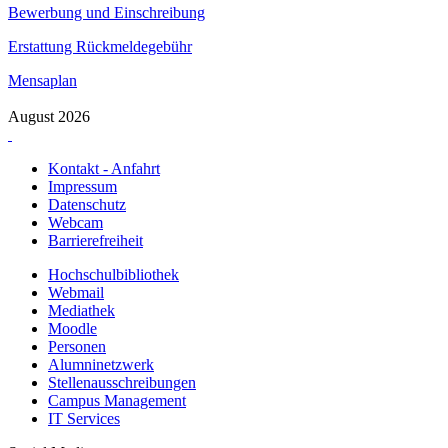
Bewerbung und Einschreibung
Erstattung Rückmeldegebühr
Mensaplan
August 2026
Kontakt - Anfahrt
Impressum
Datenschutz
Webcam
Barrierefreiheit
Hochschulbibliothek
Webmail
Mediathek
Moodle
Personen
Alumninetzwerk
Stellenausschreibungen
Campus Management
IT Services