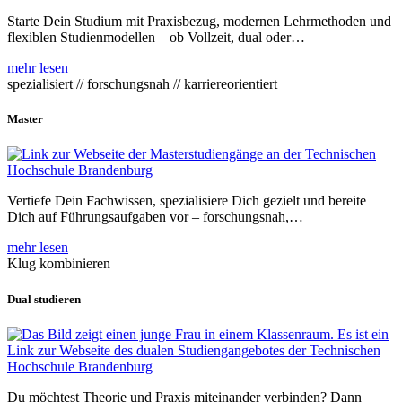
Starte Dein Studium mit Praxisbezug, modernen Lehrmethoden und
flexiblen Studienmodellen – ob Vollzeit, dual oder…
mehr lesen
spezialisiert // forschungsnah // karriereorientiert
Master
Vertiefe Dein Fachwissen, spezialisiere Dich gezielt und bereite
Dich auf Führungsaufgaben vor – forschungsnah,…
mehr lesen
Klug kombinieren
Dual studieren
Du möchtest Theorie und Praxis miteinander verbinden? Dann