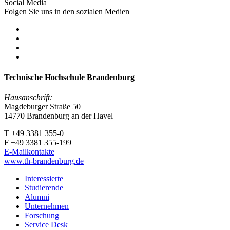
Social Media
Folgen Sie uns in den sozialen Medien
Technische Hochschule Brandenburg
Hausanschrift:
Magdeburger Straße 50
14770 Brandenburg an der Havel
T +49 3381 355-0
F +49 3381 355-199
E-Mailkontakte
www.th-brandenburg.de
Interessierte
Studierende
Alumni
Unternehmen
Forschung
Service Desk