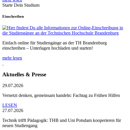
Starte Dein Studium
Einschreiben
Einfach online für Studiengänge an der TH Brandenburg
einschreiben – Unterlagen hochladen und starten!
mehr lesen
Aktuelles & Presse
29.07.2026
Vernetzt denken, gemeinsam handeln: Fachtag zu Frühen Hilfen
LESEN
27.07.2026
Technik trifft Pädagogik: THB und Uni Potsdam kooperieren für
neuen Studiengang