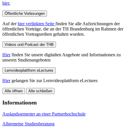
hier.
Öffentliche Vorlesungen
Auf der
hier verlinkten Seite
finden Sie alle Aufzeichnungen der
öffentlichen Vorträge, die an der TH Brandenburg im Rahmen der
öffentlichen Vortragsreihen gehalten wurden.
Videos und Podcast der THB
Hier
finden Sie unsere digitalten Angebote und Informationen zu
unseren Studienangeboten
Lernvideoplattform eLectures
Hier
gelangen Sie zur Lernvideoplattform eLectures
Alle öffnen
Alle schließen
Informationen
Auslandssemester an einer Partnerhochschule
Allgemeine Studienberatung