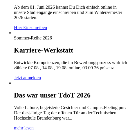
Ab dem 01. Juni 2026 kannst Du Dich einfach online in
unsere Studiengänge einschreiben und zum Wintersemester
2026 starten.
Hier Einschreiben
Sommer-Reihe 2026
Karriere-Werkstatt
Entwickle Kompetenzen, die im Bewerbungsprozess wirklich
zählen: 07.08., 14.08., 19.08. online, 03.09.26 präsenz
Jetzt anmelden
Das war unser TdoT 2026
Volle Labore, begeisterte Gesichter und Campus-Feeling pur:
Der diesjährige Tag der offenen Tür an der Technischen
Hochschule Brandenburg war...
mehr lesen