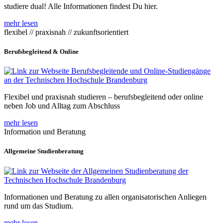
studiere dual! Alle Informationen findest Du hier.
mehr lesen
flexibel // praxisnah // zukunftsorientiert
Berufsbegleitend & Online
Flexibel und praxisnah studieren – berufsbegleitend oder online
neben Job und Alltag zum Abschluss
mehr lesen
Information und Beratung
Allgemeine Studienberatung
Informationen und Beratung zu allen organisatorischen Anliegen
rund um das Studium.
mehr lesen