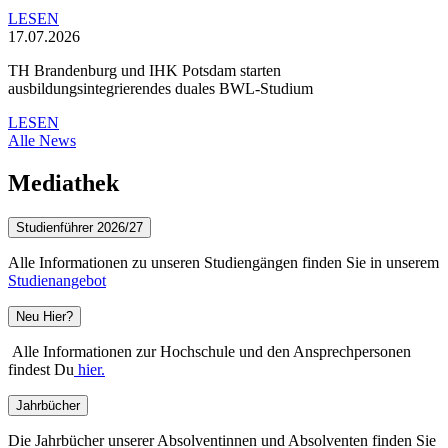
LESEN
17.07.2026
TH Brandenburg und IHK Potsdam starten
ausbildungsintegrierendes duales BWL-Studium
LESEN
Alle News
Mediathek
Studienführer 2026/27
Alle Informationen zu unseren Studiengängen finden Sie in unserem
Studienangebot
Neu Hier?
Alle Informationen zur Hochschule und den Ansprechpersonen
findest Du
hier.
Jahrbücher
Die Jahrbücher unserer Absolventinnen und Absolventen finden Sie