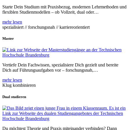
Starte Dein Studium mit Praxisbezug, modernen Lehrmethoden und
flexiblen Studienmodellen – ob Vollzeit, dual oder…
mehr lesen
spezialisiert // forschungsnah // karriereorientiert
Master
Vertiefe Dein Fachwissen, spezialisiere Dich gezielt und bereite
Dich auf Führungsaufgaben vor – forschungsnah,…
mehr lesen
Klug kombinieren
Dual studieren
Du möchtest Theorie und Praxis miteinander verbinden? Dann