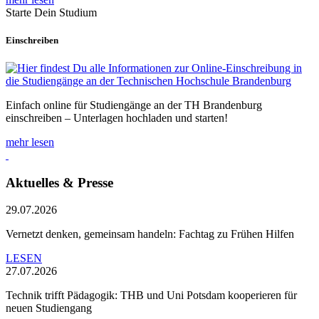
Starte Dein Studium
Einschreiben
Einfach online für Studiengänge an der TH Brandenburg
einschreiben – Unterlagen hochladen und starten!
mehr lesen
Aktuelles & Presse
29.07.2026
Vernetzt denken, gemeinsam handeln: Fachtag zu Frühen Hilfen
LESEN
27.07.2026
Technik trifft Pädagogik: THB und Uni Potsdam kooperieren für
neuen Studiengang