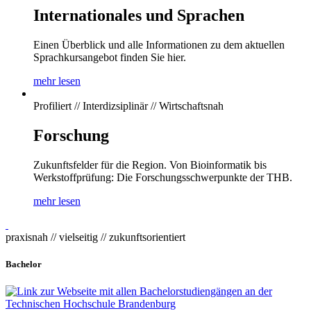
Internationales und Sprachen
Einen Überblick und alle Informationen zu dem aktuellen
Sprachkursangebot finden Sie hier.
mehr lesen
Profiliert // Interdizsiplinär // Wirtschaftsnah
Forschung
Zukunftsfelder für die Region. Von Bioinformatik bis
Werkstoffprüfung: Die Forschungsschwerpunkte der THB.
mehr lesen
praxisnah // vielseitig // zukunftsorientiert
Bachelor