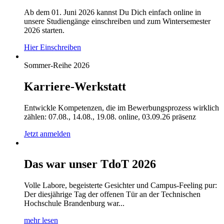
Ab dem 01. Juni 2026 kannst Du Dich einfach online in
unsere Studiengänge einschreiben und zum Wintersemester
2026 starten.
Hier Einschreiben
Sommer-Reihe 2026
Karriere-Werkstatt
Entwickle Kompetenzen, die im Bewerbungsprozess wirklich
zählen: 07.08., 14.08., 19.08. online, 03.09.26 präsenz
Jetzt anmelden
Das war unser TdoT 2026
Volle Labore, begeisterte Gesichter und Campus-Feeling pur:
Der diesjährige Tag der offenen Tür an der Technischen
Hochschule Brandenburg war...
mehr lesen