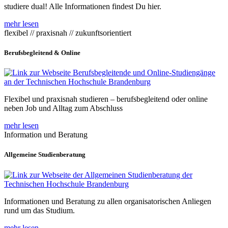
studiere dual! Alle Informationen findest Du hier.
mehr lesen
flexibel // praxisnah // zukunftsorientiert
Berufsbegleitend & Online
Flexibel und praxisnah studieren – berufsbegleitend oder online
neben Job und Alltag zum Abschluss
mehr lesen
Information und Beratung
Allgemeine Studienberatung
Informationen und Beratung zu allen organisatorischen Anliegen
rund um das Studium.
mehr lesen