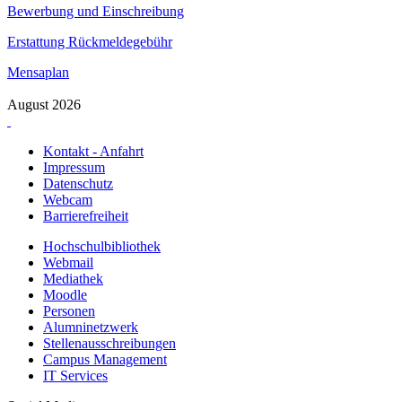
Bewerbung und Einschreibung
Erstattung Rückmeldegebühr
Mensaplan
August 2026
Kontakt - Anfahrt
Impressum
Datenschutz
Webcam
Barrierefreiheit
Hochschulbibliothek
Webmail
Mediathek
Moodle
Personen
Alumninetzwerk
Stellenausschreibungen
Campus Management
IT Services