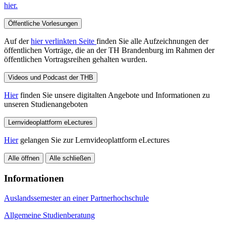
hier.
Öffentliche Vorlesungen
Auf der
hier verlinkten Seite
finden Sie alle Aufzeichnungen der
öffentlichen Vorträge, die an der TH Brandenburg im Rahmen der
öffentlichen Vortragsreihen gehalten wurden.
Videos und Podcast der THB
Hier
finden Sie unsere digitalten Angebote und Informationen zu
unseren Studienangeboten
Lernvideoplattform eLectures
Hier
gelangen Sie zur Lernvideoplattform eLectures
Alle öffnen
Alle schließen
Informationen
Auslandssemester an einer Partnerhochschule
Allgemeine Studienberatung