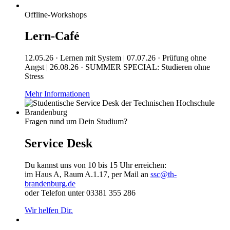
Offline-Workshops
Lern-Café
12.05.26 · Lernen mit System | 07.07.26 · Prüfung ohne
Angst | 26.08.26 · SUMMER SPECIAL: Studieren ohne
Stress
Mehr Informationen
Fragen rund um Dein Studium?
Service Desk
Du kannst uns von 10 bis 15 Uhr erreichen:
im Haus A, Raum A.1.17, per Mail an
ssc@th-
brandenburg.de
oder Telefon unter 03381 355 286
Wir helfen Dir.