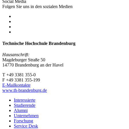
Social Media
Folgen Sie uns in den sozialen Medien
Technische Hochschule Brandenburg
Hausanschrift:
Magdeburger Straße 50
14770 Brandenburg an der Havel
T +49 3381 355-0
F +49 3381 355-199
E-Mailkontakte
www.th-brandenburg.de
Interessierte
Studierende
Alumni
Unternehmen
Forschung
Service Desk