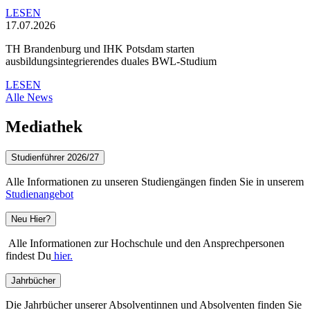
LESEN
17.07.2026
TH Brandenburg und IHK Potsdam starten
ausbildungsintegrierendes duales BWL-Studium
LESEN
Alle News
Mediathek
Studienführer 2026/27
Alle Informationen zu unseren Studiengängen finden Sie in unserem
Studienangebot
Neu Hier?
Alle Informationen zur Hochschule und den Ansprechpersonen
findest Du
hier.
Jahrbücher
Die Jahrbücher unserer Absolventinnen und Absolventen finden Sie