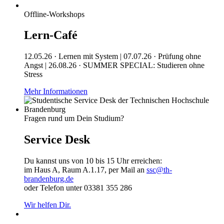
Offline-Workshops
Lern-Café
12.05.26 · Lernen mit System | 07.07.26 · Prüfung ohne
Angst | 26.08.26 · SUMMER SPECIAL: Studieren ohne
Stress
Mehr Informationen
Fragen rund um Dein Studium?
Service Desk
Du kannst uns von 10 bis 15 Uhr erreichen:
im Haus A, Raum A.1.17, per Mail an
ssc@th-
brandenburg.de
oder Telefon unter 03381 355 286
Wir helfen Dir.