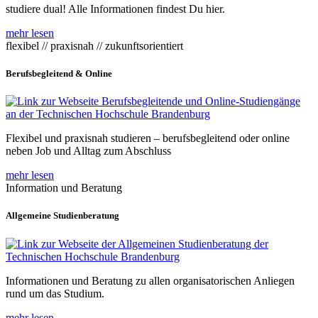
studiere dual! Alle Informationen findest Du hier.
mehr lesen
flexibel // praxisnah // zukunftsorientiert
Berufsbegleitend & Online
Flexibel und praxisnah studieren – berufsbegleitend oder online
neben Job und Alltag zum Abschluss
mehr lesen
Information und Beratung
Allgemeine Studienberatung
Informationen und Beratung zu allen organisatorischen Anliegen
rund um das Studium.
mehr lesen