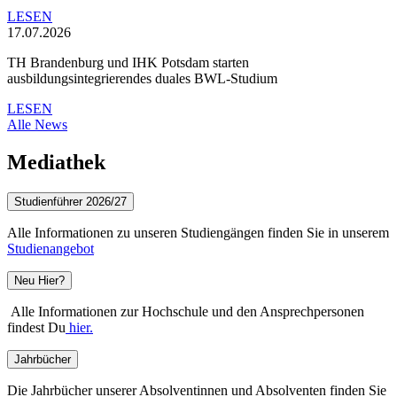
LESEN
17.07.2026
TH Brandenburg und IHK Potsdam starten
ausbildungsintegrierendes duales BWL-Studium
LESEN
Alle News
Mediathek
Studienführer 2026/27
Alle Informationen zu unseren Studiengängen finden Sie in unserem
Studienangebot
Neu Hier?
Alle Informationen zur Hochschule und den Ansprechpersonen
findest Du
hier.
Jahrbücher
Die Jahrbücher unserer Absolventinnen und Absolventen finden Sie