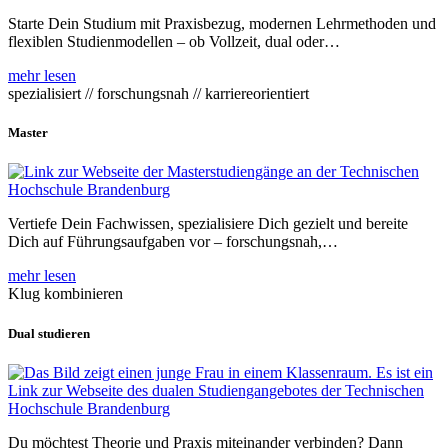
Starte Dein Studium mit Praxisbezug, modernen Lehrmethoden und
flexiblen Studienmodellen – ob Vollzeit, dual oder…
mehr lesen
spezialisiert // forschungsnah // karriereorientiert
Master
Vertiefe Dein Fachwissen, spezialisiere Dich gezielt und bereite
Dich auf Führungsaufgaben vor – forschungsnah,…
mehr lesen
Klug kombinieren
Dual studieren
Du möchtest Theorie und Praxis miteinander verbinden? Dann