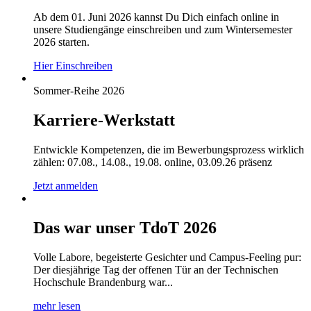
Ab dem 01. Juni 2026 kannst Du Dich einfach online in
unsere Studiengänge einschreiben und zum Wintersemester
2026 starten.
Hier Einschreiben
Sommer-Reihe 2026
Karriere-Werkstatt
Entwickle Kompetenzen, die im Bewerbungsprozess wirklich
zählen: 07.08., 14.08., 19.08. online, 03.09.26 präsenz
Jetzt anmelden
Das war unser TdoT 2026
Volle Labore, begeisterte Gesichter und Campus-Feeling pur:
Der diesjährige Tag der offenen Tür an der Technischen
Hochschule Brandenburg war...
mehr lesen