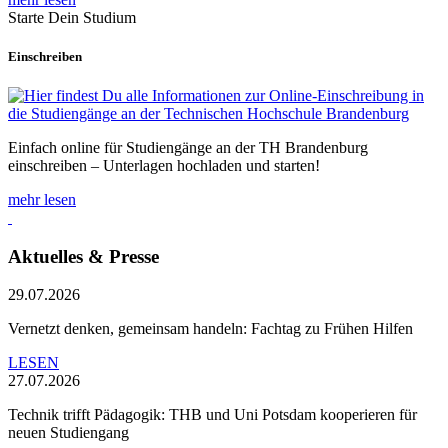
Starte Dein Studium
Einschreiben
Einfach online für Studiengänge an der TH Brandenburg
einschreiben – Unterlagen hochladen und starten!
mehr lesen
Aktuelles & Presse
29.07.2026
Vernetzt denken, gemeinsam handeln: Fachtag zu Frühen Hilfen
LESEN
27.07.2026
Technik trifft Pädagogik: THB und Uni Potsdam kooperieren für
neuen Studiengang