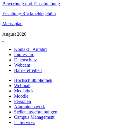
Bewerbung und Einschreibung
Erstattung Rückmeldegebühr
Mensaplan
August 2026
Kontakt - Anfahrt
Impressum
Datenschutz
Webcam
Barrierefreiheit
Hochschulbibliothek
Webmail
Mediathek
Moodle
Personen
Alumninetzwerk
Stellenausschreibungen
Campus Management
IT Services