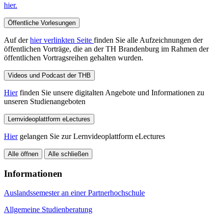
hier.
Öffentliche Vorlesungen
Auf der
hier verlinkten Seite
finden Sie alle Aufzeichnungen der
öffentlichen Vorträge, die an der TH Brandenburg im Rahmen der
öffentlichen Vortragsreihen gehalten wurden.
Videos und Podcast der THB
Hier
finden Sie unsere digitalten Angebote und Informationen zu
unseren Studienangeboten
Lernvideoplattform eLectures
Hier
gelangen Sie zur Lernvideoplattform eLectures
Alle öffnen
Alle schließen
Informationen
Auslandssemester an einer Partnerhochschule
Allgemeine Studienberatung