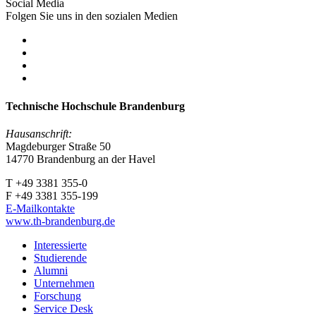
Social Media
Folgen Sie uns in den sozialen Medien
Technische Hochschule Brandenburg
Hausanschrift:
Magdeburger Straße 50
14770 Brandenburg an der Havel
T +49 3381 355-0
F +49 3381 355-199
E-Mailkontakte
www.th-brandenburg.de
Interessierte
Studierende
Alumni
Unternehmen
Forschung
Service Desk