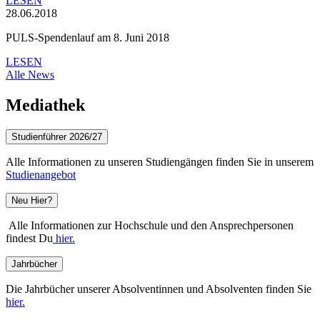
LESEN
28.06.2018
PULS-Spendenlauf am 8. Juni 2018
LESEN
Alle News
Mediathek
Studienführer 2026/27
Alle Informationen zu unseren Studiengängen finden Sie in unserem
Studienangebot
Neu Hier?
Alle Informationen zur Hochschule und den Ansprechpersonen
findest Du
hier.
Jahrbücher
Die Jahrbücher unserer Absolventinnen und Absolventen finden Sie
hier.