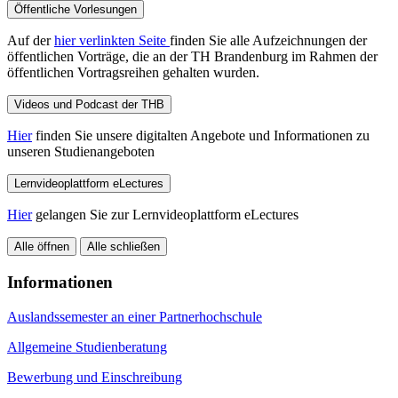
Öffentliche Vorlesungen
Auf der
hier verlinkten Seite
finden Sie alle Aufzeichnungen der
öffentlichen Vorträge, die an der TH Brandenburg im Rahmen der
öffentlichen Vortragsreihen gehalten wurden.
Videos und Podcast der THB
Hier
finden Sie unsere digitalten Angebote und Informationen zu
unseren Studienangeboten
Lernvideoplattform eLectures
Hier
gelangen Sie zur Lernvideoplattform eLectures
Alle öffnen
Alle schließen
Informationen
Auslandssemester an einer Partnerhochschule
Allgemeine Studienberatung
Bewerbung und Einschreibung