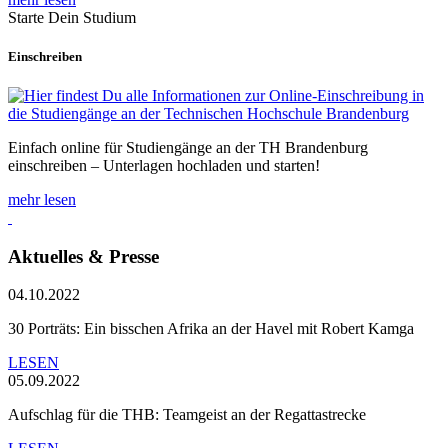
Starte Dein Studium
Einschreiben
Einfach online für Studiengänge an der TH Brandenburg
einschreiben – Unterlagen hochladen und starten!
mehr lesen
Aktuelles & Presse
04.10.2022
30 Porträts: Ein bisschen Afrika an der Havel mit Robert Kamga
LESEN
05.09.2022
Aufschlag für die THB: Teamgeist an der Regattastrecke