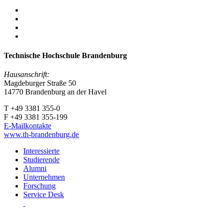
Technische Hochschule Brandenburg
Hausanschrift:
Magdeburger Straße 50
14770 Brandenburg an der Havel
T +49 3381 355-0
F +49 3381 355-199
E-Mailkontakte
www.th-brandenburg.de
Interessierte
Studierende
Alumni
Unternehmen
Forschung
Service Desk