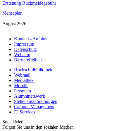
Erstattung Rückmeldegebühr
Mensaplan
August 2026
Kontakt - Anfahrt
Impressum
Datenschutz
Webcam
Barrierefreiheit
Hochschulbibliothek
Webmail
Mediathek
Moodle
Personen
Alumninetzwerk
Stellenausschreibungen
Campus Management
IT Services
Social Media
Folgen Sie uns in den sozialen Medien