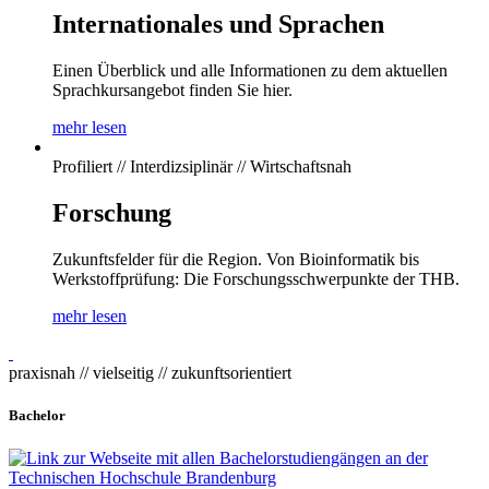
Internationales und Sprachen
Einen Überblick und alle Informationen zu dem aktuellen
Sprachkursangebot finden Sie hier.
mehr lesen
Profiliert // Interdizsiplinär // Wirtschaftsnah
Forschung
Zukunftsfelder für die Region. Von Bioinformatik bis
Werkstoffprüfung: Die Forschungsschwerpunkte der THB.
mehr lesen
praxisnah // vielseitig // zukunftsorientiert
Bachelor