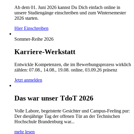
Ab dem 01. Juni 2026 kannst Du Dich einfach online in
unsere Studiengänge einschreiben und zum Wintersemester
2026 starten.
Hier Einschreiben
Sommer-Reihe 2026
Karriere-Werkstatt
Entwickle Kompetenzen, die im Bewerbungsprozess wirklich
zählen: 07.08., 14.08., 19.08. online, 03.09.26 präsenz
Jetzt anmelden
Das war unser TdoT 2026
Volle Labore, begeisterte Gesichter und Campus-Feeling pur:
Der diesjährige Tag der offenen Tür an der Technischen
Hochschule Brandenburg war...
mehr lesen