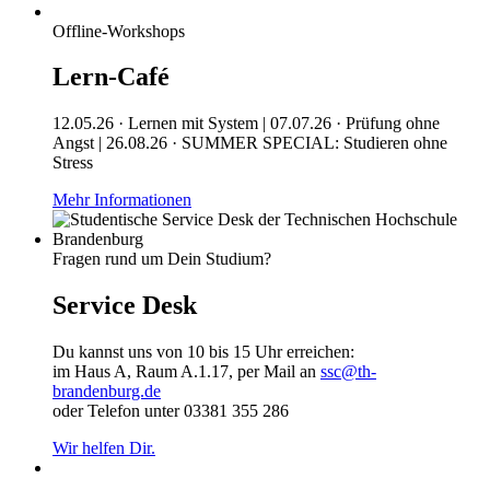
Offline-Workshops
Lern-Café
12.05.26 · Lernen mit System | 07.07.26 · Prüfung ohne
Angst | 26.08.26 · SUMMER SPECIAL: Studieren ohne
Stress
Mehr Informationen
Fragen rund um Dein Studium?
Service Desk
Du kannst uns von 10 bis 15 Uhr erreichen:
im Haus A, Raum A.1.17, per Mail an
ssc@th-
brandenburg.de
oder Telefon unter 03381 355 286
Wir helfen Dir.