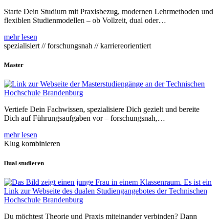
Starte Dein Studium mit Praxisbezug, modernen Lehrmethoden und
flexiblen Studienmodellen – ob Vollzeit, dual oder…
mehr lesen
spezialisiert // forschungsnah // karriereorientiert
Master
Vertiefe Dein Fachwissen, spezialisiere Dich gezielt und bereite
Dich auf Führungsaufgaben vor – forschungsnah,…
mehr lesen
Klug kombinieren
Dual studieren
Du möchtest Theorie und Praxis miteinander verbinden? Dann