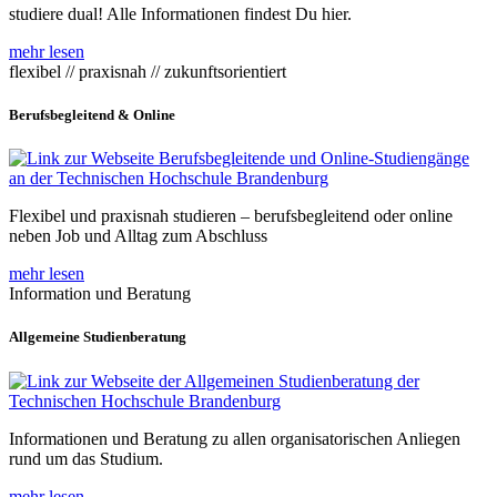
studiere dual! Alle Informationen findest Du hier.
mehr lesen
flexibel // praxisnah // zukunftsorientiert
Berufsbegleitend & Online
Flexibel und praxisnah studieren – berufsbegleitend oder online
neben Job und Alltag zum Abschluss
mehr lesen
Information und Beratung
Allgemeine Studienberatung
Informationen und Beratung zu allen organisatorischen Anliegen
rund um das Studium.
mehr lesen