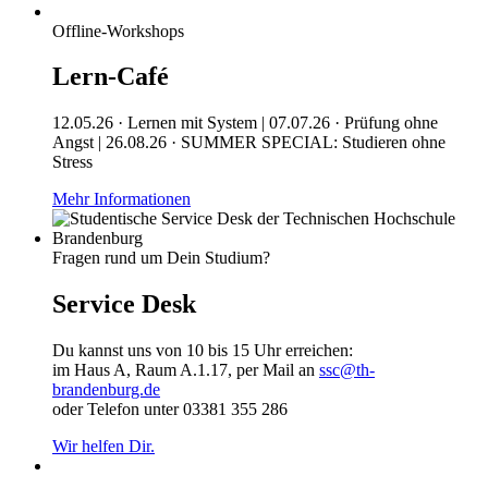
Offline-Workshops
Lern-Café
12.05.26 · Lernen mit System | 07.07.26 · Prüfung ohne
Angst | 26.08.26 · SUMMER SPECIAL: Studieren ohne
Stress
Mehr Informationen
Fragen rund um Dein Studium?
Service Desk
Du kannst uns von 10 bis 15 Uhr erreichen:
im Haus A, Raum A.1.17, per Mail an
ssc@th-
brandenburg.de
oder Telefon unter 03381 355 286
Wir helfen Dir.