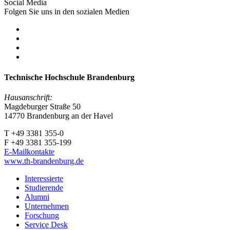
Social Media
Folgen Sie uns in den sozialen Medien
Technische Hochschule Brandenburg
Hausanschrift:
Magdeburger Straße 50
14770 Brandenburg an der Havel
T +49 3381 355-0
F +49 3381 355-199
E-Mailkontakte
www.th-brandenburg.de
Interessierte
Studierende
Alumni
Unternehmen
Forschung
Service Desk