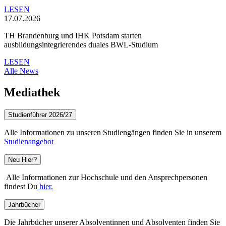
LESEN
17.07.2026
TH Brandenburg und IHK Potsdam starten
ausbildungsintegrierendes duales BWL-Studium
LESEN
Alle News
Mediathek
Studienführer 2026/27
Alle Informationen zu unseren Studiengängen finden Sie in unserem
Studienangebot
Neu Hier?
Alle Informationen zur Hochschule und den Ansprechpersonen
findest Du
hier.
Jahrbücher
Die Jahrbücher unserer Absolventinnen und Absolventen finden Sie