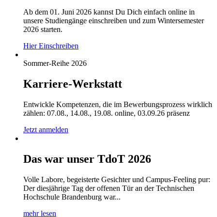
Ab dem 01. Juni 2026 kannst Du Dich einfach online in
unsere Studiengänge einschreiben und zum Wintersemester
2026 starten.
Hier Einschreiben
Sommer-Reihe 2026
Karriere-Werkstatt
Entwickle Kompetenzen, die im Bewerbungsprozess wirklich
zählen: 07.08., 14.08., 19.08. online, 03.09.26 präsenz
Jetzt anmelden
Das war unser TdoT 2026
Volle Labore, begeisterte Gesichter und Campus-Feeling pur:
Der diesjährige Tag der offenen Tür an der Technischen
Hochschule Brandenburg war...
mehr lesen