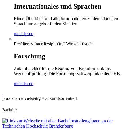
Internationales und Sprachen
Einen Überblick und alle Informationen zu dem aktuellen
Sprachkursangebot finden Sie hier.
mehr lesen
Profiliert // Interdizsiplinär // Wirtschaftsnah
Forschung
Zukunftsfelder für die Region. Von Bioinformatik bis
Werkstoffprüfung: Die Forschungsschwerpunkte der THB.
mehr lesen
praxisnah // vielseitig // zukunftsorientiert
Bachelor