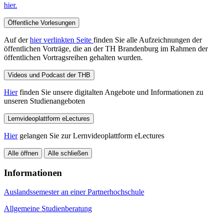
hier.
Öffentliche Vorlesungen
Auf der
hier verlinkten Seite
finden Sie alle Aufzeichnungen der
öffentlichen Vorträge, die an der TH Brandenburg im Rahmen der
öffentlichen Vortragsreihen gehalten wurden.
Videos und Podcast der THB
Hier
finden Sie unsere digitalten Angebote und Informationen zu
unseren Studienangeboten
Lernvideoplattform eLectures
Hier
gelangen Sie zur Lernvideoplattform eLectures
Alle öffnen
Alle schließen
Informationen
Auslandssemester an einer Partnerhochschule
Allgemeine Studienberatung