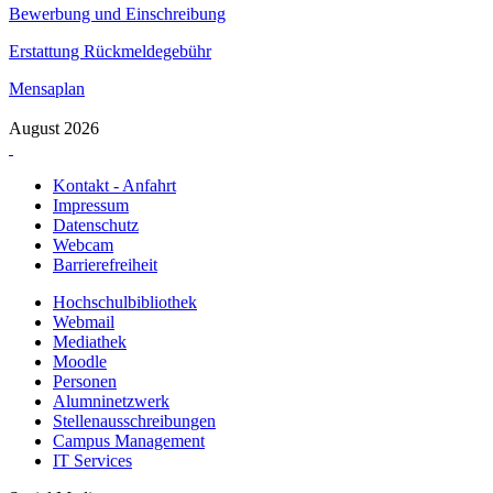
Bewerbung und Einschreibung
Erstattung Rückmeldegebühr
Mensaplan
August 2026
Kontakt - Anfahrt
Impressum
Datenschutz
Webcam
Barrierefreiheit
Hochschulbibliothek
Webmail
Mediathek
Moodle
Personen
Alumninetzwerk
Stellenausschreibungen
Campus Management
IT Services