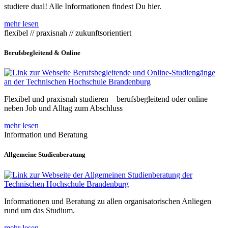
studiere dual! Alle Informationen findest Du hier.
mehr lesen
flexibel // praxisnah // zukunftsorientiert
Berufsbegleitend & Online
Flexibel und praxisnah studieren – berufsbegleitend oder online
neben Job und Alltag zum Abschluss
mehr lesen
Information und Beratung
Allgemeine Studienberatung
Informationen und Beratung zu allen organisatorischen Anliegen
rund um das Studium.
mehr lesen