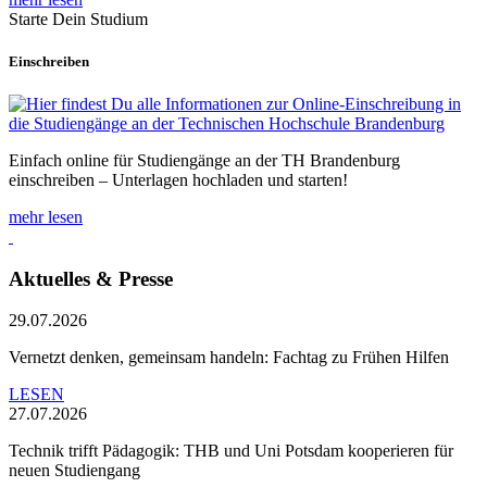
Starte Dein Studium
Einschreiben
Einfach online für Studiengänge an der TH Brandenburg
einschreiben – Unterlagen hochladen und starten!
mehr lesen
Aktuelles & Presse
29.07.2026
Vernetzt denken, gemeinsam handeln: Fachtag zu Frühen Hilfen
LESEN
27.07.2026
Technik trifft Pädagogik: THB und Uni Potsdam kooperieren für
neuen Studiengang