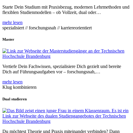
Starte Dein Studium mit Praxisbezug, modernen Lehrmethoden und
flexiblen Studienmodellen – ob Vollzeit, dual oder…
mehr lesen
spezialisiert // forschungsnah // karriereorientiert
Master
Vertiefe Dein Fachwissen, spezialisiere Dich gezielt und bereite
Dich auf Führungsaufgaben vor – forschungsnah,…
mehr lesen
Klug kombinieren
Dual studieren
Du möchtest Theorie und Praxis miteinander verbinden? Dann