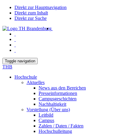
Direkt zur Hauptnavigation
Direkt zum Inhalt
Direkt zur Suche
Toggle navigation
THB
Hochschule
Aktuelles
News aus den Bereichen
Presseinformationen
Campusgeschichten
Nachhaltigkeit
Vorstellung (Über uns)
Leitbild
Campus
Zahlen / Daten / Fakten
Hochschulleitung