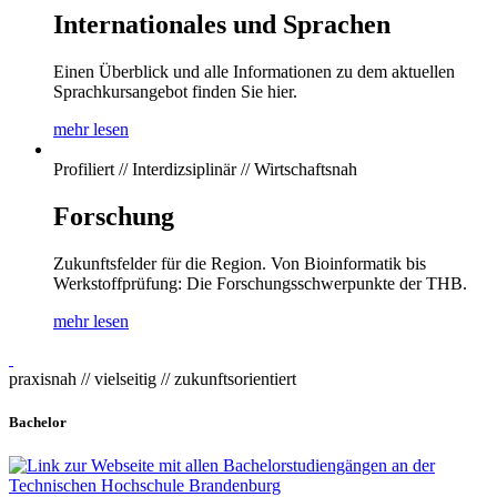
Internationales und Sprachen
Einen Überblick und alle Informationen zu dem aktuellen
Sprachkursangebot finden Sie hier.
mehr lesen
Profiliert // Interdizsiplinär // Wirtschaftsnah
Forschung
Zukunftsfelder für die Region. Von Bioinformatik bis
Werkstoffprüfung: Die Forschungsschwerpunkte der THB.
mehr lesen
praxisnah // vielseitig // zukunftsorientiert
Bachelor