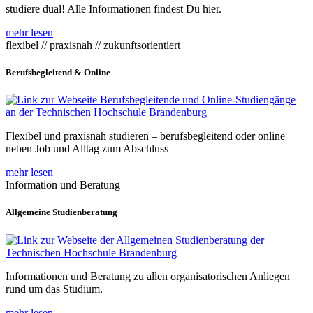
studiere dual! Alle Informationen findest Du hier.
mehr lesen
flexibel // praxisnah // zukunftsorientiert
Berufsbegleitend & Online
Flexibel und praxisnah studieren – berufsbegleitend oder online
neben Job und Alltag zum Abschluss
mehr lesen
Information und Beratung
Allgemeine Studienberatung
Informationen und Beratung zu allen organisatorischen Anliegen
rund um das Studium.
mehr lesen