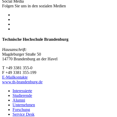
Social Media
Folgen Sie uns in den sozialen Medien
Technische Hochschule Brandenburg
Hausanschrift:
Magdeburger Straße 50
14770 Brandenburg an der Havel
T +49 3381 355-0
F +49 3381 355-199
E-Mailkontakte
www.th-brandenburg.de
Interessierte
Studierende
Alumni
Unternehmen
Forschung
Service Desk