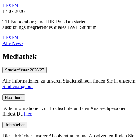
LESEN
17.07.2026
TH Brandenburg und IHK Potsdam starten
ausbildungsintegrierendes duales BWL-Studium
LESEN
Alle News
Mediathek
Studienführer 2026/27
Alle Informationen zu unseren Studiengängen finden Sie in unserem
Studienangebot
Neu Hier?
Alle Informationen zur Hochschule und den Ansprechpersonen
findest Du
hier.
Jahrbücher
Die Jahrbücher unserer Absolventinnen und Absolventen finden Sie