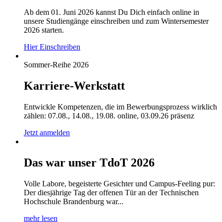
Ab dem 01. Juni 2026 kannst Du Dich einfach online in
unsere Studiengänge einschreiben und zum Wintersemester
2026 starten.
Hier Einschreiben
Sommer-Reihe 2026
Karriere-Werkstatt
Entwickle Kompetenzen, die im Bewerbungsprozess wirklich
zählen: 07.08., 14.08., 19.08. online, 03.09.26 präsenz
Jetzt anmelden
Das war unser TdoT 2026
Volle Labore, begeisterte Gesichter und Campus-Feeling pur:
Der diesjährige Tag der offenen Tür an der Technischen
Hochschule Brandenburg war...
mehr lesen