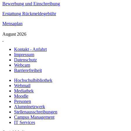
Bewerbung und Einschreibung
Erstattung Rückmeldegebühr
Mensaplan
August 2026
Kontakt - Anfahrt
Impressum
Datenschutz
Webcam
Barrierefreiheit
Hochschulbibliothek
Webmail
Mediathek
Moodle
Personen
Alumninetzwerk
Stellenausschreibungen
Campus Management
IT Services