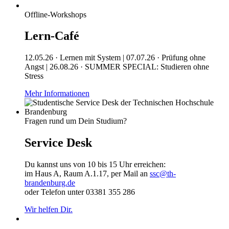
Offline-Workshops
Lern-Café
12.05.26 · Lernen mit System | 07.07.26 · Prüfung ohne
Angst | 26.08.26 · SUMMER SPECIAL: Studieren ohne
Stress
Mehr Informationen
Fragen rund um Dein Studium?
Service Desk
Du kannst uns von 10 bis 15 Uhr erreichen:
im Haus A, Raum A.1.17, per Mail an
ssc@th-
brandenburg.de
oder Telefon unter 03381 355 286
Wir helfen Dir.