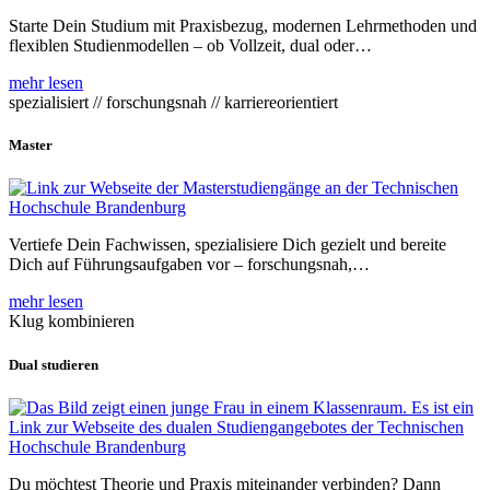
Starte Dein Studium mit Praxisbezug, modernen Lehrmethoden und
flexiblen Studienmodellen – ob Vollzeit, dual oder…
mehr lesen
spezialisiert // forschungsnah // karriereorientiert
Master
Vertiefe Dein Fachwissen, spezialisiere Dich gezielt und bereite
Dich auf Führungsaufgaben vor – forschungsnah,…
mehr lesen
Klug kombinieren
Dual studieren
Du möchtest Theorie und Praxis miteinander verbinden? Dann