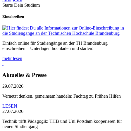
Starte Dein Studium
Einschreiben
Einfach online für Studiengänge an der TH Brandenburg
einschreiben – Unterlagen hochladen und starten!
mehr lesen
Aktuelles & Presse
29.07.2026
Vernetzt denken, gemeinsam handeln: Fachtag zu Frühen Hilfen
LESEN
27.07.2026
Technik trifft Pädagogik: THB und Uni Potsdam kooperieren für
neuen Studiengang