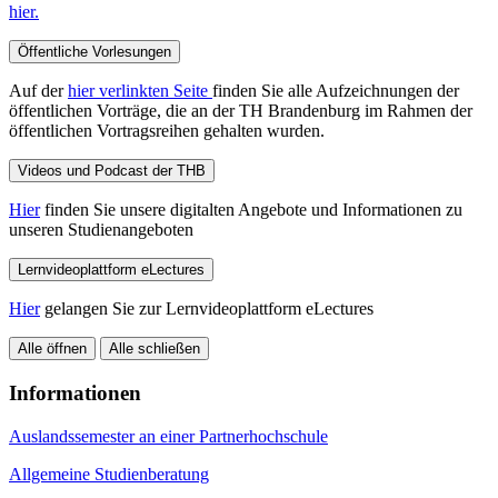
hier.
Öffentliche Vorlesungen
Auf der
hier verlinkten Seite
finden Sie alle Aufzeichnungen der
öffentlichen Vorträge, die an der TH Brandenburg im Rahmen der
öffentlichen Vortragsreihen gehalten wurden.
Videos und Podcast der THB
Hier
finden Sie unsere digitalten Angebote und Informationen zu
unseren Studienangeboten
Lernvideoplattform eLectures
Hier
gelangen Sie zur Lernvideoplattform eLectures
Alle öffnen
Alle schließen
Informationen
Auslandssemester an einer Partnerhochschule
Allgemeine Studienberatung