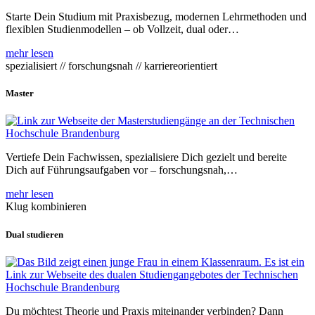
Starte Dein Studium mit Praxisbezug, modernen Lehrmethoden und
flexiblen Studienmodellen – ob Vollzeit, dual oder…
mehr lesen
spezialisiert // forschungsnah // karriereorientiert
Master
Vertiefe Dein Fachwissen, spezialisiere Dich gezielt und bereite
Dich auf Führungsaufgaben vor – forschungsnah,…
mehr lesen
Klug kombinieren
Dual studieren
Du möchtest Theorie und Praxis miteinander verbinden? Dann