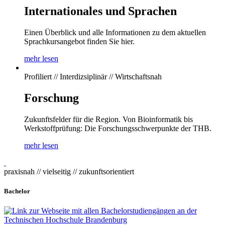
Internationales und Sprachen
Einen Überblick und alle Informationen zu dem aktuellen
Sprachkursangebot finden Sie hier.
mehr lesen
Profiliert // Interdizsiplinär // Wirtschaftsnah
Forschung
Zukunftsfelder für die Region. Von Bioinformatik bis
Werkstoffprüfung: Die Forschungsschwerpunkte der THB.
mehr lesen
praxisnah // vielseitig // zukunftsorientiert
Bachelor