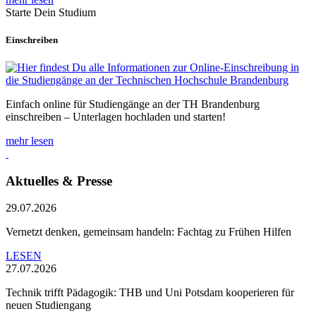
Starte Dein Studium
Einschreiben
Einfach online für Studiengänge an der TH Brandenburg
einschreiben – Unterlagen hochladen und starten!
mehr lesen
Aktuelles & Presse
29.07.2026
Vernetzt denken, gemeinsam handeln: Fachtag zu Frühen Hilfen
LESEN
27.07.2026
Technik trifft Pädagogik: THB und Uni Potsdam kooperieren für
neuen Studiengang