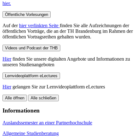
hier.
Öffentliche Vorlesungen
Auf der
hier verlinkten Seite
finden Sie alle Aufzeichnungen der
öffentlichen Vorträge, die an der TH Brandenburg im Rahmen der
öffentlichen Vortragsreihen gehalten wurden.
Videos und Podcast der THB
Hier
finden Sie unsere digitalten Angebote und Informationen zu
unseren Studienangeboten
Lernvideoplattform eLectures
Hier
gelangen Sie zur Lernvideoplattform eLectures
Alle öffnen
Alle schließen
Informationen
Auslandssemester an einer Partnerhochschule
Allgemeine Studienberatung