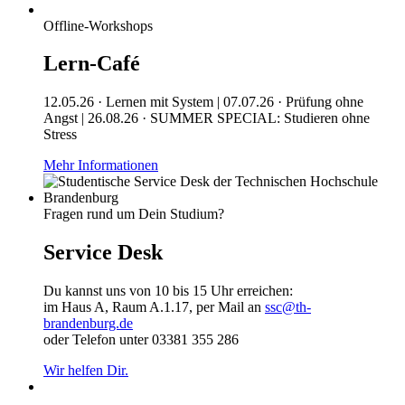
Offline-Workshops
Lern-Café
12.05.26 · Lernen mit System | 07.07.26 · Prüfung ohne
Angst | 26.08.26 · SUMMER SPECIAL: Studieren ohne
Stress
Mehr Informationen
Fragen rund um Dein Studium?
Service Desk
Du kannst uns von 10 bis 15 Uhr erreichen:
im Haus A, Raum A.1.17, per Mail an
ssc@th-
brandenburg.de
oder Telefon unter 03381 355 286
Wir helfen Dir.