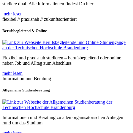
studiere dual! Alle Informationen findest Du hier.
mehr lesen
flexibel // praxisnah // zukunftsorientiert
Berufsbegleitend & Online
Flexibel und praxisnah studieren – berufsbegleitend oder online
neben Job und Alltag zum Abschluss
mehr lesen
Information und Beratung
Allgemeine Studienberatung
Informationen und Beratung zu allen organisatorischen Anliegen
rund um das Studium.
mehr lesen