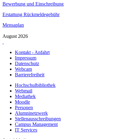
Bewerbung und Einschreibung
Erstattung Rückmeldegebühr
Mensaplan
August 2026
Kontakt - Anfahrt
Impressum
Datenschutz
Webcam
Barrierefreiheit
Hochschulbibliothek
Webmail
Mediathek
Moodle
Personen
Alumninetzwerk
Stellenausschreibungen
Campus Management
IT Services