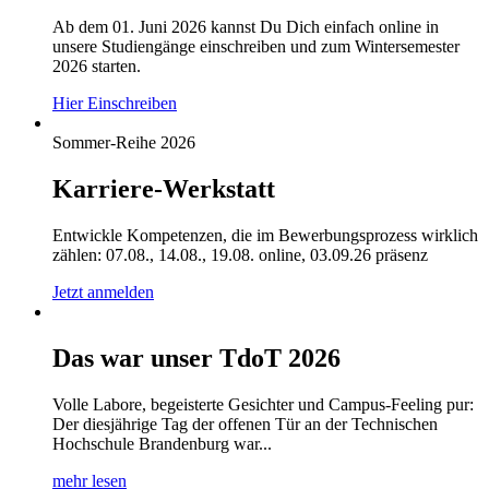
Ab dem 01. Juni 2026 kannst Du Dich einfach online in
unsere Studiengänge einschreiben und zum Wintersemester
2026 starten.
Hier Einschreiben
Sommer-Reihe 2026
Karriere-Werkstatt
Entwickle Kompetenzen, die im Bewerbungsprozess wirklich
zählen: 07.08., 14.08., 19.08. online, 03.09.26 präsenz
Jetzt anmelden
Das war unser TdoT 2026
Volle Labore, begeisterte Gesichter und Campus-Feeling pur:
Der diesjährige Tag der offenen Tür an der Technischen
Hochschule Brandenburg war...
mehr lesen