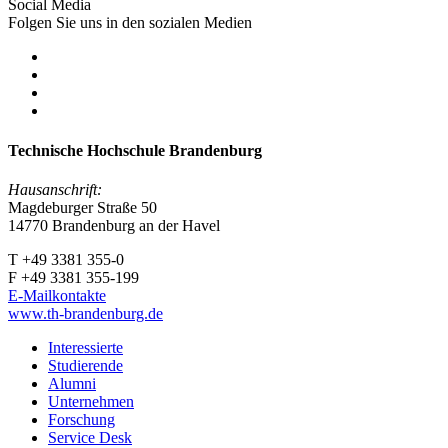
Social Media
Folgen Sie uns in den sozialen Medien
Technische Hochschule Brandenburg
Hausanschrift:
Magdeburger Straße 50
14770 Brandenburg an der Havel
T +49 3381 355-0
F +49 3381 355-199
E-Mailkontakte
www.th-brandenburg.de
Interessierte
Studierende
Alumni
Unternehmen
Forschung
Service Desk