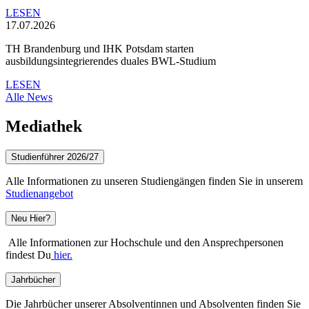
LESEN
17.07.2026
TH Brandenburg und IHK Potsdam starten
ausbildungsintegrierendes duales BWL-Studium
LESEN
Alle News
Mediathek
Studienführer 2026/27
Alle Informationen zu unseren Studiengängen finden Sie in unserem
Studienangebot
Neu Hier?
Alle Informationen zur Hochschule und den Ansprechpersonen
findest Du
hier.
Jahrbücher
Die Jahrbücher unserer Absolventinnen und Absolventen finden Sie