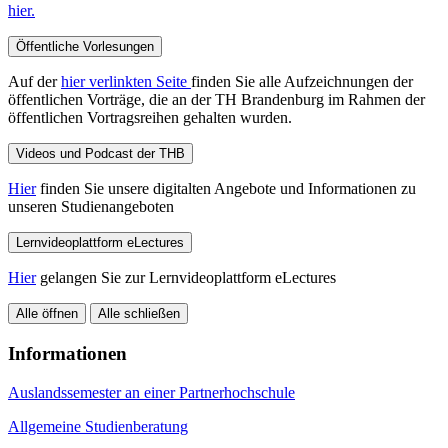
hier.
Öffentliche Vorlesungen
Auf der
hier verlinkten Seite
finden Sie alle Aufzeichnungen der
öffentlichen Vorträge, die an der TH Brandenburg im Rahmen der
öffentlichen Vortragsreihen gehalten wurden.
Videos und Podcast der THB
Hier
finden Sie unsere digitalten Angebote und Informationen zu
unseren Studienangeboten
Lernvideoplattform eLectures
Hier
gelangen Sie zur Lernvideoplattform eLectures
Alle öffnen
Alle schließen
Informationen
Auslandssemester an einer Partnerhochschule
Allgemeine Studienberatung