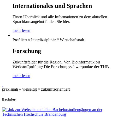
Internationales und Sprachen
Einen Überblick und alle Informationen zu dem aktuellen
Sprachkursangebot finden Sie hier.
mehr lesen
Profiliert // Interdizsiplinär // Wirtschaftsnah
Forschung
Zukunftsfelder für die Region. Von Bioinformatik bis
Werkstoffprüfung: Die Forschungsschwerpunkte der THB.
mehr lesen
praxisnah // vielseitig // zukunftsorientiert
Bachelor