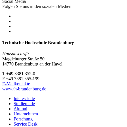
Social Media
Folgen Sie uns in den sozialen Medien
Technische Hochschule Brandenburg
Hausanschrift:
Magdeburger Straße 50
14770 Brandenburg an der Havel
T +49 3381 355-0
F +49 3381 355-199
E-Mailkontakte
www.th-brandenburg.de
Interessierte
Studierende
Alumni
Unternehmen
Forschung
Service Desk