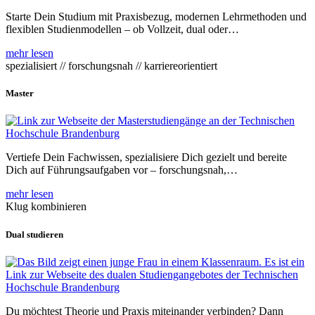
Starte Dein Studium mit Praxisbezug, modernen Lehrmethoden und
flexiblen Studienmodellen – ob Vollzeit, dual oder…
mehr lesen
spezialisiert // forschungsnah // karriereorientiert
Master
Vertiefe Dein Fachwissen, spezialisiere Dich gezielt und bereite
Dich auf Führungsaufgaben vor – forschungsnah,…
mehr lesen
Klug kombinieren
Dual studieren
Du möchtest Theorie und Praxis miteinander verbinden? Dann