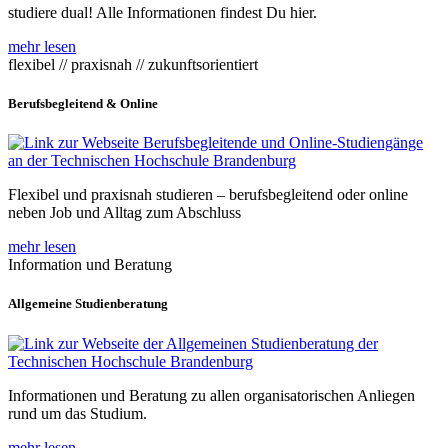
studiere dual! Alle Informationen findest Du hier.
mehr lesen
flexibel // praxisnah // zukunftsorientiert
Berufsbegleitend & Online
Flexibel und praxisnah studieren – berufsbegleitend oder online
neben Job und Alltag zum Abschluss
mehr lesen
Information und Beratung
Allgemeine Studienberatung
Informationen und Beratung zu allen organisatorischen Anliegen
rund um das Studium.
mehr lesen