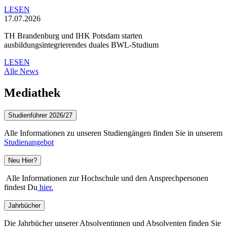
LESEN
17.07.2026
TH Brandenburg und IHK Potsdam starten
ausbildungsintegrierendes duales BWL-Studium
LESEN
Alle News
Mediathek
Studienführer 2026/27
Alle Informationen zu unseren Studiengängen finden Sie in unserem
Studienangebot
Neu Hier?
Alle Informationen zur Hochschule und den Ansprechpersonen
findest Du
hier.
Jahrbücher
Die Jahrbücher unserer Absolventinnen und Absolventen finden Sie