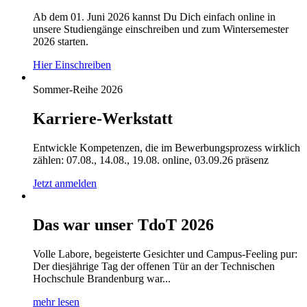
Ab dem 01. Juni 2026 kannst Du Dich einfach online in
unsere Studiengänge einschreiben und zum Wintersemester
2026 starten.
Hier Einschreiben
Sommer-Reihe 2026
Karriere-Werkstatt
Entwickle Kompetenzen, die im Bewerbungsprozess wirklich
zählen: 07.08., 14.08., 19.08. online, 03.09.26 präsenz
Jetzt anmelden
Das war unser TdoT 2026
Volle Labore, begeisterte Gesichter und Campus-Feeling pur:
Der diesjährige Tag der offenen Tür an der Technischen
Hochschule Brandenburg war...
mehr lesen