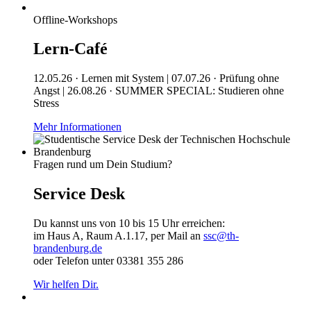
Offline-Workshops
Lern-Café
12.05.26 · Lernen mit System | 07.07.26 · Prüfung ohne
Angst | 26.08.26 · SUMMER SPECIAL: Studieren ohne
Stress
Mehr Informationen
Fragen rund um Dein Studium?
Service Desk
Du kannst uns von 10 bis 15 Uhr erreichen:
im Haus A, Raum A.1.17, per Mail an
ssc@th-
brandenburg.de
oder Telefon unter 03381 355 286
Wir helfen Dir.