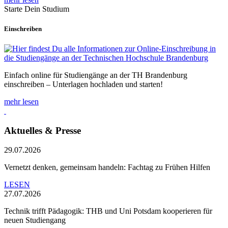
Starte Dein Studium
Einschreiben
Einfach online für Studiengänge an der TH Brandenburg
einschreiben – Unterlagen hochladen und starten!
mehr lesen
Aktuelles & Presse
29.07.2026
Vernetzt denken, gemeinsam handeln: Fachtag zu Frühen Hilfen
LESEN
27.07.2026
Technik trifft Pädagogik: THB und Uni Potsdam kooperieren für
neuen Studiengang