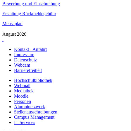
Bewerbung und Einschreibung
Erstattung Rückmeldegebühr
Mensaplan
August 2026
Kontakt - Anfahrt
Impressum
Datenschutz
Webcam
Barrierefreiheit
Hochschulbibliothek
Webmail
Mediathek
Moodle
Personen
Alumninetzwerk
Stellenausschreibungen
Campus Management
IT Services