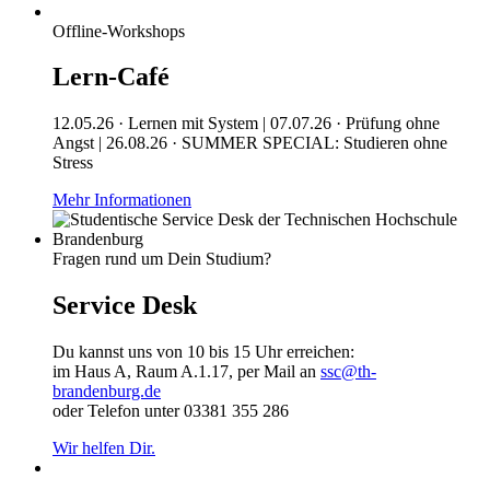
Offline-Workshops
Lern-Café
12.05.26 · Lernen mit System | 07.07.26 · Prüfung ohne
Angst | 26.08.26 · SUMMER SPECIAL: Studieren ohne
Stress
Mehr Informationen
Fragen rund um Dein Studium?
Service Desk
Du kannst uns von 10 bis 15 Uhr erreichen:
im Haus A, Raum A.1.17, per Mail an
ssc@th-
brandenburg.de
oder Telefon unter 03381 355 286
Wir helfen Dir.