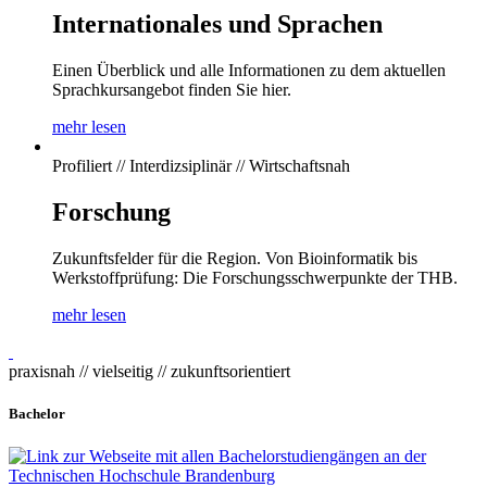
Internationales und Sprachen
Einen Überblick und alle Informationen zu dem aktuellen
Sprachkursangebot finden Sie hier.
mehr lesen
Profiliert // Interdizsiplinär // Wirtschaftsnah
Forschung
Zukunftsfelder für die Region. Von Bioinformatik bis
Werkstoffprüfung: Die Forschungsschwerpunkte der THB.
mehr lesen
praxisnah // vielseitig // zukunftsorientiert
Bachelor