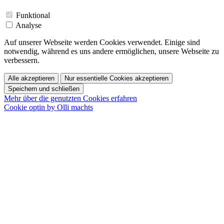
Funktional
Analyse
Auf unserer Webseite werden Cookies verwendet. Einige sind
notwendig, während es uns andere ermöglichen, unsere Webseite zu
verbessern.
Alle akzeptieren
Nur essentielle Cookies akzeptieren
Speichern und schließen
Mehr über die genutzten Cookies erfahren
Cookie optin by Olli machts