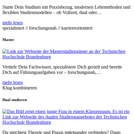
Starte Dein Studium mit Praxisbezug, modernen Lehrmethoden und
flexiblen Studienmodellen – ob Vollzeit, dual oder…
mehr lesen
spezialisiert // forschungsnah // karriereorientiert
Master
Vertiefe Dein Fachwissen, spezialisiere Dich gezielt und bereite
Dich auf Führungsaufgaben vor – forschungsnah,…
mehr lesen
Klug kombinieren
Dual studieren
Du möchtest Theorie und Praxis miteinander verbinden? Dann