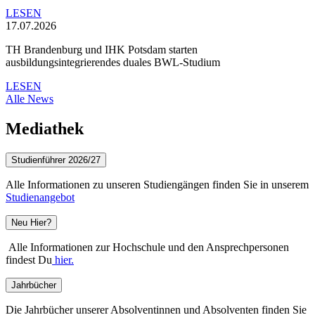
LESEN
17.07.2026
TH Brandenburg und IHK Potsdam starten
ausbildungsintegrierendes duales BWL-Studium
LESEN
Alle News
Mediathek
Studienführer 2026/27
Alle Informationen zu unseren Studiengängen finden Sie in unserem
Studienangebot
Neu Hier?
Alle Informationen zur Hochschule und den Ansprechpersonen
findest Du
hier.
Jahrbücher
Die Jahrbücher unserer Absolventinnen und Absolventen finden Sie