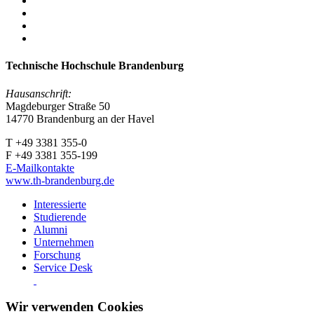
Technische Hochschule Brandenburg
Hausanschrift:
Magdeburger Straße 50
14770 Brandenburg an der Havel
T +49 3381 355-0
F +49 3381 355-199
E-Mailkontakte
www.th-brandenburg.de
Interessierte
Studierende
Alumni
Unternehmen
Forschung
Service Desk
Wir verwenden Cookies