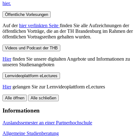
hier.
Öffentliche Vorlesungen
Auf der
hier verlinkten Seite
finden Sie alle Aufzeichnungen der
öffentlichen Vorträge, die an der TH Brandenburg im Rahmen der
öffentlichen Vortragsreihen gehalten wurden.
Videos und Podcast der THB
Hier
finden Sie unsere digitalten Angebote und Informationen zu
unseren Studienangeboten
Lernvideoplattform eLectures
Hier
gelangen Sie zur Lernvideoplattform eLectures
Alle öffnen
Alle schließen
Informationen
Auslandssemester an einer Partnerhochschule
Allgemeine Studienberatung