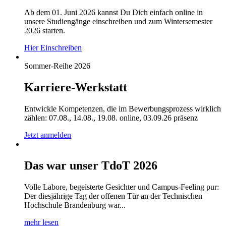
Ab dem 01. Juni 2026 kannst Du Dich einfach online in
unsere Studiengänge einschreiben und zum Wintersemester
2026 starten.
Hier Einschreiben
Sommer-Reihe 2026
Karriere-Werkstatt
Entwickle Kompetenzen, die im Bewerbungsprozess wirklich
zählen: 07.08., 14.08., 19.08. online, 03.09.26 präsenz
Jetzt anmelden
Das war unser TdoT 2026
Volle Labore, begeisterte Gesichter und Campus-Feeling pur:
Der diesjährige Tag der offenen Tür an der Technischen
Hochschule Brandenburg war...
mehr lesen