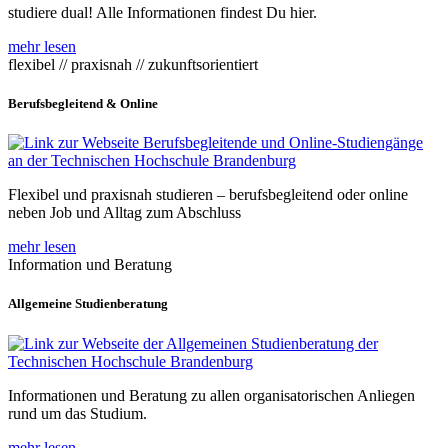
studiere dual! Alle Informationen findest Du hier.
mehr lesen
flexibel // praxisnah // zukunftsorientiert
Berufsbegleitend & Online
Flexibel und praxisnah studieren – berufsbegleitend oder online
neben Job und Alltag zum Abschluss
mehr lesen
Information und Beratung
Allgemeine Studienberatung
Informationen und Beratung zu allen organisatorischen Anliegen
rund um das Studium.
mehr lesen