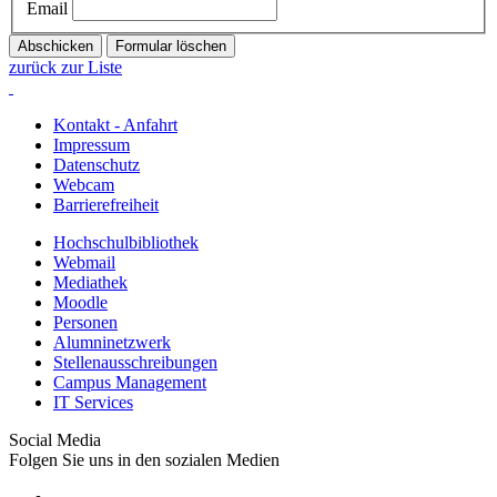
Email
zurück zur Liste
Kontakt - Anfahrt
Impressum
Datenschutz
Webcam
Barrierefreiheit
Hochschulbibliothek
Webmail
Mediathek
Moodle
Personen
Alumninetzwerk
Stellenausschreibungen
Campus Management
IT Services
Social Media
Folgen Sie uns in den sozialen Medien