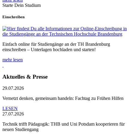
Starte Dein Studium
Einschreiben
Einfach online für Studiengänge an der TH Brandenburg
einschreiben – Unterlagen hochladen und starten!
mehr lesen
Aktuelles & Presse
29.07.2026
Vernetzt denken, gemeinsam handeln: Fachtag zu Frühen Hilfen
LESEN
27.07.2026
Technik trifft Pädagogik: THB und Uni Potsdam kooperieren für
neuen Studiengang