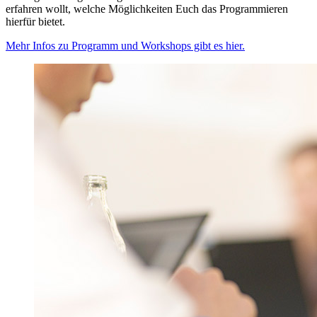
erfahren wollt, welche Möglichkeiten Euch das Programmieren
hierfür bietet.
Mehr Infos zu Programm und Workshops gibt es hier.