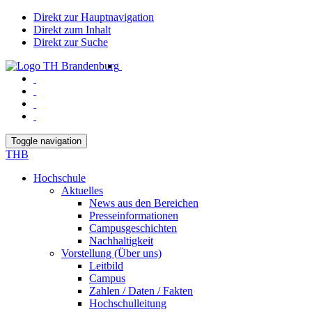
Direkt zur Hauptnavigation
Direkt zum Inhalt
Direkt zur Suche
Toggle navigation
THB
Hochschule
Aktuelles
News aus den Bereichen
Presseinformationen
Campusgeschichten
Nachhaltigkeit
Vorstellung (Über uns)
Leitbild
Campus
Zahlen / Daten / Fakten
Hochschulleitung