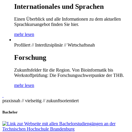
Internationales und Sprachen
Einen Überblick und alle Informationen zu dem aktuellen
Sprachkursangebot finden Sie hier.
mehr lesen
Profiliert // Interdizsiplinär // Wirtschaftsnah
Forschung
Zukunftsfelder für die Region. Von Bioinformatik bis
Werkstoffprüfung: Die Forschungsschwerpunkte der THB.
mehr lesen
praxisnah // vielseitig // zukunftsorientiert
Bachelor