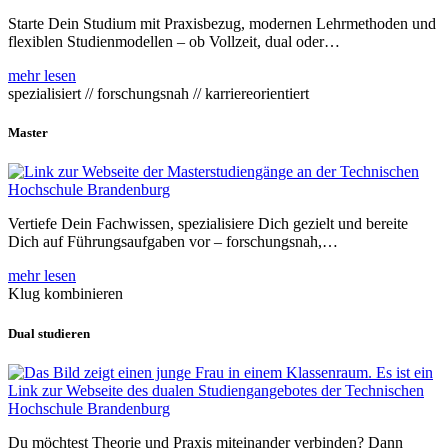
Starte Dein Studium mit Praxisbezug, modernen Lehrmethoden und
flexiblen Studienmodellen – ob Vollzeit, dual oder…
mehr lesen
spezialisiert // forschungsnah // karriereorientiert
Master
Vertiefe Dein Fachwissen, spezialisiere Dich gezielt und bereite
Dich auf Führungsaufgaben vor – forschungsnah,…
mehr lesen
Klug kombinieren
Dual studieren
Du möchtest Theorie und Praxis miteinander verbinden? Dann