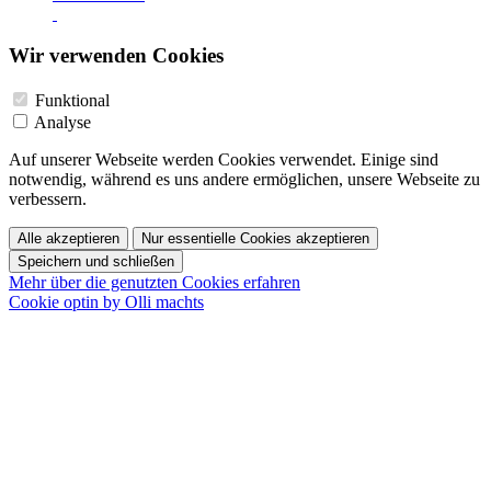
Wir verwenden Cookies
Funktional
Analyse
Auf unserer Webseite werden Cookies verwendet. Einige sind
notwendig, während es uns andere ermöglichen, unsere Webseite zu
verbessern.
Alle akzeptieren
Nur essentielle Cookies akzeptieren
Speichern und schließen
Mehr über die genutzten Cookies erfahren
Cookie optin by Olli machts