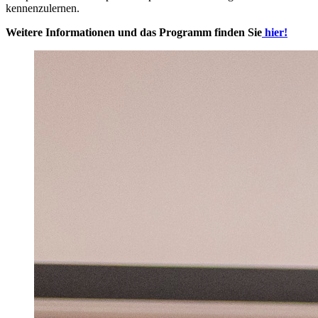
kennenzulernen.
Weitere Informationen und das Programm finden Sie
hier!