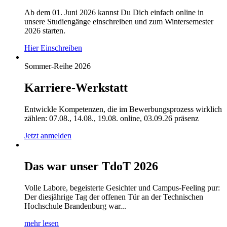
Ab dem 01. Juni 2026 kannst Du Dich einfach online in
unsere Studiengänge einschreiben und zum Wintersemester
2026 starten.
Hier Einschreiben
Sommer-Reihe 2026
Karriere-Werkstatt
Entwickle Kompetenzen, die im Bewerbungsprozess wirklich
zählen: 07.08., 14.08., 19.08. online, 03.09.26 präsenz
Jetzt anmelden
Das war unser TdoT 2026
Volle Labore, begeisterte Gesichter und Campus-Feeling pur:
Der diesjährige Tag der offenen Tür an der Technischen
Hochschule Brandenburg war...
mehr lesen