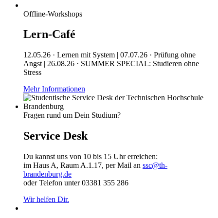
Offline-Workshops
Lern-Café
12.05.26 · Lernen mit System | 07.07.26 · Prüfung ohne
Angst | 26.08.26 · SUMMER SPECIAL: Studieren ohne
Stress
Mehr Informationen
Fragen rund um Dein Studium?
Service Desk
Du kannst uns von 10 bis 15 Uhr erreichen:
im Haus A, Raum A.1.17, per Mail an
ssc@th-
brandenburg.de
oder Telefon unter 03381 355 286
Wir helfen Dir.