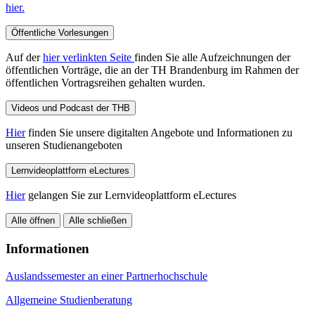
hier.
Öffentliche Vorlesungen
Auf der
hier verlinkten Seite
finden Sie alle Aufzeichnungen der
öffentlichen Vorträge, die an der TH Brandenburg im Rahmen der
öffentlichen Vortragsreihen gehalten wurden.
Videos und Podcast der THB
Hier
finden Sie unsere digitalten Angebote und Informationen zu
unseren Studienangeboten
Lernvideoplattform eLectures
Hier
gelangen Sie zur Lernvideoplattform eLectures
Alle öffnen
Alle schließen
Informationen
Auslandssemester an einer Partnerhochschule
Allgemeine Studienberatung