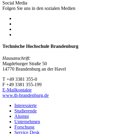
Social Media
Folgen Sie uns in den sozialen Medien
Technische Hochschule Brandenburg
Hausanschrift:
Magdeburger Straße 50
14770 Brandenburg an der Havel
T +49 3381 355-0
F +49 3381 355-199
E-Mailkontakte
www.th-brandenburg.de
Interessierte
Studierende
Alumni
Unternehmen
Forschung
Service Desk