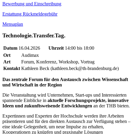
Bewerbung und Einschreibung
Erstattung Rückmeldegebühr
Mensaplan
Technologie.Transfer.Tag.
Datum
16.04.2026
Uhrzeit
14:00 bis 18:00
Ort
Audimax
Art
Forum, Konferenz, Workshop, Vortrag
Kontakt
Kathleen Beck (kathleen.beck@th-brandenburg.de)
Das zentrale Forum für den Austausch zwischen Wissenschaft
und Wirtschaft in der Region
Die Veranstaltung wird Unternehmen, Start-ups und Interessierten
spannende Einblicke in
aktuelle Forschungsprojekte, innovative
Ideen und zukunftsweisende Entwicklungen
an der THB bieten.
Expertinnen und Experten der Hochschule werden ihre Arbeiten
präsentieren und für den direkten Austausch zur Verfügung stehen –
eine ideale Gelegenheit, um neue Impulse zu erhalten,
Kooperationen zu knüpfen und praxisnahe Lösungen