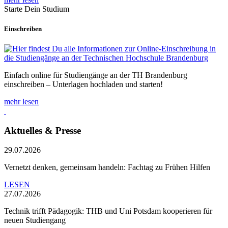
Starte Dein Studium
Einschreiben
Einfach online für Studiengänge an der TH Brandenburg
einschreiben – Unterlagen hochladen und starten!
mehr lesen
Aktuelles & Presse
29.07.2026
Vernetzt denken, gemeinsam handeln: Fachtag zu Frühen Hilfen
LESEN
27.07.2026
Technik trifft Pädagogik: THB und Uni Potsdam kooperieren für
neuen Studiengang