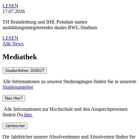
LESEN
17.07.2026
TH Brandenburg und IHK Potsdam starten
ausbildungsintegrierendes duales BWL-Studium
LESEN
Alle News
Mediathek
Studienführer 2026/27
Alle Informationen zu unseren Studiengängen finden Sie in unserem
Studienangebot
Neu Hier?
Alle Informationen zur Hochschule und den Ansprechpersonen
findest Du
hier.
Jahrbücher
Die Jahrbücher unserer Absolventinnen und Absolventen finden Sie