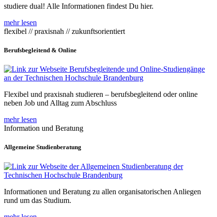
studiere dual! Alle Informationen findest Du hier.
mehr lesen
flexibel // praxisnah // zukunftsorientiert
Berufsbegleitend & Online
Flexibel und praxisnah studieren – berufsbegleitend oder online
neben Job und Alltag zum Abschluss
mehr lesen
Information und Beratung
Allgemeine Studienberatung
Informationen und Beratung zu allen organisatorischen Anliegen
rund um das Studium.
mehr lesen