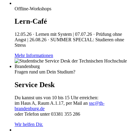
Offline-Workshops
Lern-Café
12.05.26 · Lernen mit System | 07.07.26 · Prüfung ohne
Angst | 26.08.26 · SUMMER SPECIAL: Studieren ohne
Stress
Mehr Informationen
Fragen rund um Dein Studium?
Service Desk
Du kannst uns von 10 bis 15 Uhr erreichen:
im Haus A, Raum A.1.17, per Mail an
ssc@th-
brandenburg.de
oder Telefon unter 03381 355 286
Wir helfen Dir.