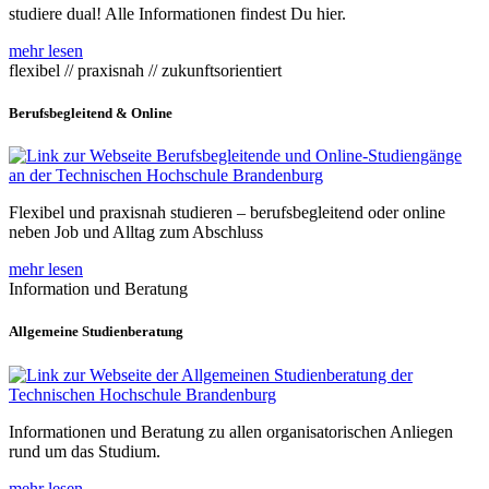
studiere dual! Alle Informationen findest Du hier.
mehr lesen
flexibel // praxisnah // zukunftsorientiert
Berufsbegleitend & Online
Flexibel und praxisnah studieren – berufsbegleitend oder online
neben Job und Alltag zum Abschluss
mehr lesen
Information und Beratung
Allgemeine Studienberatung
Informationen und Beratung zu allen organisatorischen Anliegen
rund um das Studium.
mehr lesen