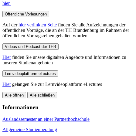
hier.
Öffentliche Vorlesungen
Auf der
hier verlinkten Seite
finden Sie alle Aufzeichnungen der
öffentlichen Vorträge, die an der TH Brandenburg im Rahmen der
öffentlichen Vortragsreihen gehalten wurden.
Videos und Podcast der THB
Hier
finden Sie unsere digitalten Angebote und Informationen zu
unseren Studienangeboten
Lernvideoplattform eLectures
Hier
gelangen Sie zur Lernvideoplattform eLectures
Alle öffnen
Alle schließen
Informationen
Auslandssemester an einer Partnerhochschule
Allgemeine Studienberatung