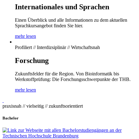
Internationales und Sprachen
Einen Überblick und alle Informationen zu dem aktuellen
Sprachkursangebot finden Sie hier.
mehr lesen
Profiliert // Interdizsiplinär // Wirtschaftsnah
Forschung
Zukunftsfelder für die Region. Von Bioinformatik bis
Werkstoffprüfung: Die Forschungsschwerpunkte der THB.
mehr lesen
praxisnah // vielseitig // zukunftsorientiert
Bachelor