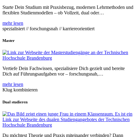
Starte Dein Studium mit Praxisbezug, modernen Lehrmethoden und
flexiblen Studienmodellen – ob Vollzeit, dual oder…
mehr lesen
spezialisiert // forschungsnah // karriereorientiert
Master
Vertiefe Dein Fachwissen, spezialisiere Dich gezielt und bereite
Dich auf Führungsaufgaben vor – forschungsnah,…
mehr lesen
Klug kombinieren
Dual studieren
Du möchtest Theorie und Praxis miteinander verbinden? Dann