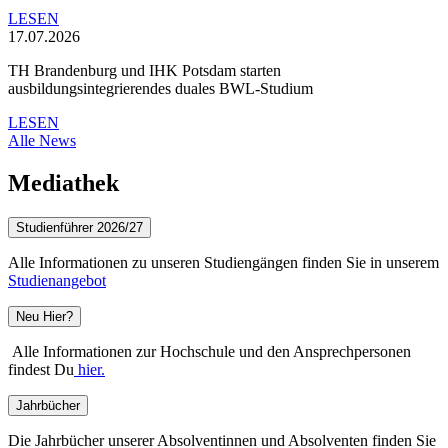
LESEN
17.07.2026
TH Brandenburg und IHK Potsdam starten
ausbildungsintegrierendes duales BWL-Studium
LESEN
Alle News
Mediathek
Studienführer 2026/27
Alle Informationen zu unseren Studiengängen finden Sie in unserem
Studienangebot
Neu Hier?
Alle Informationen zur Hochschule und den Ansprechpersonen
findest Du
hier.
Jahrbücher
Die Jahrbücher unserer Absolventinnen und Absolventen finden Sie