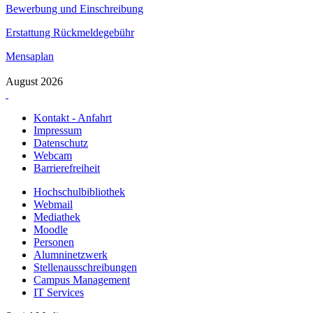
Bewerbung und Einschreibung
Erstattung Rückmeldegebühr
Mensaplan
August 2026
Kontakt - Anfahrt
Impressum
Datenschutz
Webcam
Barrierefreiheit
Hochschulbibliothek
Webmail
Mediathek
Moodle
Personen
Alumninetzwerk
Stellenausschreibungen
Campus Management
IT Services