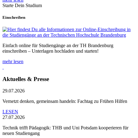
Starte Dein Studium
Einschreiben
Einfach online für Studiengänge an der TH Brandenburg
einschreiben – Unterlagen hochladen und starten!
mehr lesen
Aktuelles & Presse
29.07.2026
Vernetzt denken, gemeinsam handeln: Fachtag zu Frühen Hilfen
LESEN
27.07.2026
Technik trifft Pädagogik: THB und Uni Potsdam kooperieren für
neuen Studiengang