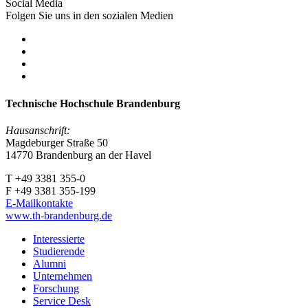
Social Media
Folgen Sie uns in den sozialen Medien
Technische Hochschule Brandenburg
Hausanschrift:
Magdeburger Straße 50
14770 Brandenburg an der Havel
T +49 3381 355-0
F +49 3381 355-199
E-Mailkontakte
www.th-brandenburg.de
Interessierte
Studierende
Alumni
Unternehmen
Forschung
Service Desk