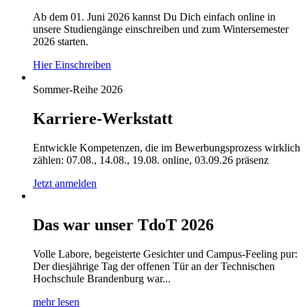
Ab dem 01. Juni 2026 kannst Du Dich einfach online in
unsere Studiengänge einschreiben und zum Wintersemester
2026 starten.
Hier Einschreiben
Sommer-Reihe 2026
Karriere-Werkstatt
Entwickle Kompetenzen, die im Bewerbungsprozess wirklich
zählen: 07.08., 14.08., 19.08. online, 03.09.26 präsenz
Jetzt anmelden
Das war unser TdoT 2026
Volle Labore, begeisterte Gesichter und Campus-Feeling pur:
Der diesjährige Tag der offenen Tür an der Technischen
Hochschule Brandenburg war...
mehr lesen