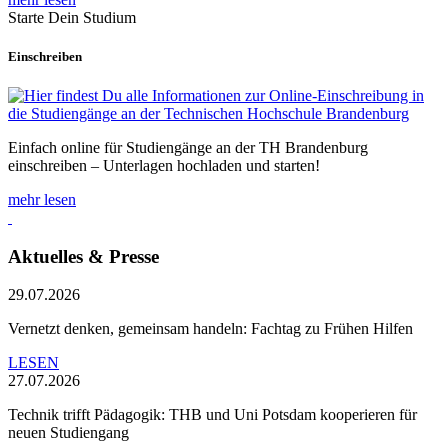
Starte Dein Studium
Einschreiben
Einfach online für Studiengänge an der TH Brandenburg
einschreiben – Unterlagen hochladen und starten!
mehr lesen
Aktuelles & Presse
29.07.2026
Vernetzt denken, gemeinsam handeln: Fachtag zu Frühen Hilfen
LESEN
27.07.2026
Technik trifft Pädagogik: THB und Uni Potsdam kooperieren für
neuen Studiengang