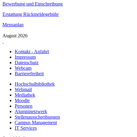
Bewerbung und Einschreibung
Erstattung Rückmeldegebühr
Mensaplan
August 2026
Kontakt - Anfahrt
Impressum
Datenschutz
Webcam
Barrierefreiheit
Hochschulbibliothek
Webmail
Mediathek
Moodle
Personen
Alumninetzwerk
Stellenausschreibungen
Campus Management
IT Services