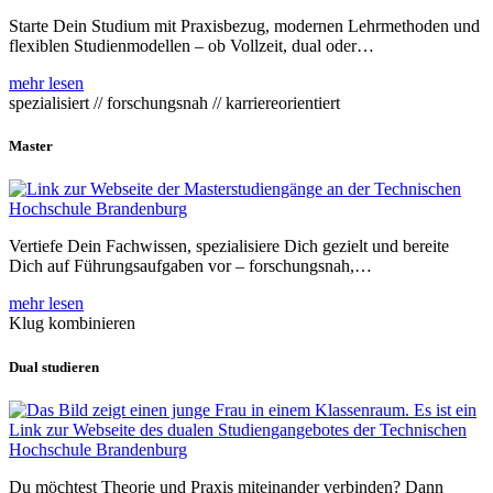
Starte Dein Studium mit Praxisbezug, modernen Lehrmethoden und
flexiblen Studienmodellen – ob Vollzeit, dual oder…
mehr lesen
spezialisiert // forschungsnah // karriereorientiert
Master
Vertiefe Dein Fachwissen, spezialisiere Dich gezielt und bereite
Dich auf Führungsaufgaben vor – forschungsnah,…
mehr lesen
Klug kombinieren
Dual studieren
Du möchtest Theorie und Praxis miteinander verbinden? Dann