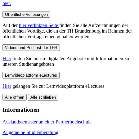
hier.
Öffentliche Vorlesungen
Auf der
hier verlinkten Seite
finden Sie alle Aufzeichnungen der
öffentlichen Vorträge, die an der TH Brandenburg im Rahmen der
öffentlichen Vortragsreihen gehalten wurden.
Videos und Podcast der THB
Hier
finden Sie unsere digitalten Angebote und Informationen zu
unseren Studienangeboten
Lernvideoplattform eLectures
Hier
gelangen Sie zur Lernvideoplattform eLectures
Alle öffnen
Alle schließen
Informationen
Auslandssemester an einer Partnerhochschule
Allgemeine Studienberatung