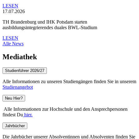
LESEN
17.07.2026
TH Brandenburg und IHK Potsdam starten
ausbildungsintegrierendes duales BWL-Studium
LESEN
Alle News
Mediathek
Studienführer 2026/27
Alle Informationen zu unseren Studiengängen finden Sie in unserem
Studienangebot
Neu Hier?
Alle Informationen zur Hochschule und den Ansprechpersonen
findest Du
hier.
Jahrbücher
Die Jahrbücher unserer Absolventinnen und Absolventen finden Sie