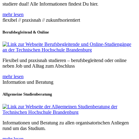
studiere dual! Alle Informationen findest Du hier.
mehr lesen
flexibel // praxisnah // zukunftsorientiert
Berufsbegleitend & Online
Flexibel und praxisnah studieren – berufsbegleitend oder online
neben Job und Alltag zum Abschluss
mehr lesen
Information und Beratung
Allgemeine Studienberatung
Informationen und Beratung zu allen organisatorischen Anliegen
rund um das Studium.
mehr lesen