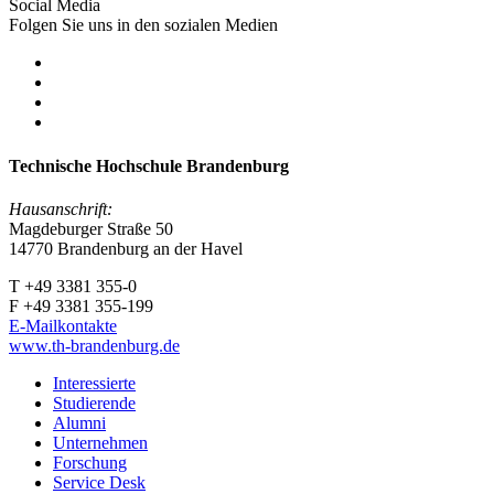
Social Media
Folgen Sie uns in den sozialen Medien
Technische Hochschule Brandenburg
Hausanschrift:
Magdeburger Straße 50
14770 Brandenburg an der Havel
T +49 3381 355-0
F +49 3381 355-199
E-Mailkontakte
www.th-brandenburg.de
Interessierte
Studierende
Alumni
Unternehmen
Forschung
Service Desk