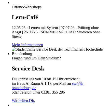
Offline-Workshops
Lern-Café
12.05.26 · Lernen mit System | 07.07.26 · Prüfung ohne
Angst | 26.08.26 · SUMMER SPECIAL: Studieren ohne
Stress
Mehr Informationen
Fragen rund um Dein Studium?
Service Desk
Du kannst uns von 10 bis 15 Uhr erreichen:
im Haus A, Raum A.1.17, per Mail an
ssc@th-
brandenburg.de
oder Telefon unter 03381 355 286
Wir helfen Dir.