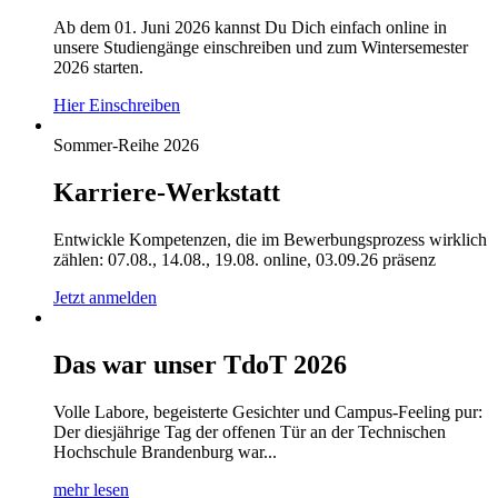
Ab dem 01. Juni 2026 kannst Du Dich einfach online in
unsere Studiengänge einschreiben und zum Wintersemester
2026 starten.
Hier Einschreiben
Sommer-Reihe 2026
Karriere-Werkstatt
Entwickle Kompetenzen, die im Bewerbungsprozess wirklich
zählen: 07.08., 14.08., 19.08. online, 03.09.26 präsenz
Jetzt anmelden
Das war unser TdoT 2026
Volle Labore, begeisterte Gesichter und Campus-Feeling pur:
Der diesjährige Tag der offenen Tür an der Technischen
Hochschule Brandenburg war...
mehr lesen