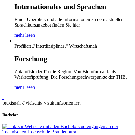
Internationales und Sprachen
Einen Überblick und alle Informationen zu dem aktuellen
Sprachkursangebot finden Sie hier.
mehr lesen
Profiliert // Interdizsiplinär // Wirtschaftsnah
Forschung
Zukunftsfelder für die Region. Von Bioinformatik bis
Werkstoffprüfung: Die Forschungsschwerpunkte der THB.
mehr lesen
praxisnah // vielseitig // zukunftsorientiert
Bachelor