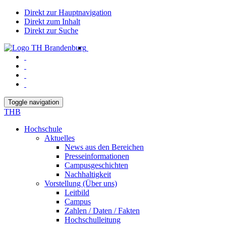
Direkt zur Hauptnavigation
Direkt zum Inhalt
Direkt zur Suche
Toggle navigation
THB
Hochschule
Aktuelles
News aus den Bereichen
Presseinformationen
Campusgeschichten
Nachhaltigkeit
Vorstellung (Über uns)
Leitbild
Campus
Zahlen / Daten / Fakten
Hochschulleitung