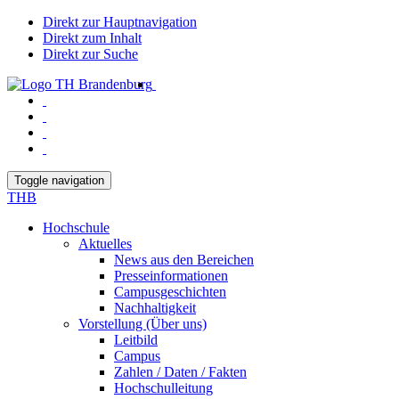
Direkt zur Hauptnavigation
Direkt zum Inhalt
Direkt zur Suche
Toggle navigation
THB
Hochschule
Aktuelles
News aus den Bereichen
Presseinformationen
Campusgeschichten
Nachhaltigkeit
Vorstellung (Über uns)
Leitbild
Campus
Zahlen / Daten / Fakten
Hochschulleitung