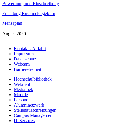
Bewerbung und Einschreibung
Erstattung Rückmeldegebühr
Mensaplan
August 2026
Kontakt - Anfahrt
Impressum
Datenschutz
Webcam
Barrierefreiheit
Hochschulbibliothek
Webmail
Mediathek
Moodle
Personen
Alumninetzwerk
Stellenausschreibungen
Campus Management
IT Services