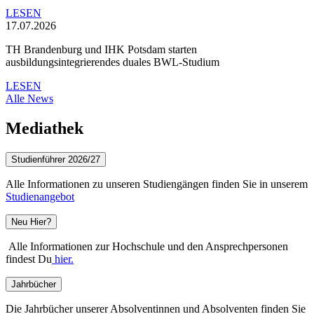
LESEN
17.07.2026
TH Brandenburg und IHK Potsdam starten
ausbildungsintegrierendes duales BWL-Studium
LESEN
Alle News
Mediathek
Studienführer 2026/27
Alle Informationen zu unseren Studiengängen finden Sie in unserem
Studienangebot
Neu Hier?
Alle Informationen zur Hochschule und den Ansprechpersonen
findest Du
hier.
Jahrbücher
Die Jahrbücher unserer Absolventinnen und Absolventen finden Sie