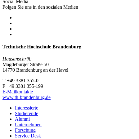
Social Media
Folgen Sie uns in den sozialen Medien
Technische Hochschule Brandenburg
Hausanschrift:
Magdeburger Straße 50
14770 Brandenburg an der Havel
T +49 3381 355-0
F +49 3381 355-199
E-Mailkontakte
www.th-brandenburg.de
Interessierte
Studierende
Alumni
Unternehmen
Forschung
Service Desk