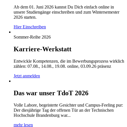
Ab dem 01. Juni 2026 kannst Du Dich einfach online in
unsere Studiengänge einschreiben und zum Wintersemester
2026 starten.
Hier Einschreiben
Sommer-Reihe 2026
Karriere-Werkstatt
Entwickle Kompetenzen, die im Bewerbungsprozess wirklich
zählen: 07.08., 14.08., 19.08. online, 03.09.26 präsenz
Jetzt anmelden
Das war unser TdoT 2026
Volle Labore, begeisterte Gesichter und Campus-Feeling pur:
Der diesjährige Tag der offenen Tür an der Technischen
Hochschule Brandenburg war...
mehr lesen