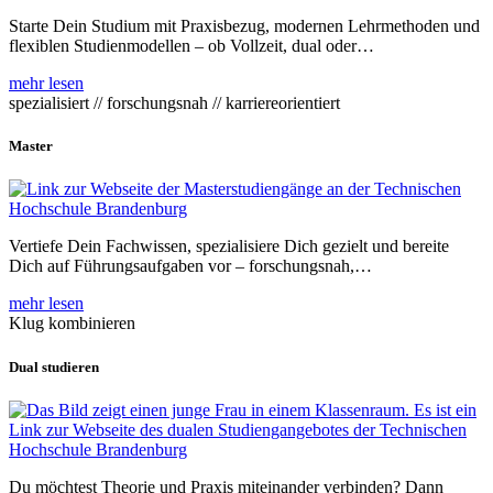
Starte Dein Studium mit Praxisbezug, modernen Lehrmethoden und
flexiblen Studienmodellen – ob Vollzeit, dual oder…
mehr lesen
spezialisiert // forschungsnah // karriereorientiert
Master
Vertiefe Dein Fachwissen, spezialisiere Dich gezielt und bereite
Dich auf Führungsaufgaben vor – forschungsnah,…
mehr lesen
Klug kombinieren
Dual studieren
Du möchtest Theorie und Praxis miteinander verbinden? Dann