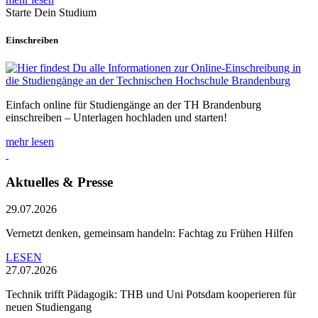
Starte Dein Studium
Einschreiben
Einfach online für Studiengänge an der TH Brandenburg
einschreiben – Unterlagen hochladen und starten!
mehr lesen
Aktuelles & Presse
29.07.2026
Vernetzt denken, gemeinsam handeln: Fachtag zu Frühen Hilfen
LESEN
27.07.2026
Technik trifft Pädagogik: THB und Uni Potsdam kooperieren für
neuen Studiengang