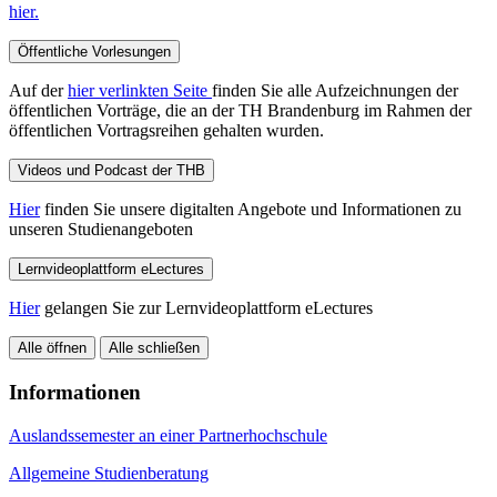
hier.
Öffentliche Vorlesungen
Auf der
hier verlinkten Seite
finden Sie alle Aufzeichnungen der
öffentlichen Vorträge, die an der TH Brandenburg im Rahmen der
öffentlichen Vortragsreihen gehalten wurden.
Videos und Podcast der THB
Hier
finden Sie unsere digitalten Angebote und Informationen zu
unseren Studienangeboten
Lernvideoplattform eLectures
Hier
gelangen Sie zur Lernvideoplattform eLectures
Alle öffnen
Alle schließen
Informationen
Auslandssemester an einer Partnerhochschule
Allgemeine Studienberatung