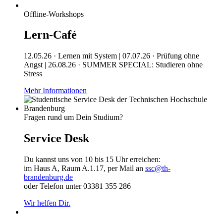
Offline-Workshops
Lern-Café
12.05.26 · Lernen mit System | 07.07.26 · Prüfung ohne
Angst | 26.08.26 · SUMMER SPECIAL: Studieren ohne
Stress
Mehr Informationen
Fragen rund um Dein Studium?
Service Desk
Du kannst uns von 10 bis 15 Uhr erreichen:
im Haus A, Raum A.1.17, per Mail an
ssc@th-
brandenburg.de
oder Telefon unter 03381 355 286
Wir helfen Dir.