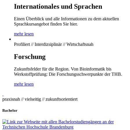
Internationales und Sprachen
Einen Überblick und alle Informationen zu dem aktuellen
Sprachkursangebot finden Sie hier.
mehr lesen
Profiliert // Interdizsiplinär // Wirtschaftsnah
Forschung
Zukunftsfelder für die Region. Von Bioinformatik bis
Werkstoffprüfung: Die Forschungsschwerpunkte der THB.
mehr lesen
praxisnah // vielseitig // zukunftsorientiert
Bachelor