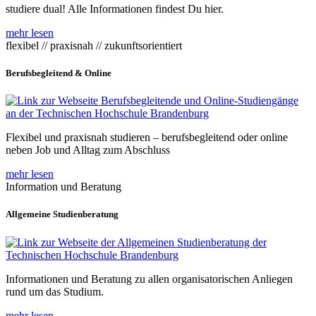
studiere dual! Alle Informationen findest Du hier.
mehr lesen
flexibel // praxisnah // zukunftsorientiert
Berufsbegleitend & Online
Flexibel und praxisnah studieren – berufsbegleitend oder online
neben Job und Alltag zum Abschluss
mehr lesen
Information und Beratung
Allgemeine Studienberatung
Informationen und Beratung zu allen organisatorischen Anliegen
rund um das Studium.
mehr lesen