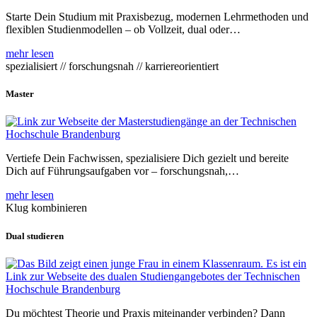
Starte Dein Studium mit Praxisbezug, modernen Lehrmethoden und
flexiblen Studienmodellen – ob Vollzeit, dual oder…
mehr lesen
spezialisiert // forschungsnah // karriereorientiert
Master
Vertiefe Dein Fachwissen, spezialisiere Dich gezielt und bereite
Dich auf Führungsaufgaben vor – forschungsnah,…
mehr lesen
Klug kombinieren
Dual studieren
Du möchtest Theorie und Praxis miteinander verbinden? Dann