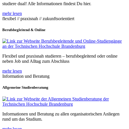
studiere dual! Alle Informationen findest Du hier.
mehr lesen
flexibel // praxisnah // zukunftsorientiert
Berufsbegleitend & Online
Flexibel und praxisnah studieren – berufsbegleitend oder online
neben Job und Alltag zum Abschluss
mehr lesen
Information und Beratung
Allgemeine Studienberatung
Informationen und Beratung zu allen organisatorischen Anliegen
rund um das Studium.
mehr lesen