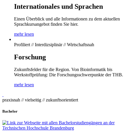
Internationales und Sprachen
Einen Überblick und alle Informationen zu dem aktuellen
Sprachkursangebot finden Sie hier.
mehr lesen
Profiliert // Interdizsiplinär // Wirtschaftsnah
Forschung
Zukunftsfelder für die Region. Von Bioinformatik bis
Werkstoffprüfung: Die Forschungsschwerpunkte der THB.
mehr lesen
praxisnah // vielseitig // zukunftsorientiert
Bachelor