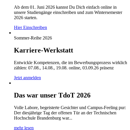
Ab dem 01. Juni 2026 kannst Du Dich einfach online in
unsere Studiengänge einschreiben und zum Wintersemester
2026 starten.
Hier Einschreiben
Sommer-Reihe 2026
Karriere-Werkstatt
Entwickle Kompetenzen, die im Bewerbungsprozess wirklich
zählen: 07.08., 14.08., 19.08. online, 03.09.26 präsenz
Jetzt anmelden
Das war unser TdoT 2026
Volle Labore, begeisterte Gesichter und Campus-Feeling pur:
Der diesjährige Tag der offenen Tür an der Technischen
Hochschule Brandenburg war...
mehr lesen