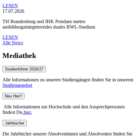
LESEN
17.07.2026
TH Brandenburg und IHK Potsdam starten
ausbildungsintegrierendes duales BWL-Studium
LESEN
Alle News
Mediathek
Studienführer 2026/27
Alle Informationen zu unseren Studiengängen finden Sie in unserem
Studienangebot
Neu Hier?
Alle Informationen zur Hochschule und den Ansprechpersonen
findest Du
hier.
Jahrbücher
Die Jahrbücher unserer Absolventinnen und Absolventen finden Sie