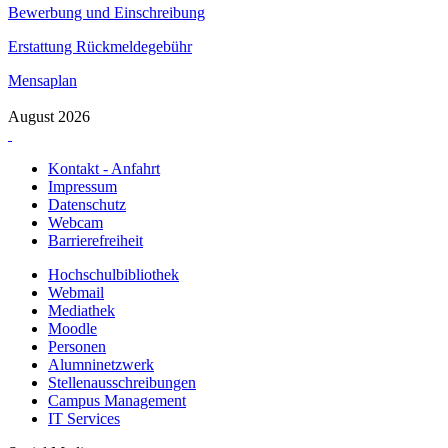
Bewerbung und Einschreibung
Erstattung Rückmeldegebühr
Mensaplan
August 2026
Kontakt - Anfahrt
Impressum
Datenschutz
Webcam
Barrierefreiheit
Hochschulbibliothek
Webmail
Mediathek
Moodle
Personen
Alumninetzwerk
Stellenausschreibungen
Campus Management
IT Services