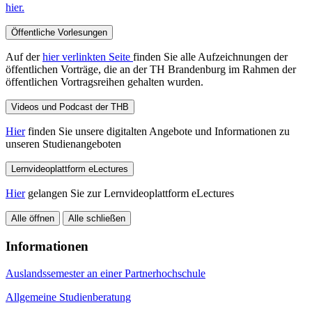
hier.
Öffentliche Vorlesungen
Auf der
hier verlinkten Seite
finden Sie alle Aufzeichnungen der
öffentlichen Vorträge, die an der TH Brandenburg im Rahmen der
öffentlichen Vortragsreihen gehalten wurden.
Videos und Podcast der THB
Hier
finden Sie unsere digitalten Angebote und Informationen zu
unseren Studienangeboten
Lernvideoplattform eLectures
Hier
gelangen Sie zur Lernvideoplattform eLectures
Alle öffnen
Alle schließen
Informationen
Auslandssemester an einer Partnerhochschule
Allgemeine Studienberatung