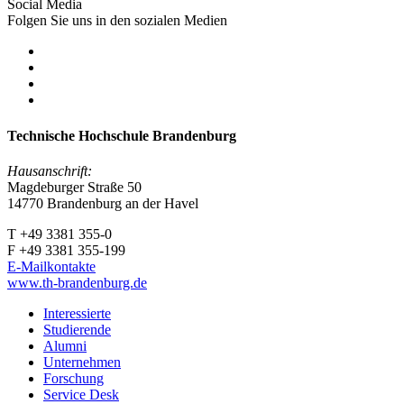
Social Media
Folgen Sie uns in den sozialen Medien
Technische Hochschule Brandenburg
Hausanschrift:
Magdeburger Straße 50
14770 Brandenburg an der Havel
T +49 3381 355-0
F +49 3381 355-199
E-Mailkontakte
www.th-brandenburg.de
Interessierte
Studierende
Alumni
Unternehmen
Forschung
Service Desk