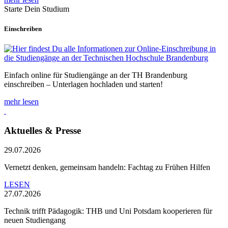
Starte Dein Studium
Einschreiben
Einfach online für Studiengänge an der TH Brandenburg
einschreiben – Unterlagen hochladen und starten!
mehr lesen
Aktuelles & Presse
29.07.2026
Vernetzt denken, gemeinsam handeln: Fachtag zu Frühen Hilfen
LESEN
27.07.2026
Technik trifft Pädagogik: THB und Uni Potsdam kooperieren für
neuen Studiengang