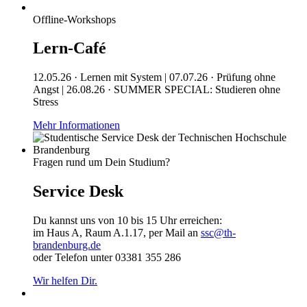
Offline-Workshops
Lern-Café
12.05.26 · Lernen mit System | 07.07.26 · Prüfung ohne
Angst | 26.08.26 · SUMMER SPECIAL: Studieren ohne
Stress
Mehr Informationen
Fragen rund um Dein Studium?
Service Desk
Du kannst uns von 10 bis 15 Uhr erreichen:
im Haus A, Raum A.1.17, per Mail an
ssc@th-
brandenburg.de
oder Telefon unter 03381 355 286
Wir helfen Dir.