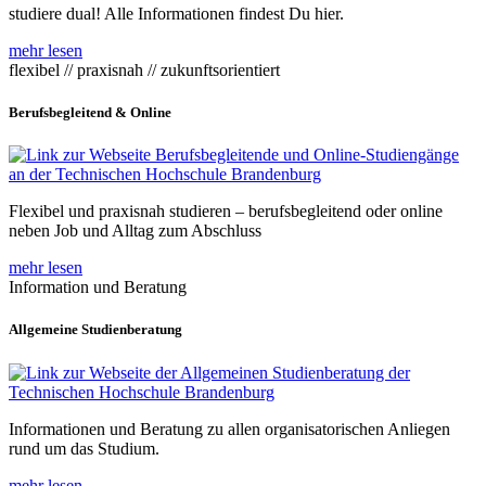
studiere dual! Alle Informationen findest Du hier.
mehr lesen
flexibel // praxisnah // zukunftsorientiert
Berufsbegleitend & Online
Flexibel und praxisnah studieren – berufsbegleitend oder online
neben Job und Alltag zum Abschluss
mehr lesen
Information und Beratung
Allgemeine Studienberatung
Informationen und Beratung zu allen organisatorischen Anliegen
rund um das Studium.
mehr lesen