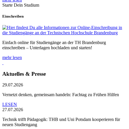
Starte Dein Studium
Einschreiben
Einfach online für Studiengänge an der TH Brandenburg
einschreiben – Unterlagen hochladen und starten!
mehr lesen
Aktuelles & Presse
29.07.2026
Vernetzt denken, gemeinsam handeln: Fachtag zu Frühen Hilfen
LESEN
27.07.2026
Technik trifft Pädagogik: THB und Uni Potsdam kooperieren für
neuen Studiengang