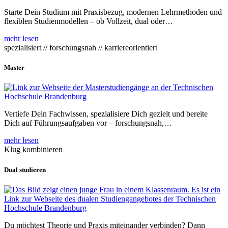
Starte Dein Studium mit Praxisbezug, modernen Lehrmethoden und
flexiblen Studienmodellen – ob Vollzeit, dual oder…
mehr lesen
spezialisiert // forschungsnah // karriereorientiert
Master
Vertiefe Dein Fachwissen, spezialisiere Dich gezielt und bereite
Dich auf Führungsaufgaben vor – forschungsnah,…
mehr lesen
Klug kombinieren
Dual studieren
Du möchtest Theorie und Praxis miteinander verbinden? Dann