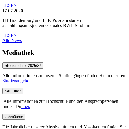
LESEN
17.07.2026
TH Brandenburg und IHK Potsdam starten
ausbildungsintegrierendes duales BWL-Studium
LESEN
Alle News
Mediathek
Studienführer 2026/27
Alle Informationen zu unseren Studiengängen finden Sie in unserem
Studienangebot
Neu Hier?
Alle Informationen zur Hochschule und den Ansprechpersonen
findest Du
hier.
Jahrbücher
Die Jahrbücher unserer Absolventinnen und Absolventen finden Sie