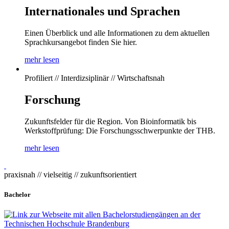
Internationales und Sprachen
Einen Überblick und alle Informationen zu dem aktuellen
Sprachkursangebot finden Sie hier.
mehr lesen
Profiliert // Interdizsiplinär // Wirtschaftsnah
Forschung
Zukunftsfelder für die Region. Von Bioinformatik bis
Werkstoffprüfung: Die Forschungsschwerpunkte der THB.
mehr lesen
praxisnah // vielseitig // zukunftsorientiert
Bachelor