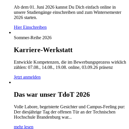
Ab dem 01. Juni 2026 kannst Du Dich einfach online in
unsere Studiengänge einschreiben und zum Wintersemester
2026 starten.
Hier Einschreiben
Sommer-Reihe 2026
Karriere-Werkstatt
Entwickle Kompetenzen, die im Bewerbungsprozess wirklich
zählen: 07.08., 14.08., 19.08. online, 03.09.26 präsenz
Jetzt anmelden
Das war unser TdoT 2026
Volle Labore, begeisterte Gesichter und Campus-Feeling pur:
Der diesjährige Tag der offenen Tür an der Technischen
Hochschule Brandenburg war...
mehr lesen