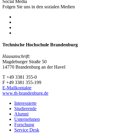
Social Media
Folgen Sie uns in den sozialen Medien
Technische Hochschule Brandenburg
Hausanschrift:
Magdeburger Straße 50
14770 Brandenburg an der Havel
T +49 3381 355-0
F +49 3381 355-199
E-Mailkontakte
www.th-brandenburg.de
Interessierte
Studierende
Alumni
Unternehmen
Forschung
Service Desk