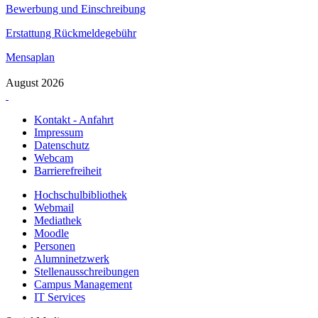
Bewerbung und Einschreibung
Erstattung Rückmeldegebühr
Mensaplan
August 2026
Kontakt - Anfahrt
Impressum
Datenschutz
Webcam
Barrierefreiheit
Hochschulbibliothek
Webmail
Mediathek
Moodle
Personen
Alumninetzwerk
Stellenausschreibungen
Campus Management
IT Services