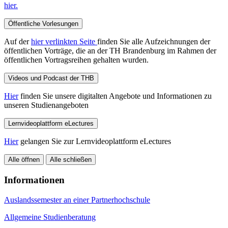
hier.
Öffentliche Vorlesungen
Auf der
hier verlinkten Seite
finden Sie alle Aufzeichnungen der
öffentlichen Vorträge, die an der TH Brandenburg im Rahmen der
öffentlichen Vortragsreihen gehalten wurden.
Videos und Podcast der THB
Hier
finden Sie unsere digitalten Angebote und Informationen zu
unseren Studienangeboten
Lernvideoplattform eLectures
Hier
gelangen Sie zur Lernvideoplattform eLectures
Alle öffnen
Alle schließen
Informationen
Auslandssemester an einer Partnerhochschule
Allgemeine Studienberatung