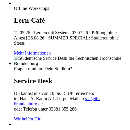
Offline-Workshops
Lern-Café
12.05.26 · Lernen mit System | 07.07.26 · Prüfung ohne
Angst | 26.08.26 · SUMMER SPECIAL: Studieren ohne
Stress
Mehr Informationen
Fragen rund um Dein Studium?
Service Desk
Du kannst uns von 10 bis 15 Uhr erreichen:
im Haus A, Raum A.1.17, per Mail an
ssc@th-
brandenburg.de
oder Telefon unter 03381 355 286
Wir helfen Dir.