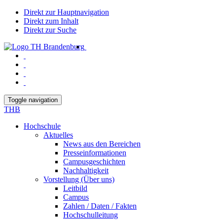
Direkt zur Hauptnavigation
Direkt zum Inhalt
Direkt zur Suche
Toggle navigation
THB
Hochschule
Aktuelles
News aus den Bereichen
Presseinformationen
Campusgeschichten
Nachhaltigkeit
Vorstellung (Über uns)
Leitbild
Campus
Zahlen / Daten / Fakten
Hochschulleitung