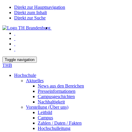
Direkt zur Hauptnavigation
Direkt zum Inhalt
Direkt zur Suche
Toggle navigation
THB
Hochschule
Aktuelles
News aus den Bereichen
Presseinformationen
Campusgeschichten
Nachhaltigkeit
Vorstellung (Über uns)
Leitbild
Campus
Zahlen / Daten / Fakten
Hochschulleitung