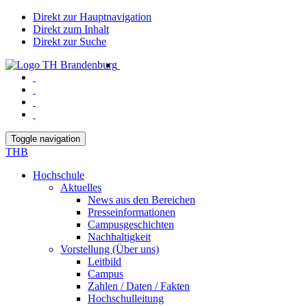
Direkt zur Hauptnavigation
Direkt zum Inhalt
Direkt zur Suche
Toggle navigation
THB
Hochschule
Aktuelles
News aus den Bereichen
Presseinformationen
Campusgeschichten
Nachhaltigkeit
Vorstellung (Über uns)
Leitbild
Campus
Zahlen / Daten / Fakten
Hochschulleitung