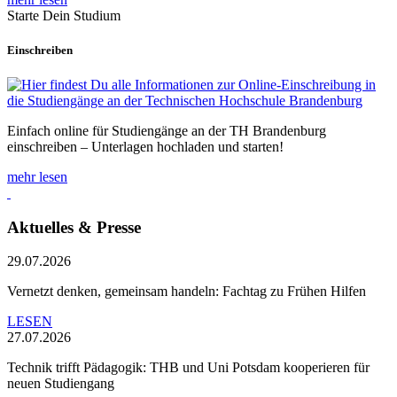
Starte Dein Studium
Einschreiben
Einfach online für Studiengänge an der TH Brandenburg
einschreiben – Unterlagen hochladen und starten!
mehr lesen
Aktuelles & Presse
29.07.2026
Vernetzt denken, gemeinsam handeln: Fachtag zu Frühen Hilfen
LESEN
27.07.2026
Technik trifft Pädagogik: THB und Uni Potsdam kooperieren für
neuen Studiengang