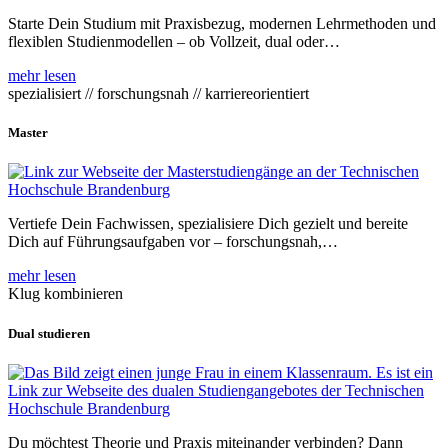
Starte Dein Studium mit Praxisbezug, modernen Lehrmethoden und
flexiblen Studienmodellen – ob Vollzeit, dual oder…
mehr lesen
spezialisiert // forschungsnah // karriereorientiert
Master
Vertiefe Dein Fachwissen, spezialisiere Dich gezielt und bereite
Dich auf Führungsaufgaben vor – forschungsnah,…
mehr lesen
Klug kombinieren
Dual studieren
Du möchtest Theorie und Praxis miteinander verbinden? Dann