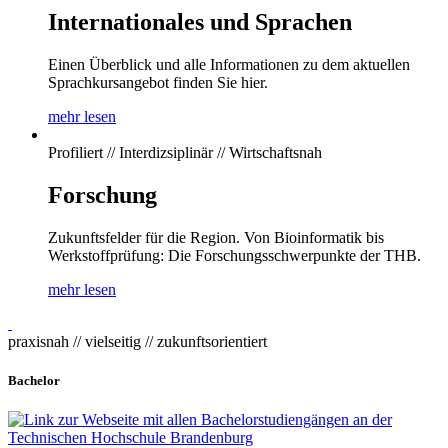
Internationales und Sprachen
Einen Überblick und alle Informationen zu dem aktuellen
Sprachkursangebot finden Sie hier.
mehr lesen
Profiliert // Interdizsiplinär // Wirtschaftsnah
Forschung
Zukunftsfelder für die Region. Von Bioinformatik bis
Werkstoffprüfung: Die Forschungsschwerpunkte der THB.
mehr lesen
praxisnah // vielseitig // zukunftsorientiert
Bachelor