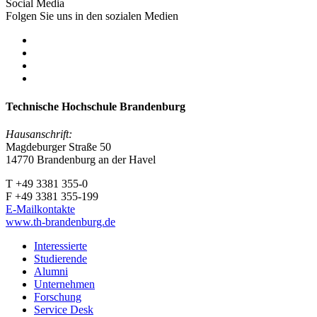
Social Media
Folgen Sie uns in den sozialen Medien
Technische Hochschule Brandenburg
Hausanschrift:
Magdeburger Straße 50
14770 Brandenburg an der Havel
T +49 3381 355-0
F +49 3381 355-199
E-Mailkontakte
www.th-brandenburg.de
Interessierte
Studierende
Alumni
Unternehmen
Forschung
Service Desk