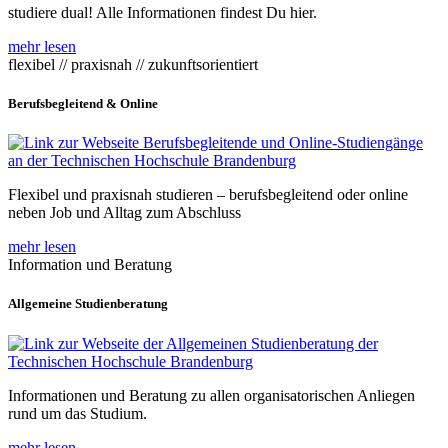
studiere dual! Alle Informationen findest Du hier.
mehr lesen
flexibel // praxisnah // zukunftsorientiert
Berufsbegleitend & Online
Flexibel und praxisnah studieren – berufsbegleitend oder online
neben Job und Alltag zum Abschluss
mehr lesen
Information und Beratung
Allgemeine Studienberatung
Informationen und Beratung zu allen organisatorischen Anliegen
rund um das Studium.
mehr lesen