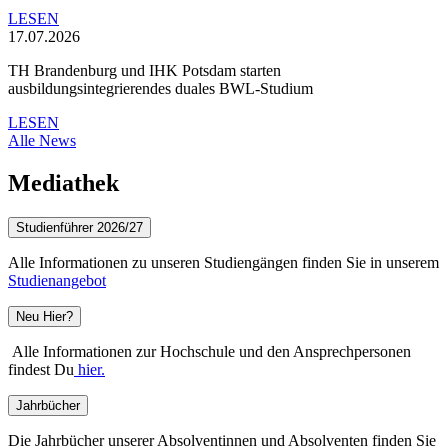
LESEN
17.07.2026
TH Brandenburg und IHK Potsdam starten
ausbildungsintegrierendes duales BWL-Studium
LESEN
Alle News
Mediathek
Studienführer 2026/27
Alle Informationen zu unseren Studiengängen finden Sie in unserem
Studienangebot
Neu Hier?
Alle Informationen zur Hochschule und den Ansprechpersonen
findest Du
hier.
Jahrbücher
Die Jahrbücher unserer Absolventinnen und Absolventen finden Sie