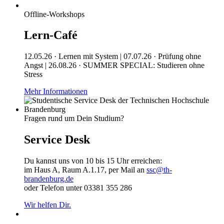
Offline-Workshops
Lern-Café
12.05.26 · Lernen mit System | 07.07.26 · Prüfung ohne
Angst | 26.08.26 · SUMMER SPECIAL: Studieren ohne
Stress
Mehr Informationen
Fragen rund um Dein Studium?
Service Desk
Du kannst uns von 10 bis 15 Uhr erreichen:
im Haus A, Raum A.1.17, per Mail an
ssc@th-
brandenburg.de
oder Telefon unter 03381 355 286
Wir helfen Dir.