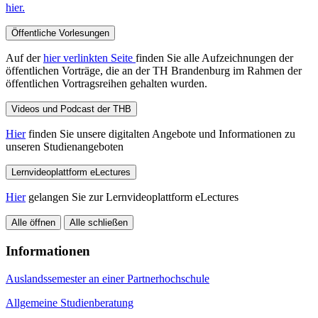
hier.
Öffentliche Vorlesungen
Auf der
hier verlinkten Seite
finden Sie alle Aufzeichnungen der
öffentlichen Vorträge, die an der TH Brandenburg im Rahmen der
öffentlichen Vortragsreihen gehalten wurden.
Videos und Podcast der THB
Hier
finden Sie unsere digitalten Angebote und Informationen zu
unseren Studienangeboten
Lernvideoplattform eLectures
Hier
gelangen Sie zur Lernvideoplattform eLectures
Alle öffnen
Alle schließen
Informationen
Auslandssemester an einer Partnerhochschule
Allgemeine Studienberatung