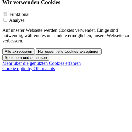
Wir verwenden Cookies
Funktional
Analyse
Auf unserer Webseite werden Cookies verwendet. Einige sind
notwendig, während es uns andere ermöglichen, unsere Webseite zu
verbessern.
Alle akzeptieren
Nur essentielle Cookies akzeptieren
Speichern und schließen
Mehr über die genutzten Cookies erfahren
Cookie optin by Olli machts