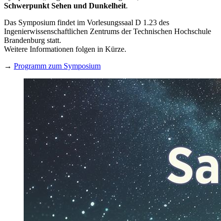
Schwerpunkt Sehen und Dunkelheit
.
Das Symposium findet im Vorlesungssaal D 1.23 des
Ingenierwissenschaftlichen Zentrums der Technischen Hochschule
Brandenburg statt.
Weitere Informationen folgen in Kürze.
→
Programm zum Symposium