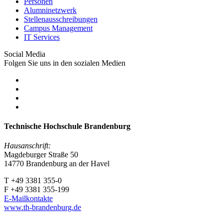
Personen
Alumninetzwerk
Stellenausschreibungen
Campus Management
IT Services
Social Media
Folgen Sie uns in den sozialen Medien
Technische Hochschule Brandenburg
Hausanschrift:
Magdeburger Straße 50
14770 Brandenburg an der Havel
T +49 3381 355-0
F +49 3381 355-199
E-Mailkontakte
www.th-brandenburg.de