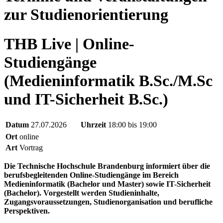
zur Studienorientierung
THB Live | Online-
Studiengänge
(Medieninformatik B.Sc./M.Sc
und IT-Sicherheit B.Sc.)
Datum
27.07.2026
Uhrzeit
18:00 bis 19:00
Ort
online
Art
Vortrag
Die Technische Hochschule Brandenburg informiert über die
berufsbegleitenden Online-Studiengänge im Bereich
Medieninformatik (Bachelor und Master) sowie IT-Sicherheit
(Bachelor). Vorgestellt werden Studieninhalte,
Zugangsvoraussetzungen, Studienorganisation und berufliche
Perspektiven.