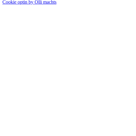
Cookie optin by Olli machts