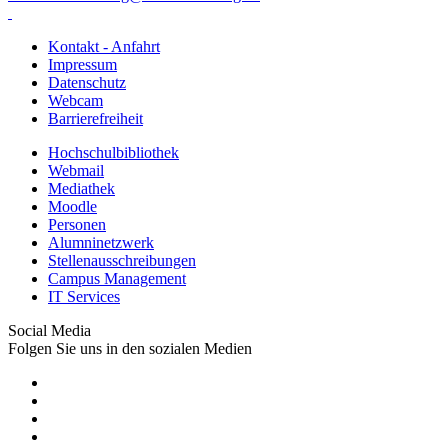
Kontakt - Anfahrt
Impressum
Datenschutz
Webcam
Barrierefreiheit
Hochschulbibliothek
Webmail
Mediathek
Moodle
Personen
Alumninetzwerk
Stellenausschreibungen
Campus Management
IT Services
Social Media
Folgen Sie uns in den sozialen Medien