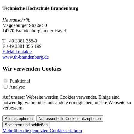
Technische Hochschule Brandenburg
Hausanschrift:
Magdeburger Straße 50
14770 Brandenburg an der Havel
T +49 3381 355-0
F +49 3381 355-199
E-Mailkontakte
www.th-brandenburg.de
Wir verwenden Cookies
Funktional
Analyse
Auf unserer Webseite werden Cookies verwendet. Einige sind
notwendig, während es uns andere ermöglichen, unsere Webseite zu
verbessern.
Alle akzeptieren
Nur essentielle Cookies akzeptieren
Speichern und schließen
Mehr über die genutzten Cookies erfahren