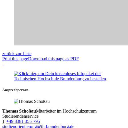
zurück zur Liste
Print this page
Download this page as PDF
Ansprechperson
Thomas Schoßau
Mitarbeiter im Hochschulzentrum
Studierendenservice
T
+49 3381 355-795
studienorientierung@th-brandenburg.de