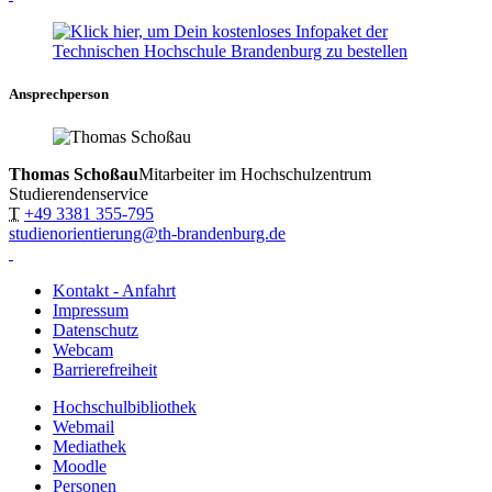
Ansprechperson
Thomas Schoßau
Mitarbeiter im Hochschulzentrum
Studierendenservice
T
+49 3381 355-795
studienorientierung@th-brandenburg.de
Kontakt - Anfahrt
Impressum
Datenschutz
Webcam
Barrierefreiheit
Hochschulbibliothek
Webmail
Mediathek
Moodle
Personen