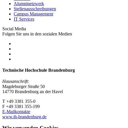
Alumninetzwerk
Stellenausschreibungen
Campus Management
IT Services
Social Media
Folgen Sie uns in den sozialen Medien
Technische Hochschule Brandenburg
Hausanschrift:
Magdeburger Straße 50
14770 Brandenburg an der Havel
T +49 3381 355-0
F +49 3381 355-199
E-Mailkontakte
www.th-brandenburg.de
Wir verwenden Cookies