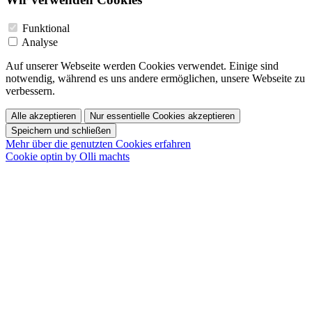
Funktional
Analyse
Auf unserer Webseite werden Cookies verwendet. Einige sind
notwendig, während es uns andere ermöglichen, unsere Webseite zu
verbessern.
Alle akzeptieren
Nur essentielle Cookies akzeptieren
Speichern und schließen
Mehr über die genutzten Cookies erfahren
Cookie optin by Olli machts