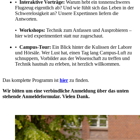
•
Interaktive Vorträge:
Warum hebt ein tonnenschweres
Flugzeug eigentlich ab? Und wie fühlt sich das Leben in der
Schwerelosigkeit an? Unsere Expertinnen liefern die
Antworten.
•
Workshops:
Technik zum Anfassen und Ausprobieren –
hier wird experimentiert statt nur zugeschaut.
•
Campus-Tour:
Ein Blick hinter die Kulissen der Labore
und Hörsäle. Wer Lust hat, einen Tag lang Campus-Luft zu
schnuppern, Vorbilder aus der Wissenschaft zu treffen und
Technik hautnah zu erleben, ist herzlich willkommen.
Das komplette Programm ist
hier
zu finden.
Wir bitten um eine verbindliche Anmeldung über das unten
stehende Anmeldeformular. Vielen Dank.