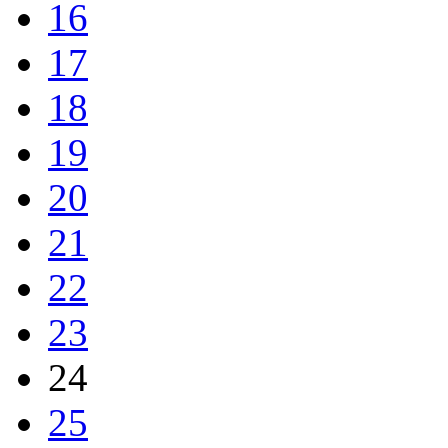
16
17
18
19
20
21
22
23
24
25