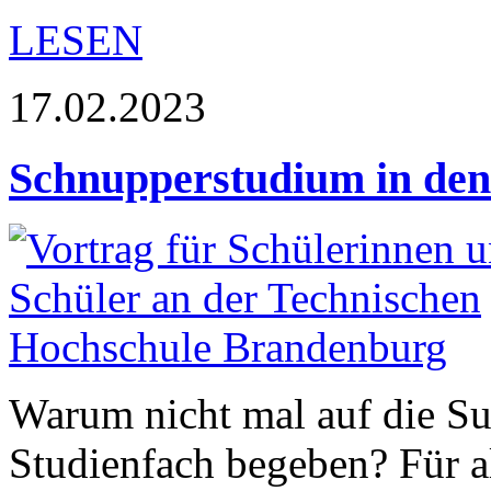
LESEN
17.02.2023
Schnupperstudium in den
Warum nicht mal auf die Su
Studienfach begeben? Für al