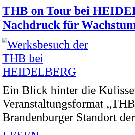
THB on Tour bei HEID
Nachdruck für Wachstum
Ein Blick hinter die Kuliss
Veranstaltungsformat „THB
Brandenburger Standort de