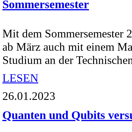
Sommersemester
Mit dem Sommersemester 20
ab März auch mit einem Ma
Studium an der Technisch
LESEN
26.01.2023
Quanten und Qubits versu