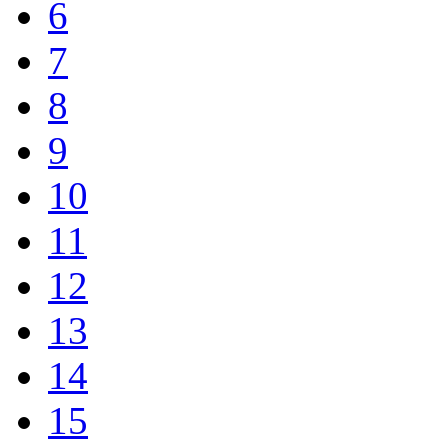
6
7
8
9
10
11
12
13
14
15