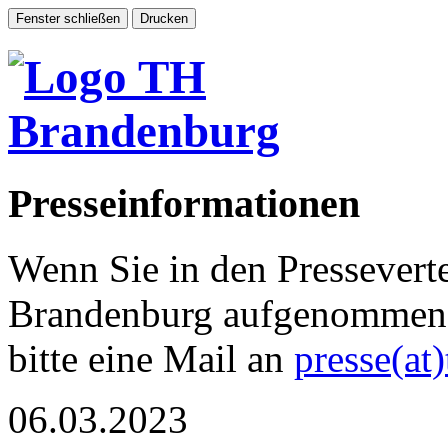
Presseinformationen
Wenn Sie in den Pressevert
Brandenburg aufgenommen 
bitte eine Mail an
presse(at
06.03.2023