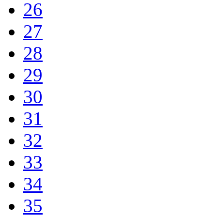
26
27
28
29
30
31
32
33
34
35