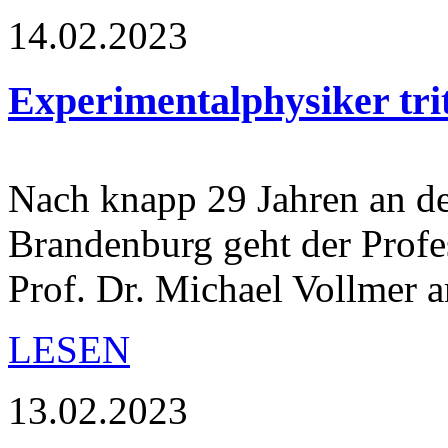
14.02.2023
Experimentalphysiker tri
Nach knapp 29 Jahren an d
Brandenburg geht der Profe
Prof. Dr. Michael Vollmer
LESEN
13.02.2023