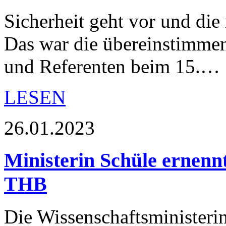
Sicherheit geht vor und die r
Das war die übereinstimmen
und Referenten beim 15.…
LESEN
26.01.2023
Ministerin Schüle ernennt
THB
Die Wissenschaftsministeri