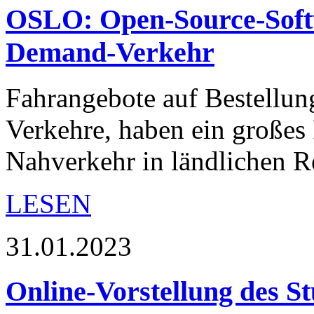
OSLO: Open-Source-Softw
Demand-Verkehr
Fahrangebote auf Bestellu
Verkehre, haben ein großes 
Nahverkehr in ländlichen R
LESEN
31.01.2023
Online-Vorstellung des S