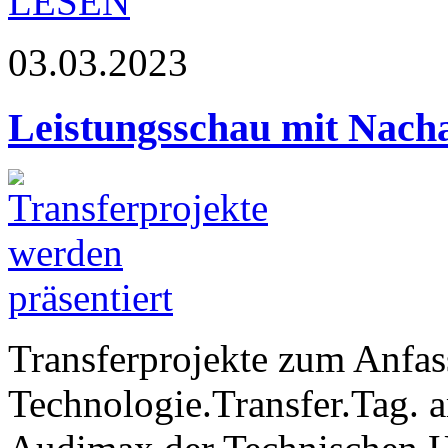
LESEN
03.03.2023
Leistungsschau mit Nach
Transferprojekte zum Anfass
Technologie.Transfer.Tag. 