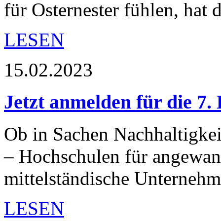
für Osternester fühlen, hat
LESEN
15.02.2023
Jetzt anmelden für die 7.
Ob in Sachen Nachhaltigkeit
– Hochschulen für angewa
mittelständische Unterneh
LESEN